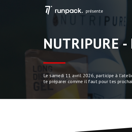
présente
NUTRIPURE -
Le samedi 11 avril 2026, participe à l'ateli
te préparer comme il faut pour tes prochai