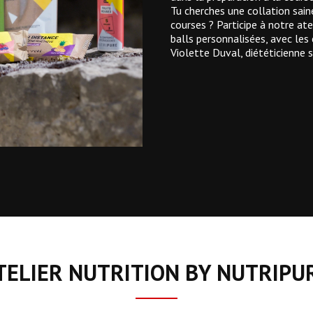
Tu cherches une collation sain
courses ? Participe à notre at
balls personnalisées, avec les
Violette Duval, diététicienne s
TELIER NUTRITION BY NUTRIPU