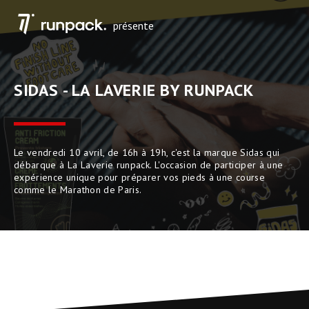
présente
SIDAS - LA LAVERIE BY RUNPACK
Le vendredi 10 avril, de 16h à 19h, c'est la marque Sidas qui
débarque à La Laverie runpack. L'occasion de participer à une
expérience unique pour préparer vos pieds à une course
comme le Marathon de Paris.