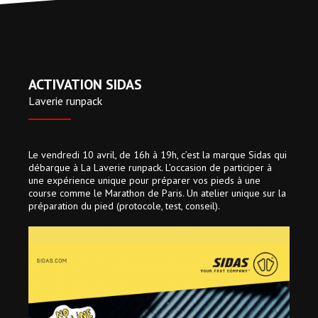
ACTIVATION SIDAS
Laverie runpack
Le vendredi 10 avril, de 16h à 19h, c’est la marque Sidas qui
débarque à La Laverie runpack. L’occasion de participer à
une expérience unique pour préparer vos pieds à une
course comme le Marathon de Paris. Un atelier unique sur la
préparation du pied (protocole, test, conseil).