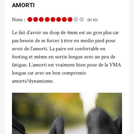
AMORTI
Note :
(8/10)
Le fait d’avoir un drop de 4mm est un gros plus car
pas besoin de se forcer à être en medio pied pour
avoir de l’amorti. La paire est confortable en
footing et même en sortie longue avec un peu de
fatigue. L’amorti est vraiment bien pour de la VMA
longue car avec un bon compromis
amorti/dynamisme.