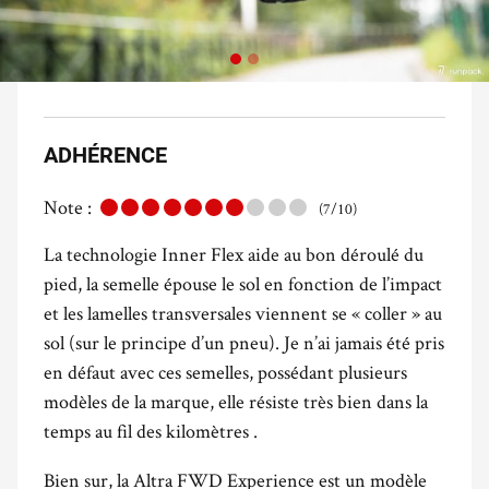
ADHÉRENCE
Note :
(7/10)
La technologie Inner Flex aide au bon déroulé du
pied, la semelle épouse le sol en fonction de l’impact
et les lamelles transversales viennent se « coller » au
sol (sur le principe d’un pneu). Je n’ai jamais été pris
en défaut avec ces semelles, possédant plusieurs
modèles de la marque, elle résiste très bien dans la
temps au fil des kilomètres .
Bien sur, la Altra FWD Experience est un modèle