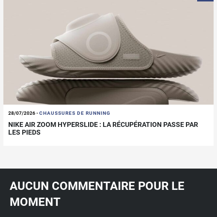
28/07/2026
-
CHAUSSURES DE RUNNING
NIKE AIR ZOOM HYPERSLIDE : LA RÉCUPÉRATION PASSE PAR
LES PIEDS
AUCUN COMMENTAIRE POUR LE
MOMENT