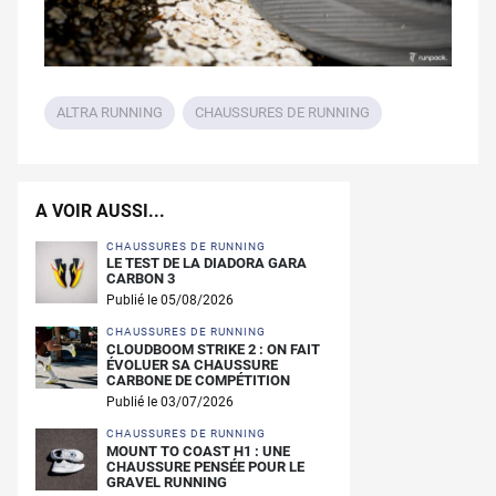
ALTRA RUNNING
CHAUSSURES DE RUNNING
A VOIR AUSSI...
CHAUSSURES DE RUNNING
LE TEST DE LA DIADORA GARA
CARBON 3
Publié le 05/08/2026
CHAUSSURES DE RUNNING
CLOUDBOOM STRIKE 2 : ON FAIT
ÉVOLUER SA CHAUSSURE
CARBONE DE COMPÉTITION
Publié le 03/07/2026
CHAUSSURES DE RUNNING
MOUNT TO COAST H1 : UNE
CHAUSSURE PENSÉE POUR LE
GRAVEL RUNNING