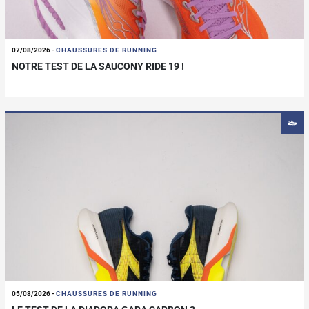
07/08/2026
-
CHAUSSURES DE RUNNING
NOTRE TEST DE LA SAUCONY RIDE 19 !
05/08/2026
-
CHAUSSURES DE RUNNING