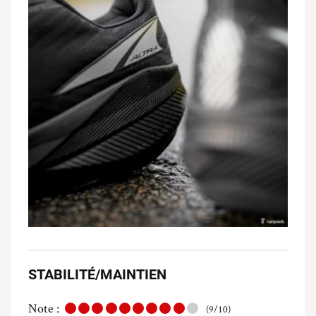
STABILITÉ/MAINTIEN
Note :
(9/10)