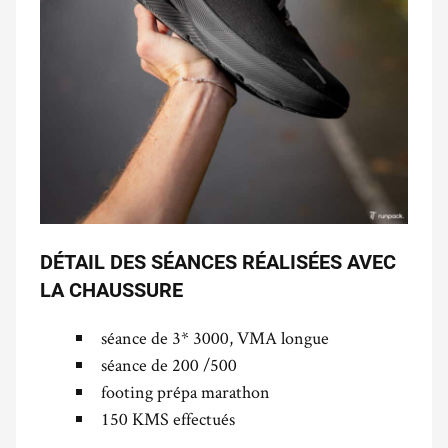
DÉTAIL DES SÉANCES RÉALISÉES AVEC
LA CHAUSSURE
séance de 3* 3000, VMA longue
séance de 200 /500
footing prépa marathon
150 KMS effectués