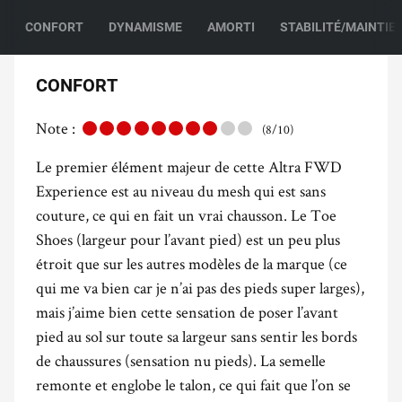
CONFORT
DYNAMISME
AMORTI
STABILITÉ/MAINTIE
CONFORT
Note :
(8/10)
Le premier élément majeur de cette Altra FWD
Experience est au niveau du mesh qui est sans
couture, ce qui en fait un vrai chausson. Le Toe
Shoes (largeur pour l’avant pied) est un peu plus
étroit que sur les autres modèles de la marque (ce
qui me va bien car je n’ai pas des pieds super larges),
mais j’aime bien cette sensation de poser l’avant
pied au sol sur toute sa largeur sans sentir les bords
de chaussures (sensation nu pieds). La semelle
remonte et englobe le talon, ce qui fait que l’on se