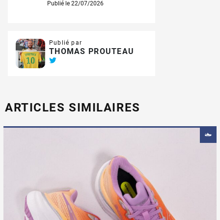
Publié le 22/07/2026
Publié par
THOMAS PROUTEAU
ARTICLES SIMILAIRES