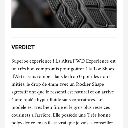
VERDICT
Superbe expérience ! La Altra FWD Experience est
un très bon compromis pour goûter à la Toe Shoes
d’Aktra sans tomber dans le drop 0 pour les non-
initiés. le drop de 4mm avec un Rocker Shape
agressiff ont que le ressenti est naturel et on arrive
à une foulée hyper fluide sans contraintes. Le
modèle est très bien finie et le gros plus reste ces
cousinets à l’arrière. Elle possède une Très bonne
polyvalence, mais il est vrai que je vais la conseiller