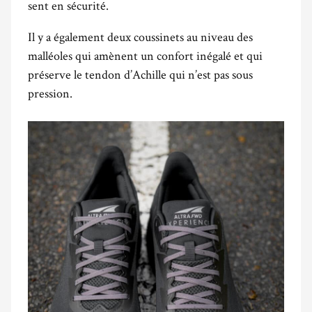
sent en sécurité.
Il y a également deux coussinets au niveau des
malléoles qui amènent un confort inégalé et qui
préserve le tendon d’Achille qui n’est pas sous
pression.