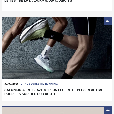
LE TEST DE LA DIADORA GARA CARBON 3
30/07/2026
-
CHAUSSURES DE RUNNING
SALOMON AERO BLAZE 4 : PLUS LÉGÈRE ET PLUS RÉACTIVE
POUR LES SORTIES SUR ROUTE