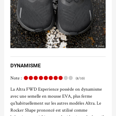
DYNAMISME
Note :
(8/10)
La Altra FWD Experience possède on dynamisme
avec une semelle en mousse EVA, plus ferme
qu’habituellement sur les autres modèles Altra. Le
Rocker Shape prononcé est utilisé comme