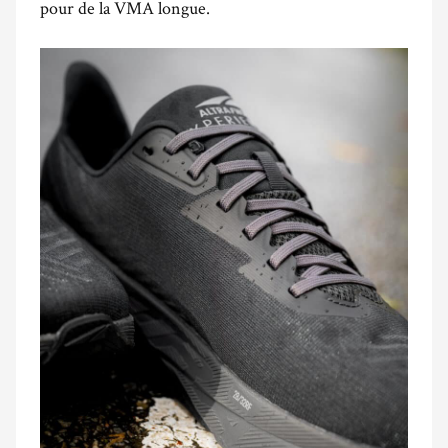
pour de la VMA longue.