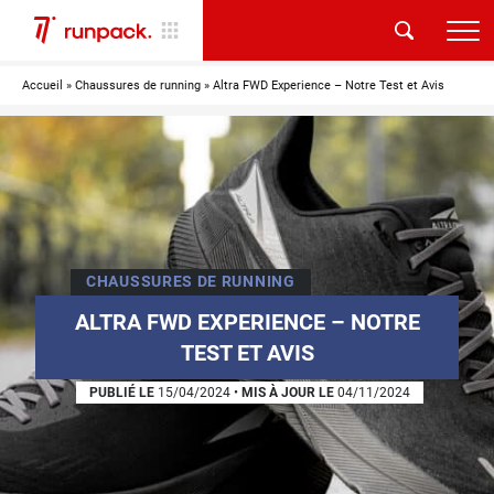
Accueil
»
Chaussures de running
»
Altra FWD Experience – Notre Test et Avis
CHAUSSURES DE RUNNING
ALTRA FWD EXPERIENCE – NOTRE
TEST ET AVIS
PUBLIÉ LE
15/04/2024
•
MIS À JOUR LE
04/11/2024