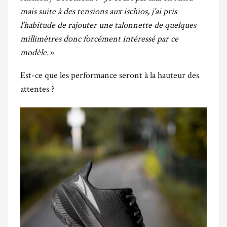
mais suite à des tensions aux ischios, j’ai pris
l’habitude de rajouter une talonnette de quelques
millimètres donc forcément intéressé par ce
modèle.
»
Est-ce que les performance seront à la hauteur des
attentes ?