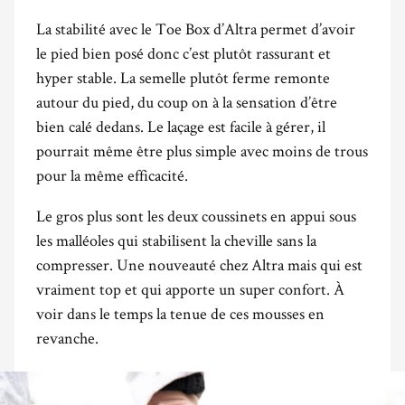
La stabilité avec le Toe Box d’Altra permet d’avoir
le pied bien posé donc c’est plutôt rassurant et
hyper stable. La semelle plutôt ferme remonte
autour du pied, du coup on à la sensation d’être
bien calé dedans. Le laçage est facile à gérer, il
pourrait même être plus simple avec moins de trous
pour la même efficacité.
Le gros plus sont les deux coussinets en appui sous
les malléoles qui stabilisent la cheville sans la
compresser. Une nouveauté chez Altra mais qui est
vraiment top et qui apporte un super confort. À
voir dans le temps la tenue de ces mousses en
revanche.