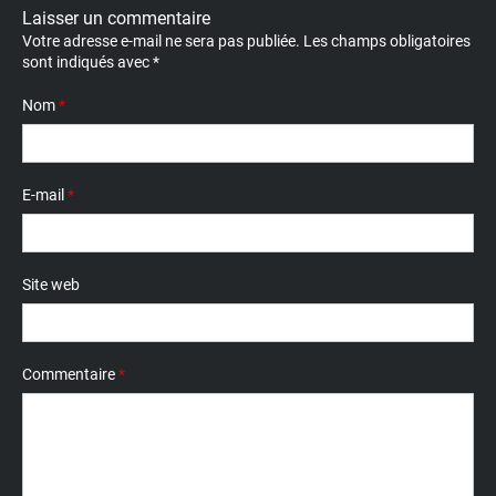
Laisser un commentaire
Votre adresse e-mail ne sera pas publiée.
Les champs obligatoires
sont indiqués avec
*
Nom
*
E-mail
*
Site web
Commentaire
*