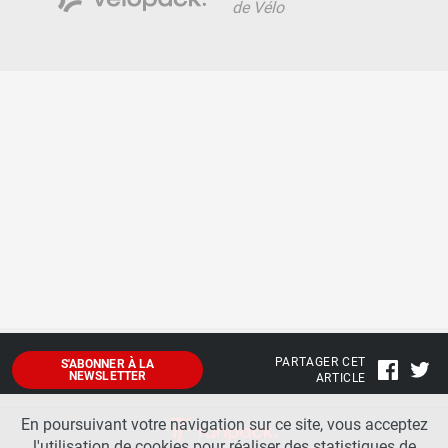
de Vélo
PARTAGER CET
S'ABONNER À LA
NEWSLETTER
ARTICLE
En poursuivant votre navigation sur ce site, vous acceptez
l'utilisation de cookies pour réaliser des statistiques de