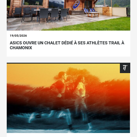
19/05/2026
ASICS OUVRE UN CHALET DÉDIÉ À SES ATHLÈTES TRAIL À
CHAMONIX