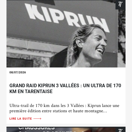
08/07/2026
GRAND RAID KIPRUN 3 VALLÉES : UN ULTRA DE 170
KM EN TARENTAISE
Ultra-trail de 170 km dans les 3 Vallées : Kiprun lance une
première édition entre stations et haute montagne…
LIRE LA SUITE