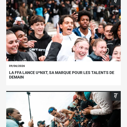
09/06/2026
LA FFA LANCE U*NXT, SA MARQUE POUR LES TALENTS DE
DEMAIN