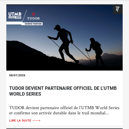
08/07/2026
TUDOR DEVIENT PARTENAIRE OFFICIEL DE L’UTMB
WORLD SERIES
TUDOR devient partenaire officiel de l’UTMB World Series
et confirme son arrivée durable dans le trail mondial…
LIRE LA SUITE