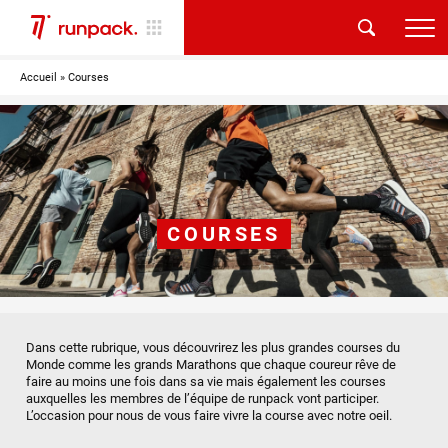
Accueil
»
Courses
COURSES
Dans cette rubrique, vous découvrirez les plus grandes courses du
Monde comme les grands Marathons que chaque coureur rêve de
faire au moins une fois dans sa vie mais également les courses
auxquelles les membres de l’équipe de runpack vont participer.
L’occasion pour nous de vous faire vivre la course avec notre oeil.