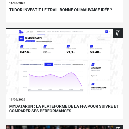
16/06/2026
TUDOR INVESTIT LE TRAIL BONNE OU MAUVAISE IDÉE ?
13/06/2026
MYDATARUN : LA PLATEFORME DE LA FFA POUR SUIVRE ET
COMPARER SES PERFORMANCES