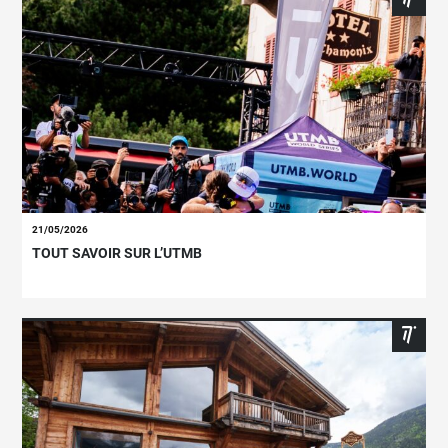
21/05/2026
TOUT SAVOIR SUR L’UTMB