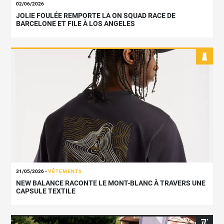
02/06/2026
JOLIE FOULÉE REMPORTE LA ON SQUAD RACE DE
BARCELONE ET FILE À LOS ANGELES
31/05/2026
-
VÊTEMENTS
NEW BALANCE RACONTE LE MONT-BLANC À TRAVERS UNE
CAPSULE TEXTILE