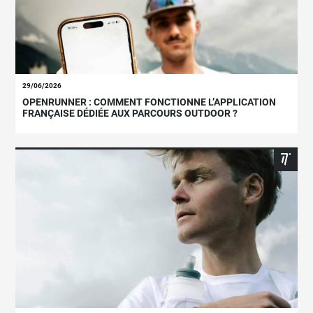
29/06/2026
OPENRUNNER : COMMENT FONCTIONNE L’APPLICATION
FRANÇAISE DÉDIÉE AUX PARCOURS OUTDOOR ?