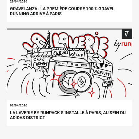
23/04/2026
GRAVELANZA : LA PREMIÈRE COURSE 100 % GRAVEL
RUNNING ARRIVE À PARIS
03/04/2026
LA LAVERIE BY RUNPACK S’INSTALLE À PARIS, AU SEIN DU
ADIDAS DISTRICT