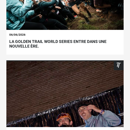
06/06/2026
LA GOLDEN TRAIL WORLD SERIES ENTRE DANS UNE
NOUVELLE ÈRE.