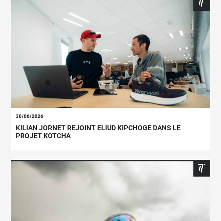
30/06/2026
KILIAN JORNET REJOINT ELIUD KIPCHOGE DANS LE
PROJET KOTCHA