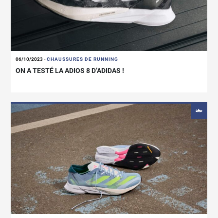
06/10/2023
-
CHAUSSURES DE RUNNING
ON A TESTÉ LA ADIOS 8 D’ADIDAS !