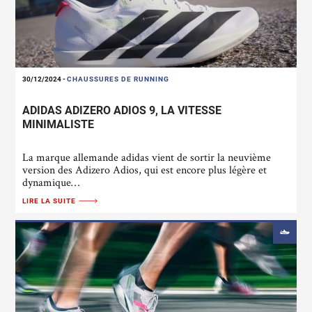
30/12/2024
-
CHAUSSURES DE RUNNING
ADIDAS ADIZERO ADIOS 9, LA VITESSE
MINIMALISTE
La marque allemande adidas vient de sortir la neuvième
version des Adizero Adios, qui est encore plus légère et
dynamique…
LIRE LA SUITE