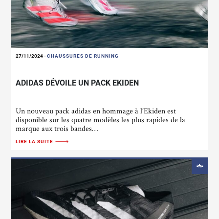
27/11/2024
-
CHAUSSURES DE RUNNING
ADIDAS DÉVOILE UN PACK EKIDEN
Un nouveau pack adidas en hommage à l’Ekiden est
disponible sur les quatre modèles les plus rapides de la
marque aux trois bandes…
LIRE LA SUITE