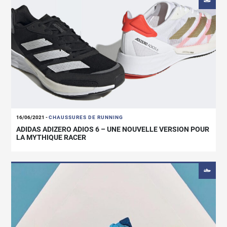
16/06/2021
-
CHAUSSURES DE RUNNING
ADIDAS ADIZERO ADIOS 6 – UNE NOUVELLE VERSION POUR
LA MYTHIQUE RACER