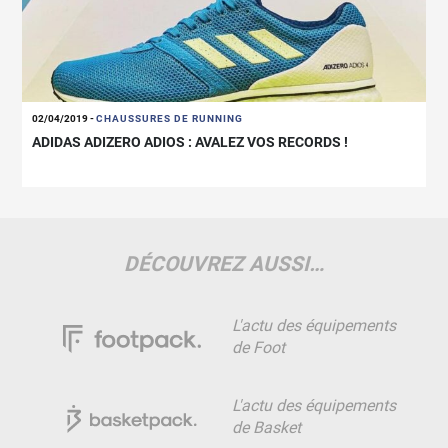
02/04/2019
-
CHAUSSURES DE RUNNING
ADIDAS ADIZERO ADIOS : AVALEZ VOS RECORDS !
DÉCOUVREZ AUSSI…
L'actu des équipements
de Foot
L'actu des équipements
de Basket