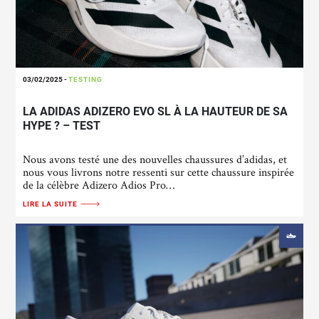
03/02/2025
-
TESTING
LA ADIDAS ADIZERO EVO SL À LA HAUTEUR DE SA
HYPE ? – TEST
Nous avons testé une des nouvelles chaussures d’adidas, et
nous vous livrons notre ressenti sur cette chaussure inspirée
de la célèbre Adizero Adios Pro…
LIRE LA SUITE