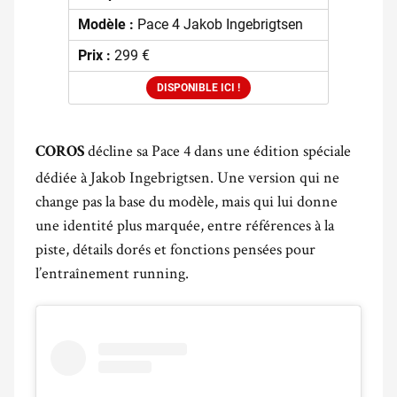
Modèle :
Pace 4 Jakob Ingebrigtsen
Prix :
299 €
DISPONIBLE ICI !
décline sa Pace 4 dans une édition spéciale
COROS
dédiée à Jakob Ingebrigtsen. Une version qui ne
change pas la base du modèle, mais qui lui donne
une identité plus marquée, entre références à la
piste, détails dorés et fonctions pensées pour
l’entraînement running.