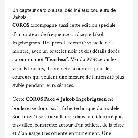
Un capteur cardio aussi décliné aux couleurs de
Jakob
accompagne aussi cette édition spéciale
COROS
d’un capteur de fréquence cardiaque Jakob
Ingebrigtsen. Il reprend l’identité visuelle de la
montre, avec un bracelet noir et des détails dorés
autour du mot
. Vendu 99 € selon les
“Fearless”
visuels fournis, il complète la montre pour les
coureurs qui veulent une mesure de l’intensité plus
stable pendant leurs séances.
Cette
ne
COROS Pace 4 Jakob Ingebrigtsen
bouleverse donc pas la fiche technique du modèle.
Son intérêt se situe ailleurs : dans une identité plus
travaillée, construite autour d’un athlète, de la piste
et d’un usage très orienté entraînement. Une