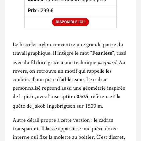
Prix :
299 €
DISPONIBLE ICI !
Le bracelet nylon concentre une grande partie du
travail graphique. Il intègre le mot
, tissé
“Fearless”
avec du fil doré grâce à une technique
jacquard
. Au
revers, on retrouve un motif qui rappelle les
couloirs d’une piste d’athlétisme. Le cadran
personnalisé reprend aussi une géométrie inspirée
de la piste, avec l’inscription
, référence à la
03:25
quête de Jakob Ingebrigtsen sur 1500 m.
Autre détail propre à cette version : le cadran
transparent. Il laisse apparaître une pièce dorée
interne qui fixe la molette au boîtier. C’est discret,