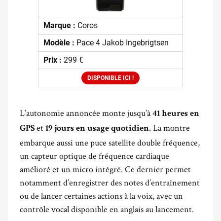
Marque :
Coros
Modèle :
Pace 4 Jakob Ingebrigtsen
Prix :
299 €
DISPONIBLE ICI !
L’autonomie annoncée monte jusqu’à
41 heures en
et
. La montre
GPS
19 jours en usage quotidien
embarque aussi une puce satellite double fréquence,
un capteur optique de fréquence cardiaque
amélioré et un micro intégré. Ce dernier permet
notamment d’enregistrer des notes d’entraînement
ou de lancer certaines actions à la voix, avec un
contrôle vocal disponible en anglais au lancement.