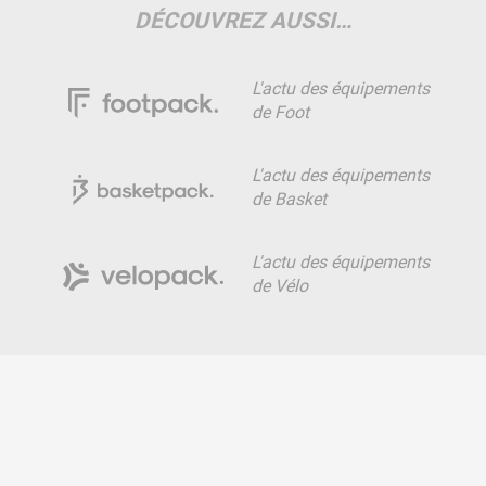
DÉCOUVREZ AUSSI…
L'actu des équipements
de Foot
L'actu des équipements
de Basket
L'actu des équipements
de Vélo