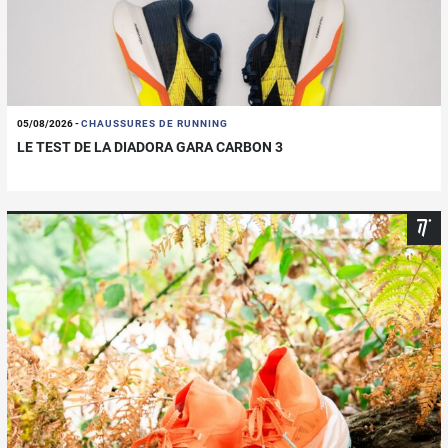
05/08/2026
-
CHAUSSURES DE RUNNING
LE TEST DE LA DIADORA GARA CARBON 3