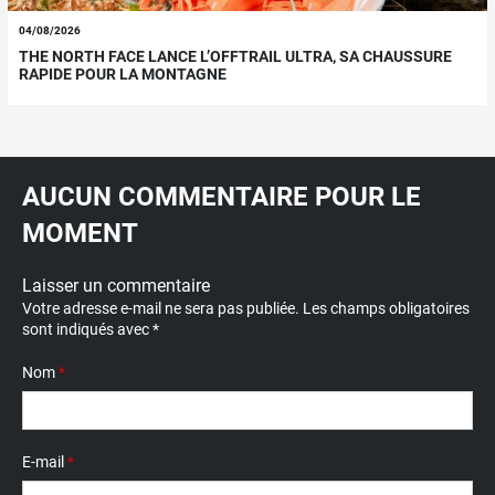
04/08/2026
THE NORTH FACE LANCE L’OFFTRAIL ULTRA, SA CHAUSSURE
RAPIDE POUR LA MONTAGNE
AUCUN COMMENTAIRE POUR LE
MOMENT
Laisser un commentaire
Votre adresse e-mail ne sera pas publiée.
Les champs obligatoires
sont indiqués avec
*
Nom
*
E-mail
*