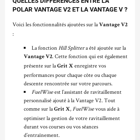
QUELLES DIFFÉRENCES ENTRE LA
POLAR VANTAGE V2 ET LA VANTAGE V ?
Voici les fonctionnalités ajoutées sur la
Vantage V2
:
La fonction
Hill Splitter
a été ajoutée sur la
. Cette fonction qui est également
Vantage V2
présente sur la
enregistre vos
Grit X
performances pour chaque côte ou chaque
descente rencontrée sur votre parcours.
FuelWise
est l’assistant de ravitaillement
personnalisé ajouté à la Vantage V2. Tout
comme sur la
,
FuelWise
vous aide à
Grit X
optimiser la gestion de votre ravitaillement
durant vos courses ou vos séances
d’entraînement.