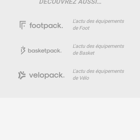
DÉCOUVREZ AUSSI…
L'actu des équipements
de Foot
L'actu des équipements
de Basket
L'actu des équipements
de Vélo