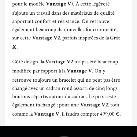
pour le modèle
). À cette légèreté
Vantage V
s’ajoute un travail dans des matériaux de qualité
apportant confort et résistance. On retrouve
également beaucoup de nouvelles fonctionnalités
sur cette
, parfois inspirées de la
Vantage V2
Grit
.
X
Côté design, la
n’a pas été beaucoup
Vantage V2
modifiée par rapport à la
. On y
Vantage V
retrouve toujours un bracelet qui ne peut pas être
changé avec un cadran rond assorti de cinq longs
boutons répartis autour du cadran. Le prix reste
également inchangé : pour une
, tout
Vantage V2
comme la
, il faudra compter 499,00 €.
Vantage V