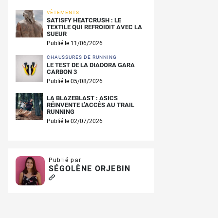
VÊTEMENTS
SATISFY HEATCRUSH : LE
TEXTILE QUI REFROIDIT AVEC LA
SUEUR
Publié le 11/06/2026
CHAUSSURES DE RUNNING
LE TEST DE LA DIADORA GARA
CARBON 3
Publié le 05/08/2026
LA BLAZEBLAST : ASICS
RÉINVENTE L’ACCÈS AU TRAIL
RUNNING
Publié le 02/07/2026
Publié par
SÉGOLÈNE ORJEBIN