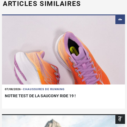
ARTICLES SIMILAIRES
07/08/2026
-
CHAUSSURES DE RUNNING
NOTRE TEST DE LA SAUCONY RIDE 19 !