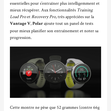
essentielles pour s’entraîner plus intelligemment et
mieux récupérer. Aux fonctionnalités
Training
Load Pro
et
Recovery Pro,
très appréciées sur la
,
ajoute tout un panel de tests
Vantage V
Polar
pour mieux planifier son entraînement et noter sa
progression.
Cette montre ne pèse que 52 grammes (contre 66g