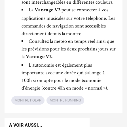
sont interchangeables en différentes couleurs.
La
peut se connecter à vos
Vantage V2
applications musicales sur votre téléphone. Les
commandes de navigation sont accessibles
directement depuis la montre.
Consultez la météo en temps réel ainsi que
les prévisions pour les deux prochains jours sur
la
.
Vantage V2
L’autonomie est également plus
importante avec une durée qui s’allonge à
100h si on opte pour le mode économie
d’énergie (contre 40h en mode « normal »).
MONTRE POLAR
MONTRE RUNNING
A VOIR AUSSI...