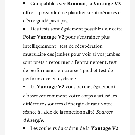
Compatible avec
, la
Komoot
Vantage
V2
offre la possibilité de planifier ses itinéraires et
d’être guidé pas à pas.
Des tests sont également possibles sur cette
pour s’entraîner plus
Polar Vantage V2
intelligemment : test de récupération
musculaire des jambes pour voir si vos jambes
sont prêts à retourner à l’entraînement, test
de performance en course à pied et test de
performance en cyclisme.
La
vous permet également
Vantage V2
d’observer comment votre corps a utilisé les
différentes sources d’énergie durant votre
séance à l’aide de la fonctionnalité
Sources
d’énergie
.
Les couleurs du cadran de la
Vantage V2