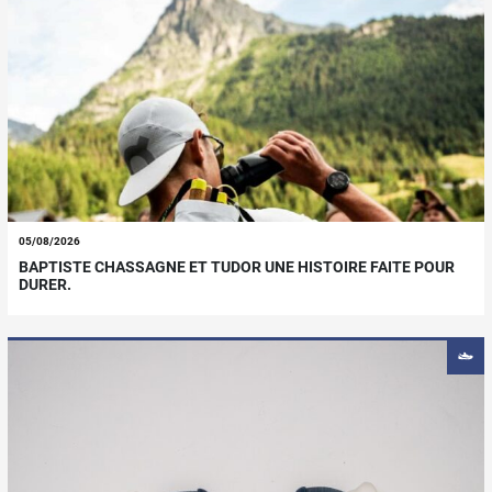
05/08/2026
BAPTISTE CHASSAGNE ET TUDOR UNE HISTOIRE FAITE POUR
DURER.