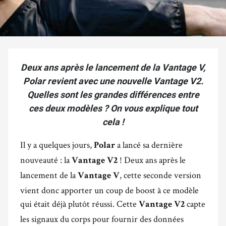
Deux ans après le lancement de la Vantage V,
Polar revient avec une nouvelle Vantage V2.
Quelles sont les grandes différences entre
ces deux modèles ? On vous explique tout
cela !
Il y a quelques jours,
a lancé sa dernière
Polar
nouveauté : la
! Deux ans après le
Vantage V2
lancement de la
, cette seconde version
Vantage V
vient donc apporter un coup de boost à ce modèle
qui était déjà plutôt réussi. Cette
capte
Vantage V2
les signaux du corps pour fournir des données