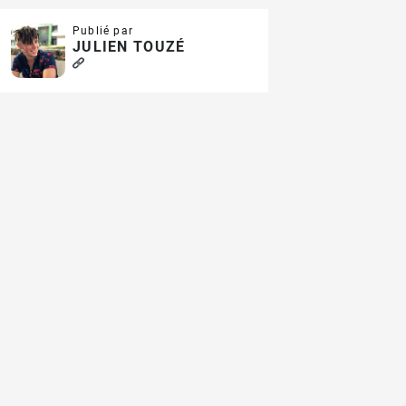
Publié par
JULIEN TOUZÉ