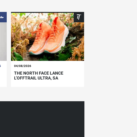
G
04/08/2026
THE NORTH FACE LANCE
L’OFFTRAIL ULTRA, SA
CHAUSSURE RAPIDE POUR LA
MONTAGNE