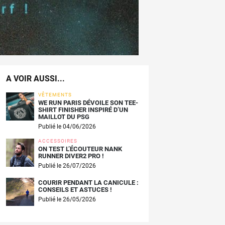
A VOIR AUSSI...
VÊTEMENTS
WE RUN PARIS DÉVOILE SON TEE-
SHIRT FINISHER INSPIRÉ D’UN
MAILLOT DU PSG
Publié le 04/06/2026
ACCESSOIRES
ON TEST L’ÉCOUTEUR NANK
RUNNER DIVER2 PRO !
Publié le 26/07/2026
COURIR PENDANT LA CANICULE :
CONSEILS ET ASTUCES !
Publié le 26/05/2026