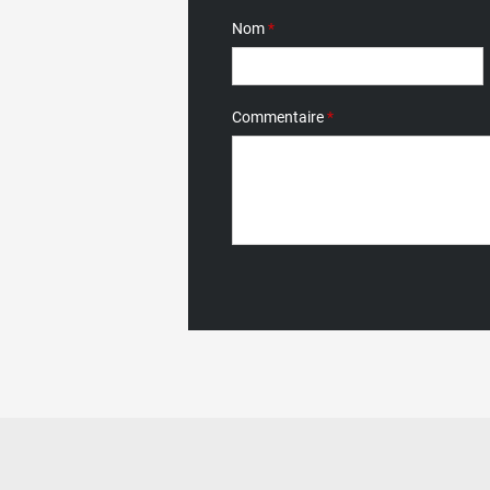
Nom
*
Commentaire
*