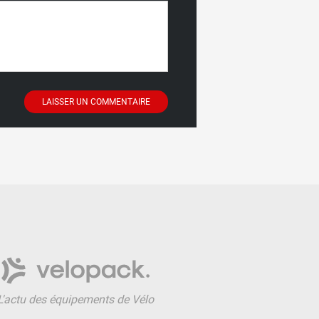
L'actu des équipements de Vélo