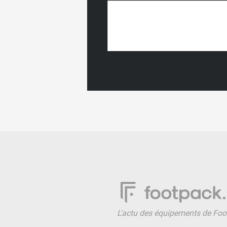
L'actu des équipements de Foo