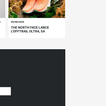
G
04/08/2026
THE NORTH FACE LANCE
L’OFFTRAIL ULTRA, SA
CHAUSSURE RAPIDE POUR LA
MONTAGNE