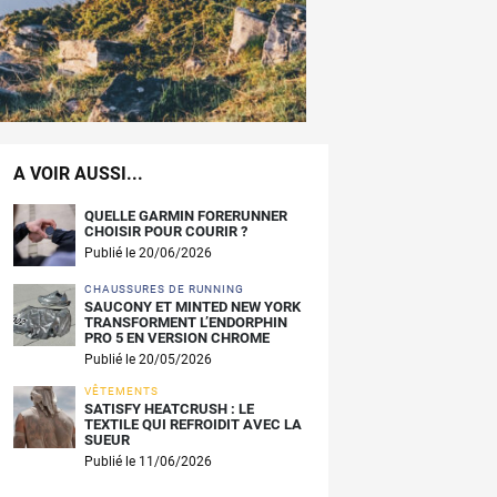
A VOIR AUSSI...
QUELLE GARMIN FORERUNNER
CHOISIR POUR COURIR ?
Publié le 20/06/2026
CHAUSSURES DE RUNNING
SAUCONY ET MINTED NEW YORK
TRANSFORMENT L’ENDORPHIN
PRO 5 EN VERSION CHROME
Publié le 20/05/2026
VÊTEMENTS
SATISFY HEATCRUSH : LE
TEXTILE QUI REFROIDIT AVEC LA
SUEUR
Publié le 11/06/2026