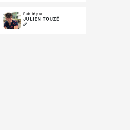
Publié par
JULIEN TOUZÉ