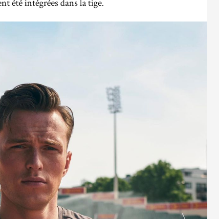
t été intégrées dans la tige.