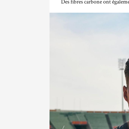
Des fibres carbone ont égalemen