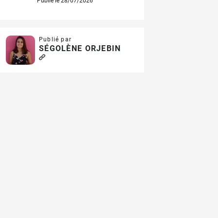
Publié le 28/07/2026
Publié par
SÉGOLÈNE ORJEBIN