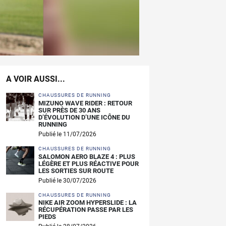
A VOIR AUSSI...
CHAUSSURES DE RUNNING
MIZUNO WAVE RIDER : RETOUR
SUR PRÈS DE 30 ANS
D’ÉVOLUTION D’UNE ICÔNE DU
RUNNING
Publié le 11/07/2026
CHAUSSURES DE RUNNING
SALOMON AERO BLAZE 4 : PLUS
LÉGÈRE ET PLUS RÉACTIVE POUR
LES SORTIES SUR ROUTE
Publié le 30/07/2026
CHAUSSURES DE RUNNING
NIKE AIR ZOOM HYPERSLIDE : LA
RÉCUPÉRATION PASSE PAR LES
PIEDS