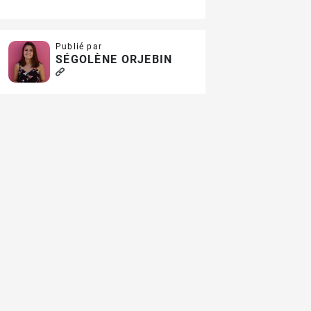
Publié par
SÉGOLÈNE ORJEBIN