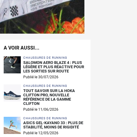
A VOIR AUSSI...
CHAUSSURES DE RUNNING
SALOMON AERO BLAZE 4 : PLUS
LÉGÈRE ET PLUS RÉACTIVE POUR
LES SORTIES SUR ROUTE
Publié le 30/07/2026
CHAUSSURES DE RUNNING
TOUT SAVOIR SUR LA HOKA
CLIFTON PRO, NOUVELLE
RÉFÉRENCE DE LA GAMME
CLIFTON
Publié le 11/06/2026
CHAUSSURES DE RUNNING
ASICS GEL-KAYANO 33 : PLUS DE
STABILITÉ, MOINS DE RIGIDITÉ
Publié le 12/05/2026