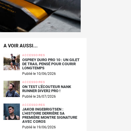
A VOIR AUSSI...
ACCESSOIRES
OSPREY DURO PRO 10 : UN GILET
DE TRAIL PENSÉ POUR COURIR
LONGTEMPS
Publié le 10/06/2026
ACCESSOIRES
ON TEST L’ÉCOUTEUR NANK
RUNNER DIVER2 PRO !
Publié le 26/07/2026
ACCESSOIRES
JAKOB INGEBRIGTSEN :
L’HISTOIRE DERRIÈRE SA
PREMIÈRE MONTRE SIGNATURE
AVEC COROS
Publié le 19/06/2026