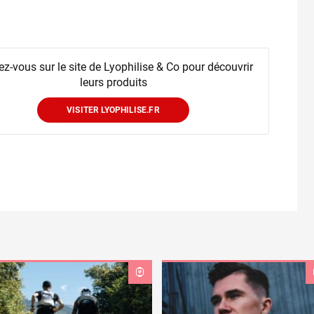
z-vous sur le site de Lyophilise & Co pour découvrir
leurs produits
VISITER LYOPHILISE.FR