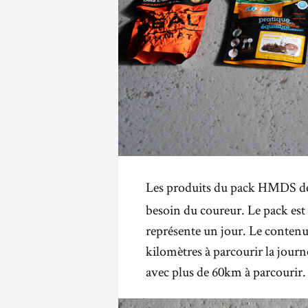
Les produits du pack HMDS 
besoin du coureur. Le pack est 
représente un jour. Le conten
kilomètres à parcourir la journ
avec plus de 60km à parcourir.