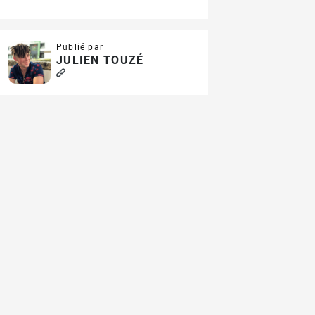
Publié par
JULIEN TOUZÉ