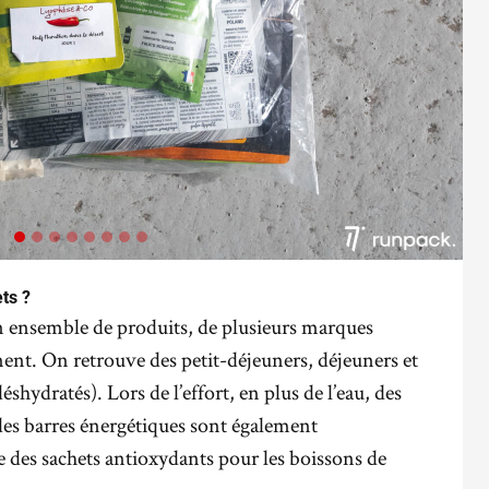
ts ?
n ensemble de produits, de plusieurs marques
nt. On retrouve des petit-déjeuners, déjeuners et
éshydratés). Lors de l’effort, en plus de l’eau, des
 des barres énergétiques sont également
e des sachets antioxydants pour les boissons de