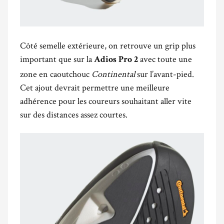
Côté semelle extérieure, on retrouve un grip plus
important que sur la
avec toute une
Adios Pro 2
zone en caoutchouc
Continental
sur l’avant-pied.
Cet ajout devrait permettre une meilleure
adhérence pour les coureurs souhaitant aller vite
sur des distances assez courtes.