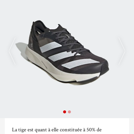
La tige est quant à elle constituée à 50% de