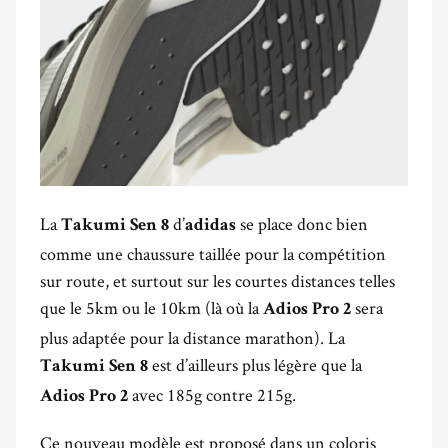
La
d’
se place donc bien
Takumi Sen 8
adidas
comme une chaussure taillée pour la compétition
sur route, et surtout sur les courtes distances telles
que le 5km ou le 10km (là où la
sera
Adios Pro 2
plus adaptée pour la distance marathon). La
est d’ailleurs plus légère que la
Takumi Sen 8
avec 185g contre 215g.
Adios Pro 2
Ce nouveau modèle est proposé dans un coloris