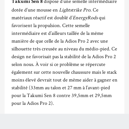
dispose d’une semelle intermédiaire
Takumi Sen 8
dotée d’une mousse en
Lightstrike Pro
. Ce
matériaux réactif est doublé d’
EnergyRods
qui
favorisent la propulsion. Cette semelle
intermédiaire est d’ailleurs taillée de la même
manière de que celle de la Adios Pro 2 avec une
silhouette très creusée au niveau du médio-pied. Ce
design ne favorisait pas la stabilité de la Adios Pro 2
selon nous. À voir si ce problème se répercute
également sur cette nouvelle chaussure mais le stack
moins élevé devrait tout de même aider à gagner en
stabilité (33mm au talon et 27 mm à l’avant-pied
pour la Takumi Sen 8 contre 39,5mm et 29,5mm
pour la Adios Pro 2).