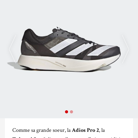
Comme sa grande soeur, la
, la
Adios Pro 2