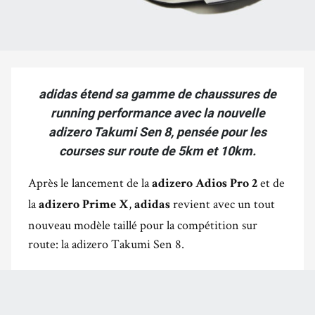
adidas étend sa gamme de chaussures de
running performance avec la nouvelle
adizero Takumi Sen 8, pensée pour les
courses sur route de 5km et 10km.
Après le lancement de la
et de
adizero Adios Pro 2
la
,
revient avec un tout
adizero Prime X
adidas
nouveau modèle taillé pour la compétition sur
route: la adizero Takumi Sen 8.