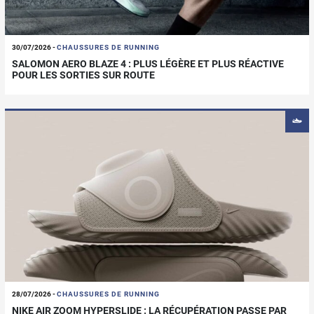
30/07/2026
-
CHAUSSURES DE RUNNING
SALOMON AERO BLAZE 4 : PLUS LÉGÈRE ET PLUS RÉACTIVE
POUR LES SORTIES SUR ROUTE
28/07/2026
-
CHAUSSURES DE RUNNING
NIKE AIR ZOOM HYPERSLIDE : LA RÉCUPÉRATION PASSE PAR