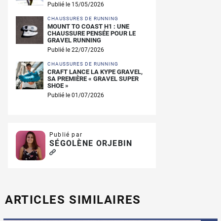
Publié le 15/05/2026
CHAUSSURES DE RUNNING
MOUNT TO COAST H1 : UNE
CHAUSSURE PENSÉE POUR LE
GRAVEL RUNNING
Publié le 22/07/2026
CHAUSSURES DE RUNNING
CRAFT LANCE LA KYPE GRAVEL,
SA PREMIÈRE « GRAVEL SUPER
SHOE »
Publié le 01/07/2026
Publié par
SÉGOLÈNE ORJEBIN
ARTICLES SIMILAIRES