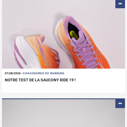
07/08/2026
-
CHAUSSURES DE RUNNING
NOTRE TEST DE LA SAUCONY RIDE 19 !