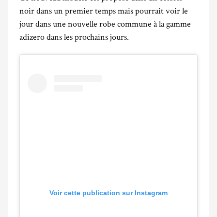
noir dans un premier temps mais pourrait voir le
jour dans une nouvelle robe commune à la gamme
adizero dans les prochains jours.
Voir cette publication sur Instagram