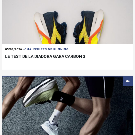
05/08/2026
-
CHAUSSURES DE RUNNING
LE TEST DE LA DIADORA GARA CARBON 3