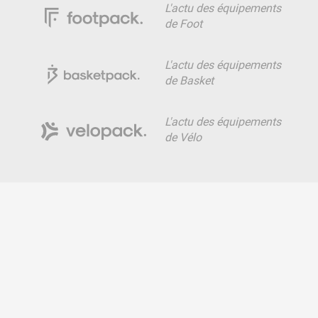
L'actu des équipements
de Foot
L'actu des équipements
de Basket
L'actu des équipements
de Vélo