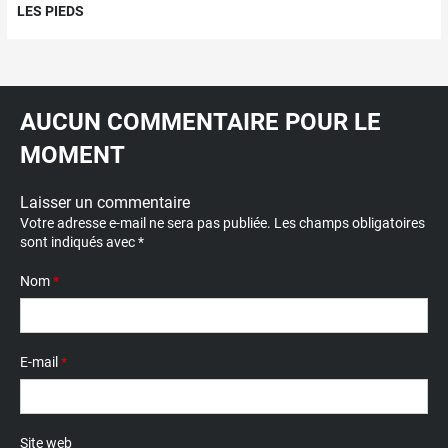
LES PIEDS
AUCUN COMMENTAIRE POUR LE
MOMENT
Laisser un commentaire
Votre adresse e-mail ne sera pas publiée.
Les champs obligatoires
sont indiqués avec
*
Nom
*
E-mail
*
Site web