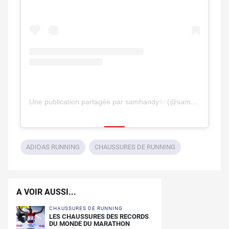
Une publication partagée par samhandy✨ (@samhandy)
ADIDAS RUNNING
CHAUSSURES DE RUNNING
A VOIR AUSSI...
CHAUSSURES DE RUNNING
LES CHAUSSURES DES RECORDS
DU MONDE DU MARATHON