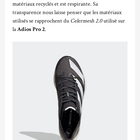
matériaux recyclés et est respirante. Sa
transparence nous laisse penser que les matériaux
utilisés se rapprochent du
Celermesh 2.0
utilisé sur
la
.
Adios Pro 2