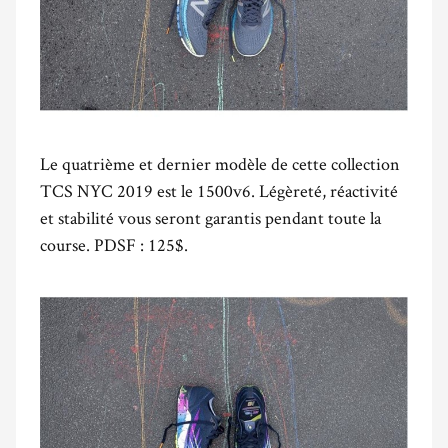
Le quatrième et dernier modèle de cette collection
TCS NYC 2019 est le 1500v6. Légèreté, réactivité
et stabilité vous seront garantis pendant toute la
course. PDSF : 125$.