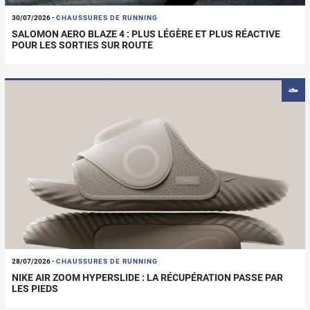
30/07/2026
-
CHAUSSURES DE RUNNING
SALOMON AERO BLAZE 4 : PLUS LÉGÈRE ET PLUS RÉACTIVE
POUR LES SORTIES SUR ROUTE
28/07/2026
-
CHAUSSURES DE RUNNING
NIKE AIR ZOOM HYPERSLIDE : LA RÉCUPÉRATION PASSE PAR
LES PIEDS