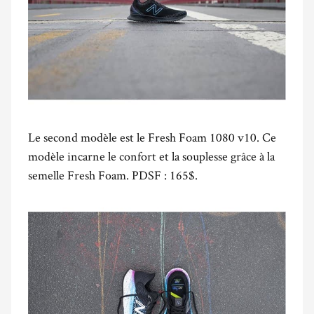
Le second modèle est le Fresh Foam 1080 v10. Ce
modèle incarne le confort et la souplesse grâce à la
semelle Fresh Foam. PDSF : 165$.