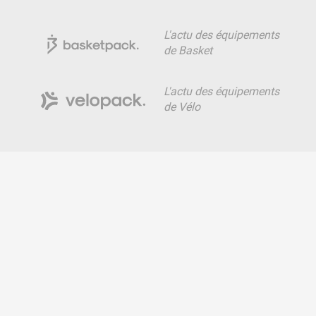
L'actu des équipements
de Basket
L'actu des équipements
de Vélo