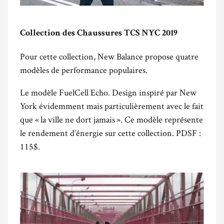
Collection des Chaussures TCS NYC 2019
Pour cette collection, New Balance propose quatre
modèles de performance populaires.
Le modèle FuelCell Echo. Design inspiré par New
York évidemment mais particulièrement avec le fait
que « la ville ne dort jamais ». Ce modèle représente
le rendement d’énergie sur cette collection. PDSF :
115$.