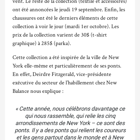
vent. Le reste de la collection (textile et accessoires)
ont été annoncées le jeudi 19 septembre. Enfin, les
chaussures ont été le derniers éléments de cette
collection à voir le jour (mardi 1er octobre). Les
prix de la collection varient de 30$ (t-shirt
graphique) à 285$ (parka).
Cette collection a été inspirée de la ville de New
York elle-même et particulièrement de ses ponts.
En effet, Deirdre Fitzgerald, vice-présidente
exécutive du secteur de l’habillement chez New
Balance nous explique :
« Cette année, nous célébrons davantage ce
qui nous rassemble, qui relie les cinq
arrondissements de New York – ce sont des
ponts. Il y a des ponts qui relient les coureurs
et les gens partout dans le monde et à New