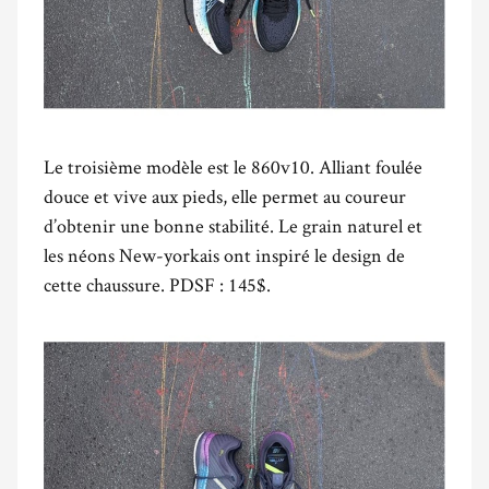
Le troisième modèle est le 860v10. Alliant foulée
douce et vive aux pieds, elle permet au coureur
d’obtenir une bonne stabilité. Le grain naturel et
les néons New-yorkais ont inspiré le design de
cette chaussure. PDSF : 145$.