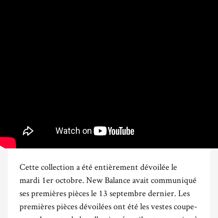
Cette collection a été entièrement dévoilée le
mardi 1er octobre. New Balance avait communiqué
ses premières pièces le 13 septembre dernier. Les
premières pièces dévoilées ont été les vestes coupe-