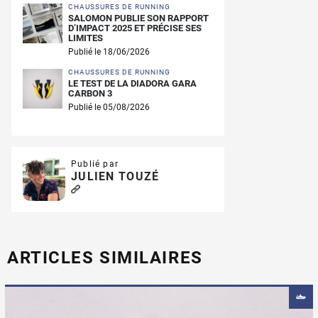
CHAUSSURES DE RUNNING
SALOMON PUBLIE SON RAPPORT
D’IMPACT 2025 ET PRÉCISE SES
LIMITES
Publié le 18/06/2026
CHAUSSURES DE RUNNING
LE TEST DE LA DIADORA GARA
CARBON 3
Publié le 05/08/2026
Publié par
JULIEN TOUZÉ
ARTICLES SIMILAIRES