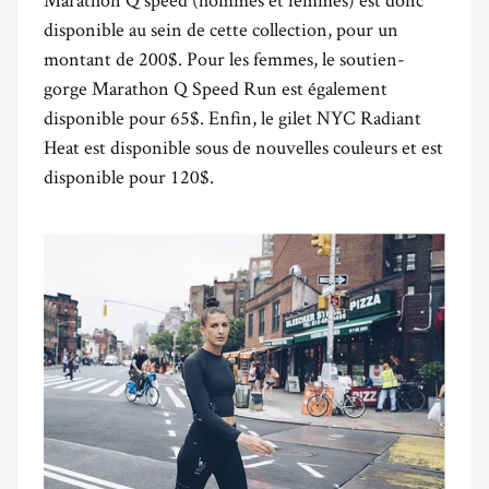
disponible au sein de cette collection, pour un
montant de 200$. Pour les femmes, le soutien-
gorge Marathon Q Speed Run est également
disponible pour 65$. Enfin, le gilet NYC Radiant
Heat est disponible sous de nouvelles couleurs et est
disponible pour 120$.