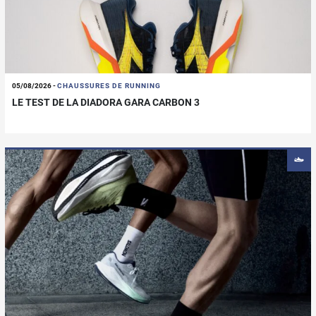
05/08/2026
-
CHAUSSURES DE RUNNING
LE TEST DE LA DIADORA GARA CARBON 3