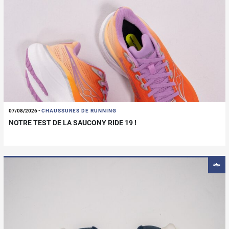
07/08/2026
-
CHAUSSURES DE RUNNING
NOTRE TEST DE LA SAUCONY RIDE 19 !