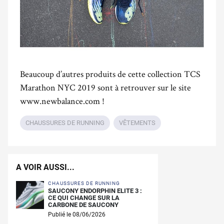
Beaucoup d’autres produits de cette collection TCS
Marathon NYC 2019 sont à retrouver sur le site
www.newbalance.com !
CHAUSSURES DE RUNNING
VÊTEMENTS
A VOIR AUSSI...
CHAUSSURES DE RUNNING
SAUCONY ENDORPHIN ELITE 3 :
CE QUI CHANGE SUR LA
CARBONE DE SAUCONY
Publié le 08/06/2026