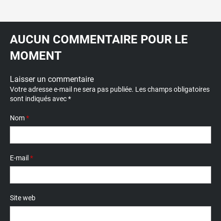
AUCUN COMMENTAIRE POUR LE
MOMENT
Laisser un commentaire
Votre adresse e-mail ne sera pas publiée.
Les champs obligatoires
sont indiqués avec
*
Nom
*
E-mail
*
Site web