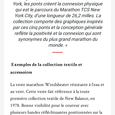
York, les ponts créent la connexion physique
qui est le parcours du Marathon TCS New
York City, d’une longueur de 26,2 milles. La
collection comporte des graphiques inspirés
par ces cinq ponts et la conception générale
reflète la positivité et la connexion qui sont
synonymes du plus grand marathon du
monde. »
Exemples de la collection textile et
accessoires
La veste marathon Windsheater résistante à l’eau et
au vent. Cette veste fait référence à la toute
première collection textile de New Balance, en
1978. Bonne visibilité pour le coureur avec
plusieurs bandes réfléchissantes positionnées sur la