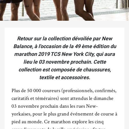
Retour sur la collection dévoilée par New
Balance, à l'occasion de la 49 ème édition du
marathon 2019 TCS New York City, qui aura
lieu le 03 novembre prochain. Cette
collection est composée de chaussures,
textile et accessoires.
Plus de 50 000 coureurs (professionnels, confirmés,
caritatifs et téméraires) sont attendus le dimanche
03 novembre prochain dans les rues New-
yorkaises, pour le plus grand événement de course à
pied au monde. Ce marathon explore les cinq