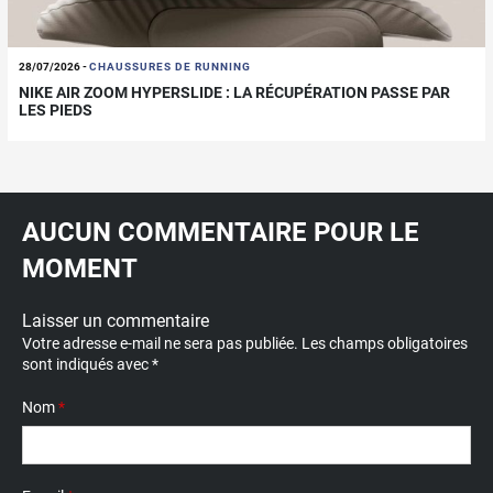
28/07/2026
-
CHAUSSURES DE RUNNING
NIKE AIR ZOOM HYPERSLIDE : LA RÉCUPÉRATION PASSE PAR
LES PIEDS
AUCUN COMMENTAIRE POUR LE
MOMENT
Laisser un commentaire
Votre adresse e-mail ne sera pas publiée.
Les champs obligatoires
sont indiqués avec
*
Nom
*