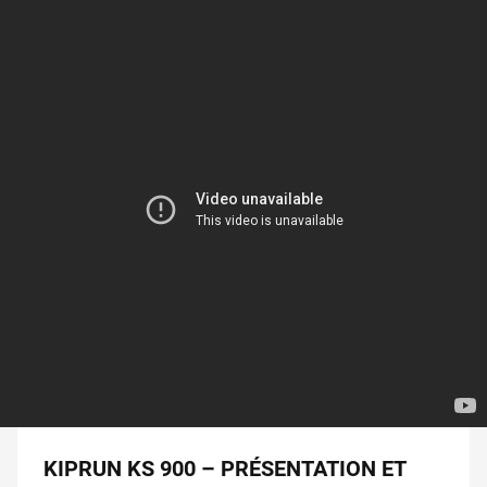
KIPRUN KS 900 – PRÉSENTATION ET