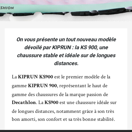
On vous présente un tout nouveau modèle
dévoilé par KIPRUN : la KS 900, une
chaussure stable et idéale sur de longues
distances.
La
est le premier modèle de la
KIPRUN
KS900
gamme
, représentant le haut de
KIPRUN 900
gamme des chaussures de la marque passion de
. La
est une chaussure idéale sur
Decathlon
KS900
de longues distances, notamment grâce à son très
bon amorti, son confort et sa très bonne stabilité.