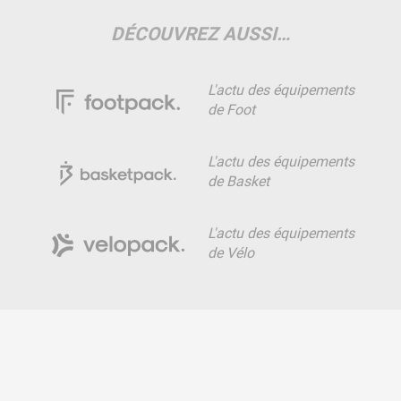
DÉCOUVREZ AUSSI…
L'actu des équipements
de Foot
L'actu des équipements
de Basket
L'actu des équipements
de Vélo