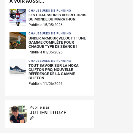
A VOIR AUSSI...
CHAUSSURES DE RUNNING
LES CHAUSSURES DES RECORDS
DU MONDE DU MARATHON
Publié le 15/05/2026
CHAUSSURES DE RUNNING
UNDER ARMOUR VELOCITI : UNE
GAMME COMPLÈTE POUR
CHAQUE TYPE DE SÉANCE !
Publié le 01/05/2026
CHAUSSURES DE RUNNING
TOUT SAVOIR SUR LA HOKA
CLIFTON PRO, NOUVELLE
RÉFÉRENCE DE LA GAMME
CLIFTON
Publié le 11/06/2026
Publié par
JULIEN TOUZÉ