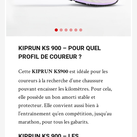
KIPRUN KS 900 – POUR QUEL
PROFIL DE COUREUR ?
Cette
est idéale pour les
KIPRUN KS900
coureurs à la recherche d’une chaussure
pouvant encaisser les kilomètres. Pour cela,
elle possède un bon amorti stable et
protecteur. Elle convient aussi bien à
l’entraînement qu’en compétition, jusqu’au
marathon, pour tous les gabarits.
KIPRUN KS 900 – LES