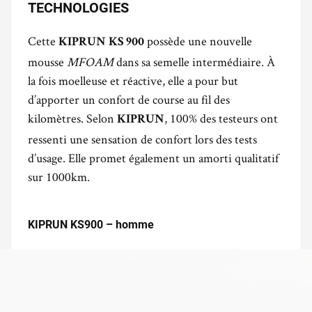
TECHNOLOGIES
Cette
possède une nouvelle
KIPRUN KS 900
mousse
MFOAM
dans sa semelle intermédiaire. À
la fois moelleuse et réactive, elle a pour but
d’apporter un confort de course au fil des
kilomètres. Selon
, 100% des testeurs ont
KIPRUN
ressenti une sensation de confort lors des tests
d’usage. Elle promet également un amorti qualitatif
sur 1000km.
KIPRUN KS900 – homme