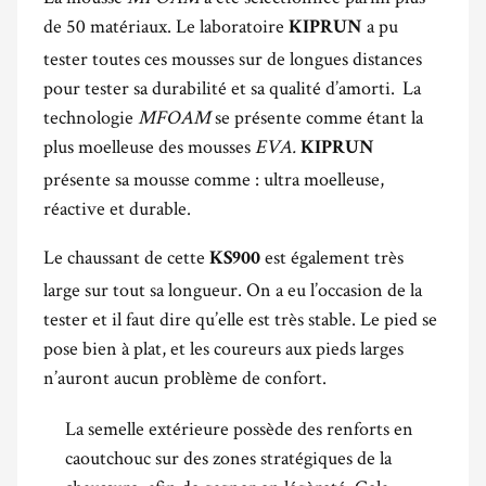
de 50 matériaux. Le laboratoire
a pu
KIPRUN
tester toutes ces mousses sur de longues distances
pour tester sa durabilité et sa qualité d’amorti. La
technologie
MFOAM
se présente comme étant la
plus moelleuse des mousses
EVA.
KIPRUN
présente sa mousse comme : ultra moelleuse,
réactive et durable.
Le chaussant de cette
est également très
KS900
large sur tout sa longueur. On a eu l’occasion de la
tester et il faut dire qu’elle est très stable. Le pied se
pose bien à plat, et les coureurs aux pieds larges
n’auront aucun problème de confort.
La semelle extérieure possède des renforts en
caoutchouc sur des zones stratégiques de la