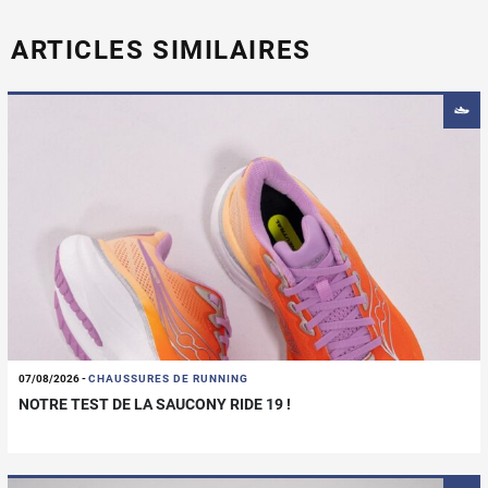
ARTICLES SIMILAIRES
07/08/2026
-
CHAUSSURES DE RUNNING
NOTRE TEST DE LA SAUCONY RIDE 19 !