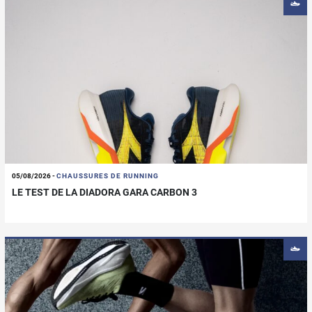
05/08/2026
-
CHAUSSURES DE RUNNING
LE TEST DE LA DIADORA GARA CARBON 3