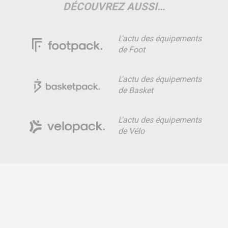
DÉCOUVREZ AUSSI…
L'actu des équipements
de Foot
L'actu des équipements
de Basket
L'actu des équipements
de Vélo