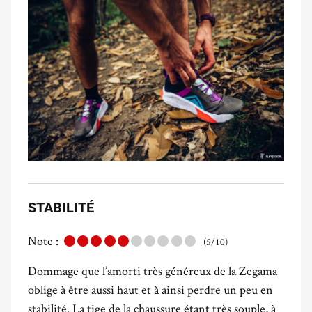
STABILITÉ
Note :
(5/10)
Dommage que l’amorti très généreux de la Zegama
oblige à être aussi haut et à ainsi perdre un peu en
stabilité. La tige de la chaussure étant très souple, à