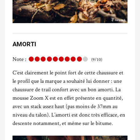
AMORTI
Note :
(9/10)
C’est clairement le point fort de cette chaussure et
le profil que la marque a souhaité lui donner : une
chaussure de trail confort avec un bon amorti. La
mousse Zoom X est en effet présente en quantité,
avec un stack assez haut (pas moins de 37mm au
niveau du talon
). L’amorti est donc très efficace, en
descente notamment, et même sur le bitume.