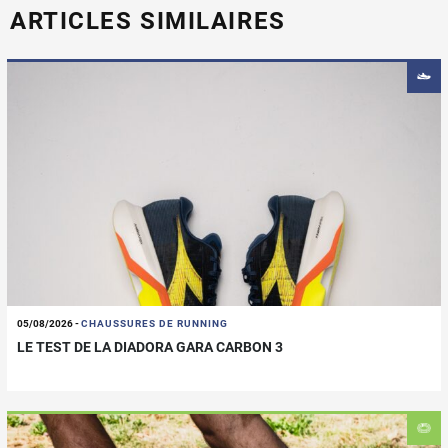
ARTICLES SIMILAIRES
05/08/2026
-
CHAUSSURES DE RUNNING
LE TEST DE LA DIADORA GARA CARBON 3