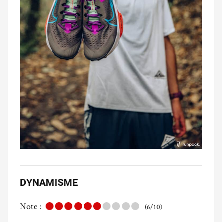
DYNAMISME
Note :
(6/10)