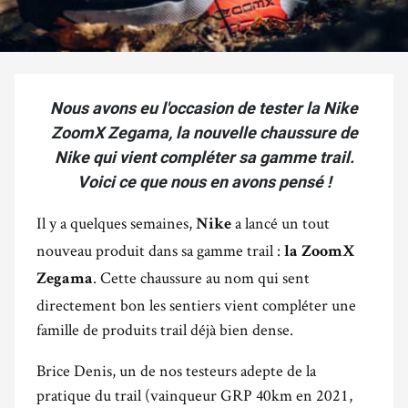
Nous avons eu l'occasion de tester la Nike
ZoomX Zegama, la nouvelle chaussure de
Nike qui vient compléter sa gamme trail.
Voici ce que nous en avons pensé !
Il y a quelques semaines,
a lancé un tout
Nike
nouveau produit dans sa gamme trail :
la ZoomX
. Cette chaussure au nom qui sent
Zegama
directement bon les sentiers vient compléter une
famille de produits trail déjà bien dense.
Brice Denis, un de nos testeurs adepte de la
pratique du trail (vainqueur GRP 40km en 2021,