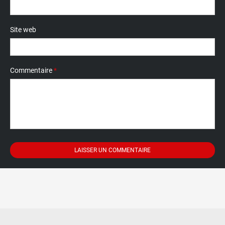
Site web
Commentaire
*