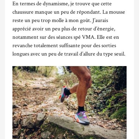
En termes de
dynamisme, je trouve que cette
chaussure manque un peu de répondant. La mousse
reste un peu trop molle à mon goût. J’aurais
apprécié avoir un peu plus de retour d’énergie,
notamment sur des séances spé VMA. Elle est en
revanche totalement suffisante pour des sorties
longues avec un peu de travail d’allure du type seuil.