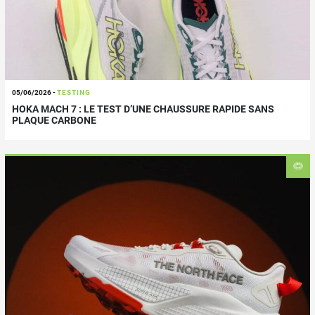
05/06/2026
-
TESTING
HOKA MACH 7 : LE TEST D’UNE CHAUSSURE RAPIDE SANS
PLAQUE CARBONE