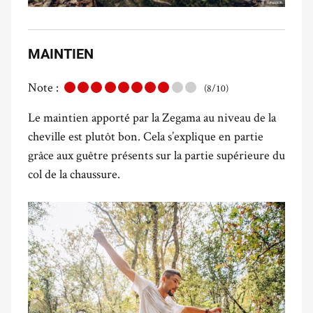
MAINTIEN
Note :
(8/10)
Le maintien apporté par la Zegama au niveau de la
cheville est plutôt bon. Cela s’explique en partie
grâce aux guêtre présents sur la partie supérieure du
col de la chaussure.