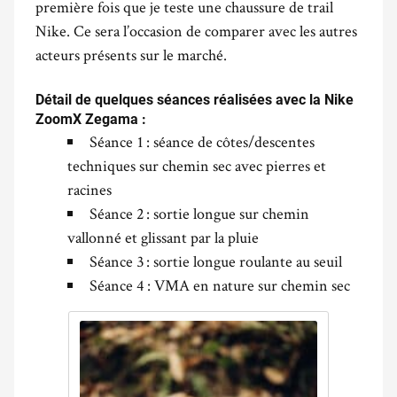
première fois que je teste une chaussure de trail
Nike. Ce sera l’occasion de comparer avec les autres
acteurs présents sur le marché.
.
Détail de quelques séances réalisées avec la Nike
ZoomX Zegama :
Séance 1 : séance de côtes/descentes
techniques sur chemin sec avec
pi
erres
et
racines
Séance 2 : sortie longue sur chemin
vallonné et glissant par la pluie
Séance 3 : sortie longue roulante au seuil
Séance 4 : VMA en nature sur chemin sec