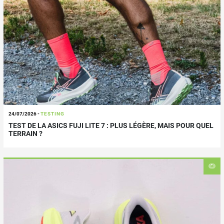
24/07/2026
-
TESTING
TEST DE LA ASICS FUJI LITE 7 : PLUS LÉGÈRE, MAIS POUR QUEL
TERRAIN ?