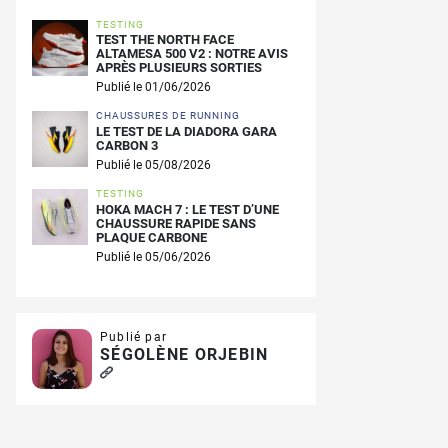
TESTING
TEST THE NORTH FACE
ALTAMESA 500 V2 : NOTRE AVIS
APRÈS PLUSIEURS SORTIES
Publié le 01/06/2026
CHAUSSURES DE RUNNING
LE TEST DE LA DIADORA GARA
CARBON 3
Publié le 05/08/2026
TESTING
HOKA MACH 7 : LE TEST D’UNE
CHAUSSURE RAPIDE SANS
PLAQUE CARBONE
Publié le 05/06/2026
Publié par
SÉGOLÈNE ORJEBIN