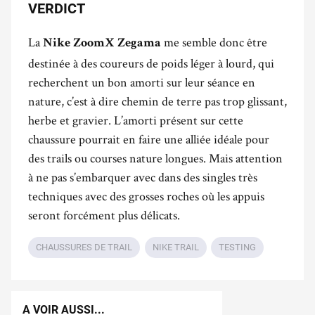
VERDICT
La
me semble donc être
Nike ZoomX Zegama
destinée à des coureurs de poids léger à lourd, qui
recherchent un bon amorti sur leur séance en
nature, c’est à dire chemin de terre pas trop glissant,
herbe et gravier. L’amorti présent sur cette
chaussure pourrait en faire une alliée idéale pour
des trails ou courses nature longues. Mais attention
à ne pas s’embarquer avec dans des
singles très
techniques avec des grosses roches où les appuis
seront forcément plus délicats.
CHAUSSURES DE TRAIL
NIKE TRAIL
TESTING
A VOIR AUSSI...