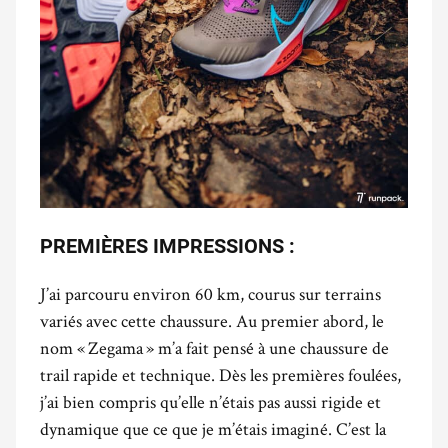
PREMIÈRES IMPRESSIONS :
J’ai parcouru environ 60 km, courus sur terrains
variés avec cette chaussure. Au premier abord, le
nom « Zegama » m’a fait pensé à une chaussure de
trail rapide et technique. Dès les premières foulées,
j’ai bien compris qu’elle n’étais pas aussi rigide et
dynamique que ce que je m’étais imaginé. C’est la