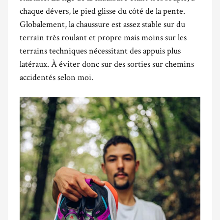
chaque dévers, le pied glisse du côté de la pente.
Globalement,
la chaussure
est assez stable sur du
terrain très roulant et propre mais moins sur les
terrains techniques nécessitant des appuis plus
latéraux.
À éviter donc sur des sorties sur chemins
accidentés selon moi.