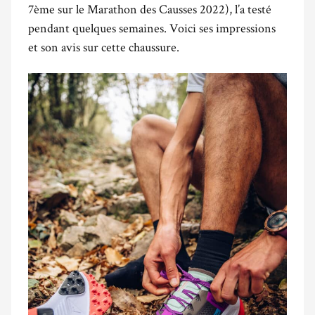
7ème sur le Marathon des Causses 2022), l’a testé
pendant quelques semaines. Voici ses impressions
et son avis sur cette chaussure.