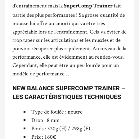
d’entraînement mais la
fait
SuperComp Trainer
partie des plus performantes ! Sa grosse quantité de
mousse lui offre un amorti qui va être très
appréciable lors de l’entraînement. Cela va éviter de
trop taper sur les articulations et les muscles et de
pouvoir récupérer plus rapidement. Au niveau de la
performance, elle est évidemment au rendez-vous.
Cependant, elle peut être un peu lourde pour un
modèle de performance…
NEW BALANCE SUPERCOMP TRAINER –
LES CARACTÉRISTIQUES TECHNIQUES
Type de foulée : neutre
Drop : 8 mm
Poids : 320g (H) / 298g (F)
Prix : 160€