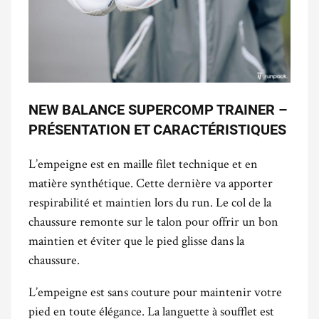
NEW BALANCE SUPERCOMP TRAINER –
PRÉSENTATION ET CARACTÉRISTIQUES
L’empeigne est en maille filet technique et en
matière synthétique. Cette dernière va apporter
respirabilité et maintien lors du run. Le col de la
chaussure remonte sur le talon pour offrir un bon
maintien et éviter que le pied glisse dans la
chaussure.
L’empeigne est sans couture pour maintenir votre
pied en toute élégance. La languette à soufflet est