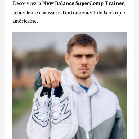
Découvrez la
,
New Balance SuperComp Trainer
la meilleure chaussure d’entraînement de la marque
américaine.