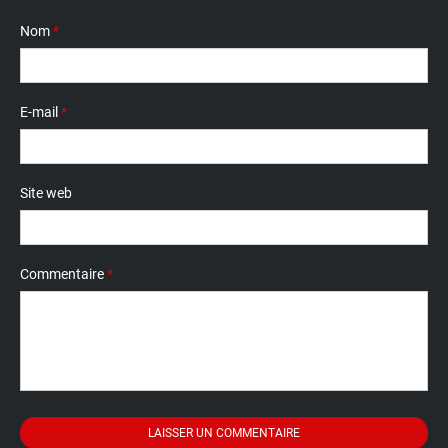
Nom
*
E-mail
*
Site web
Commentaire
*