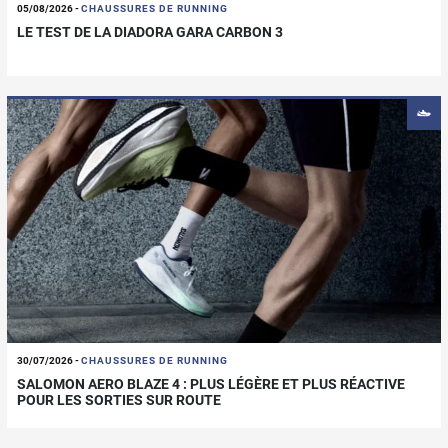
05/08/2026
-
CHAUSSURES DE RUNNING
LE TEST DE LA DIADORA GARA CARBON 3
30/07/2026
-
CHAUSSURES DE RUNNING
SALOMON AERO BLAZE 4 : PLUS LÉGÈRE ET PLUS RÉACTIVE
POUR LES SORTIES SUR ROUTE