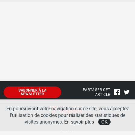
PARTAGER CET
S'ABONNER À LA
NEWSLETTER
ARTICLE
En poursuivant votre navigation sur ce site, vous acceptez
l'utilisation de cookies pour réaliser des statistiques de
visites anonymes.
En savoir plus
OK
Mentions légales
Contact