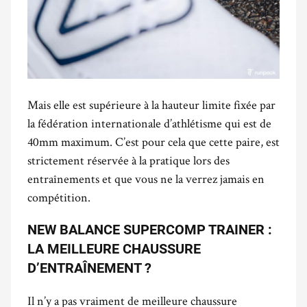
Mais elle est supérieure à la hauteur limite fixée par
la fédération internationale d’athlétisme qui est de
40mm maximum. C’est pour cela que cette paire, est
strictement réservée à la pratique lors des
entraînements et que vous ne la verrez jamais en
compétition.
NEW BALANCE SUPERCOMP TRAINER :
LA MEILLEURE CHAUSSURE
D’ENTRAÎNEMENT ?
Il n’y a pas vraiment de meilleure chaussure