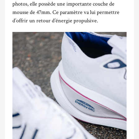
photos, elle possède une importante couche de
mousse de 47mm. Ce paramètre va lui permettre
d’offrir un retour d’énergie propulsive.