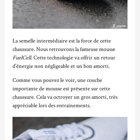
La semelle intermédiaire est la force de cette
chaussure. Nous retrouvons la fameuse mousse
FuelCell
. Cette technologie va offrir un retour
d’énergie non négligeable et un bon amorti.
Comme vous pouvez le voir, une couche
importante de mousse est présente sur cette
chaussure. Cela va octroyer un gros amorti, très
appréciable lors des entraînements.