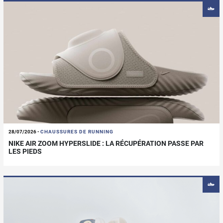
28/07/2026
-
CHAUSSURES DE RUNNING
NIKE AIR ZOOM HYPERSLIDE : LA RÉCUPÉRATION PASSE PAR
LES PIEDS