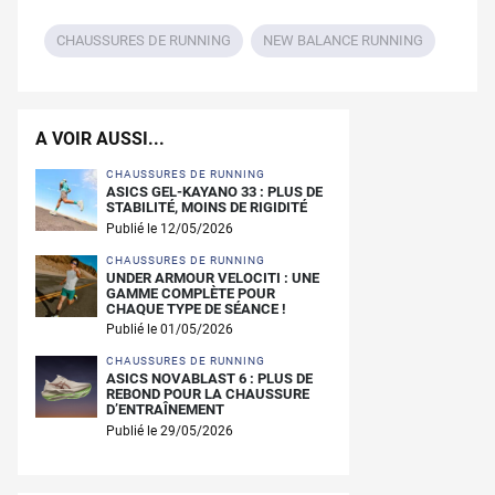
CHAUSSURES DE RUNNING
NEW BALANCE RUNNING
A VOIR AUSSI...
CHAUSSURES DE RUNNING
ASICS GEL-KAYANO 33 : PLUS DE
STABILITÉ, MOINS DE RIGIDITÉ
Publié le 12/05/2026
CHAUSSURES DE RUNNING
UNDER ARMOUR VELOCITI : UNE
GAMME COMPLÈTE POUR
CHAQUE TYPE DE SÉANCE !
Publié le 01/05/2026
CHAUSSURES DE RUNNING
ASICS NOVABLAST 6 : PLUS DE
REBOND POUR LA CHAUSSURE
D’ENTRAÎNEMENT
Publié le 29/05/2026