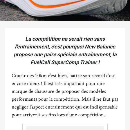
La compétition ne serait rien sans
l'entraînement, c'est pourquoi New Balance
propose une paire spéciale entraînement, la
FuelCell SuperComp Trainer !
Courir des 10km c’est bien, battre son record c’est
encore mieux ! Il est très important pour une
marque de chaussure de proposer des modèles
performants pour la compétition. Mais il ne faut pas
négliger l’aspect entraînement qui est indispensable
pour arriver à ses fins lors d’une compétition.