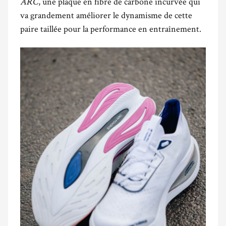
ARC
, une plaque en fibre de carbone incurvée qui
va grandement améliorer le dynamisme de cette
paire taillée pour la performance en entraînement.