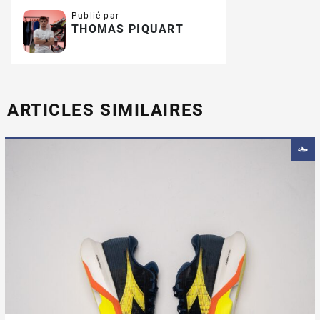
Publié par
THOMAS PIQUART
ARTICLES SIMILAIRES