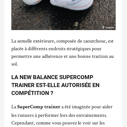
La semelle extérieure, composée de caoutchouc, est
placée à différents endroits stratégiques pour
permettre une adhérence et une bonne traction au
sol.
LA NEW BALANCE SUPERCOMP
TRAINER EST-ELLE AUTORISÉE EN
COMPÉTITION ?
La
a été imaginée pour aider
SuperComp trainer
les runners à performer lors des entraînements.
Cependant, comme vous pouvez le voir sur les