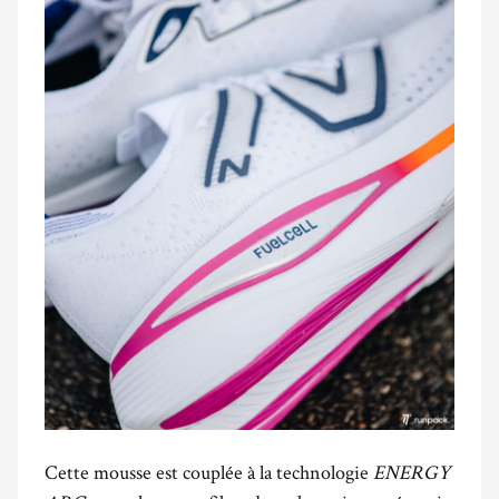
Cette mousse est couplée à la technologie
ENERGY