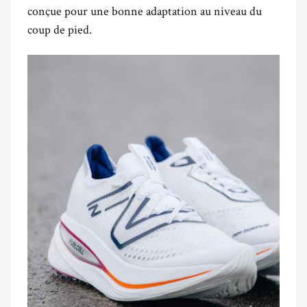
conçue pour une bonne adaptation au niveau du
coup de pied.