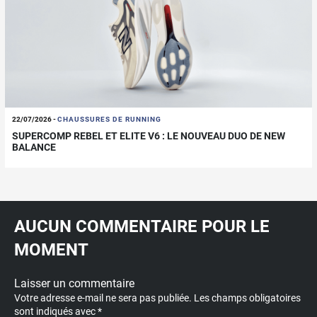
22/07/2026
-
CHAUSSURES DE RUNNING
SUPERCOMP REBEL ET ELITE V6 : LE NOUVEAU DUO DE NEW
BALANCE
AUCUN COMMENTAIRE POUR LE
MOMENT
Laisser un commentaire
Votre adresse e-mail ne sera pas publiée.
Les champs obligatoires
sont indiqués avec
*