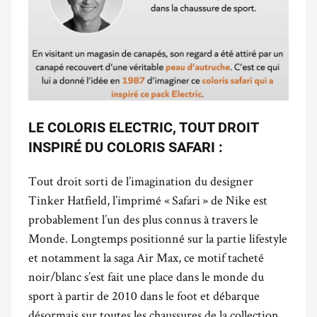
LE COLORIS ELECTRIC, TOUT DROIT
INSPIRÉ DU COLORIS SAFARI :
Tout droit sorti de l’imagination du designer
Tinker Hatfield, l’imprimé « Safari » de Nike est
probablement l’un des plus connus à travers le
Monde. Longtemps positionné sur la partie lifestyle
et notamment la saga Air Max, ce motif tacheté
noir/blanc s’est fait une place dans le monde du
sport à partir de 2010 dans le foot et débarque
désormais sur toutes les chaussures de la collection