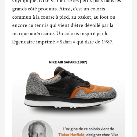
Olympique, Nike va mettre les petits plats dans les
grands côté produits. Ainsi, c’est un coloris
commun à la course à pied, au basket, au foot ou
encore au tennis qui vient d’être dévoilé par la
marque américaine. Un coloris inspiré par le
légendaire imprimé « Safari » qui date de 1987.