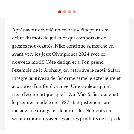
Après avoir dévoilé un coloris « Blueprint » au
début du mois de juillet et qui comportait de
grosses nouveautés, Nike continue sa marche en
avant vers les Jeux Olympiques 2024 avec ce
nouveau motif. Côté design et si l’on prend
l’exemple de la Alphafly, on retrouve le motif Safari
intégré au niveau de l’énorme semelle extérieure et
aux côtés d’un fond orange. Une couleur qui n’a
rien d’étonnant puisque la Air Max Safari qui était
le premier modèle en 1987 était justement un
mélange de orange et de noir. Des éléments qui
seront communs avec les autres produits de ce pack.