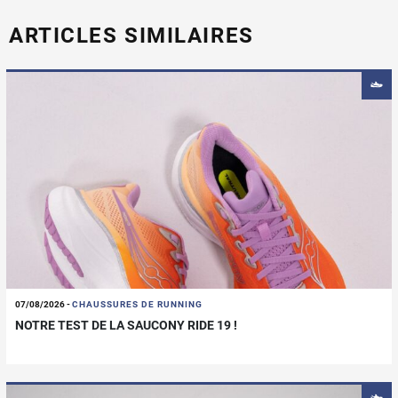
ARTICLES SIMILAIRES
07/08/2026
-
CHAUSSURES DE RUNNING
NOTRE TEST DE LA SAUCONY RIDE 19 !