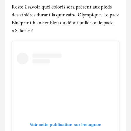
Reste à savoir quel coloris sera présent aux pieds
des athlètes durant la quinzaine Olympique. Le pack
Blueprint blanc et bleu du début juillet ou le pack
« Safari » ?
Voir cette publication sur Instagram