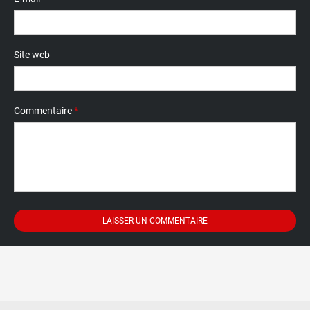
Site web
Commentaire
*