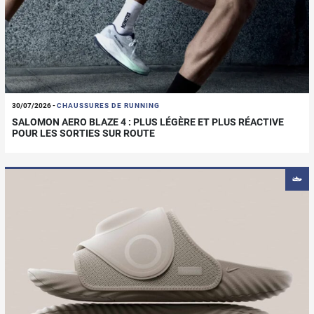
30/07/2026
-
CHAUSSURES DE RUNNING
SALOMON AERO BLAZE 4 : PLUS LÉGÈRE ET PLUS RÉACTIVE
POUR LES SORTIES SUR ROUTE