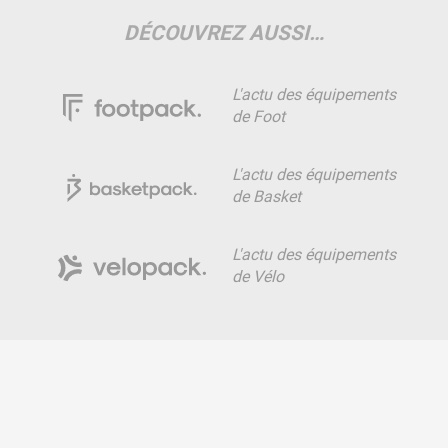
DÉCOUVREZ AUSSI…
L'actu des équipements
de Foot
L'actu des équipements
de Basket
L'actu des équipements
de Vélo