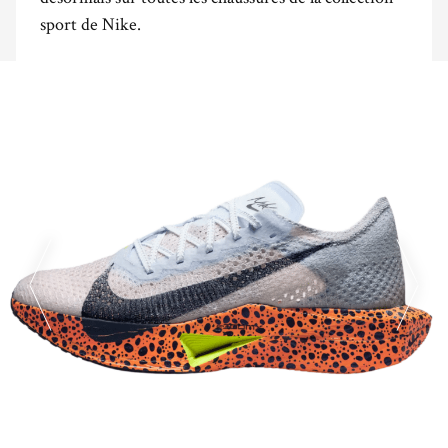
sport de Nike.