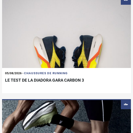
05/08/2026
-
CHAUSSURES DE RUNNING
LE TEST DE LA DIADORA GARA CARBON 3