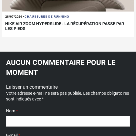
28/07/2026
-
CHAUSSURES DE RUNNING
NIKE AIR ZOOM HYPERSLIDE : LA RÉCUPÉRATION PASSE PAR
LES PIEDS
AUCUN COMMENTAIRE POUR LE
MOMENT
Laisser un commentaire
Votre adresse e-mail ne sera pas publiée.
Les champs obligatoires
sont indiqués avec
*
Nom
*
E-mail
*