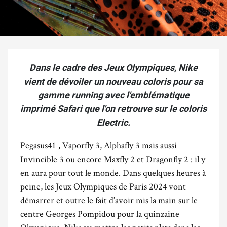
Dans le cadre des Jeux Olympiques, Nike
vient de dévoiler un nouveau coloris pour sa
gamme running avec l'emblématique
imprimé Safari que l'on retrouve sur le coloris
Electric.
Pegasus41 , Vaporfly 3, Alphafly 3 mais aussi
Invincible 3 ou encore Maxfly 2 et Dragonfly 2 : il y
en aura pour tout le monde. Dans quelques heures à
peine, les Jeux Olympiques de Paris 2024 vont
démarrer et outre le fait d’avoir mis la main sur le
centre Georges Pompidou pour la quinzaine