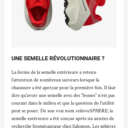
UNE SEMELLE RÉVOLUTIONNAIRE ?
La forme de la semelle extérieure a retenu
l’attention de nombreux suiveurs lorsque la
chaussure a été aperçue pour la première fois. Il faut
dire qu’avoir une semelle avec des “bosses” n’est pas
courant dans le milieu et que la question de l’utilité
peut se poser. De son vrai nom
relieveSPHERE
, la
semelle extérieure a été conçue après six années de
recherche biomécanique chez Salomon. Les sphères