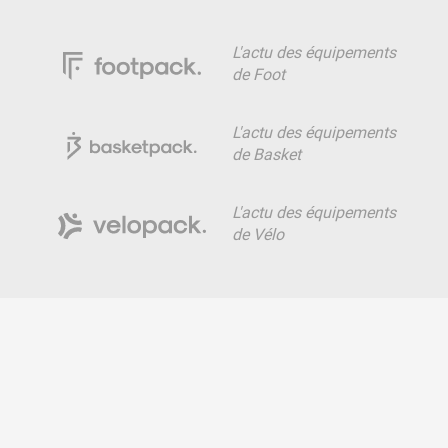
L'actu des équipements
de Foot
L'actu des équipements
de Basket
L'actu des équipements
de Vélo