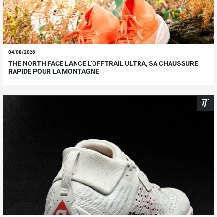
04/08/2026
THE NORTH FACE LANCE L’OFFTRAIL ULTRA, SA CHAUSSURE
RAPIDE POUR LA MONTAGNE