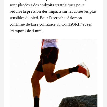
sont placées à des endroits stratégiques pour
réduire la pression des impacts sur les zones les plus
sensibles du pied. Pour l’accroche, Salomon
continue de faire confiance au ContaGRIP et ses
crampons de 4 mm.