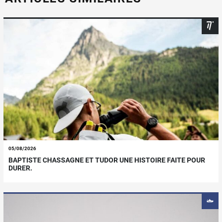
05/08/2026
BAPTISTE CHASSAGNE ET TUDOR UNE HISTOIRE FAITE POUR
DURER.