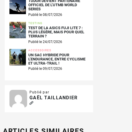
TUDOR DEVIENT PARTENAIRE
OFFICIEL DE L’UTMB WORLD
SERIES
Publié le 08/07/2026
TESTING
TEST DE LA ASICS FUJI LITE 7 :
PLUS LÉGÈRE, MAIS POUR QUEL
TERRAIN ?
Publié le 24/07/2026
ACCESSOIRES
UN SAC HYBRIDE POUR
L’ENDURANCE, ENTRE CYCLISME
ET ULTRA-TRAIL !
Publié le 09/07/2026
Publié par
GAËL TAILLANDIER
ARTICLES SIMILAIRES