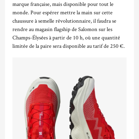
marque française, mais disponible pour tout le
monde. Pour espérer mettre la main sur cette
chaussure à semelle révolutionnaire, il faudra se
rendre au magasin flagship de Salomon sur les
Champs-Élysées à partir de 10 h, où une quantité
limitée de la paire sera disponible au tarif de 250 €.