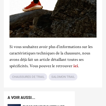
Si vous souhaitez avoir plus d’informations sur les
caractéristiques techniques de la chaussure, nous
avons déjà fait un article détaillant toutes ses
spécificités. Vous pouvez le retrouver
.
ici
CHAUSSURES DE TRAIL
SALOMON TRAIL
A VOIR AUSSI...