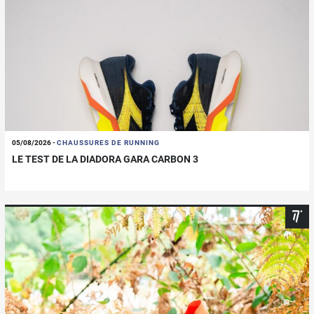
05/08/2026
-
CHAUSSURES DE RUNNING
LE TEST DE LA DIADORA GARA CARBON 3