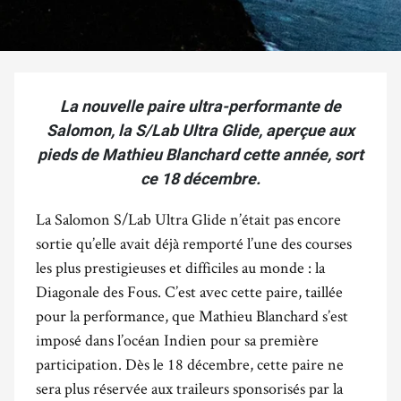
La nouvelle paire ultra-performante de
Salomon, la S/Lab Ultra Glide, aperçue aux
pieds de Mathieu Blanchard cette année, sort
ce 18 décembre.
La Salomon S/Lab Ultra Glide n’était pas encore
sortie qu’elle avait déjà remporté l’une des courses
les plus prestigieuses et difficiles au monde : la
Diagonale des Fous. C’est avec cette paire, taillée
pour la performance, que Mathieu Blanchard s’est
imposé dans l’océan Indien pour sa première
participation. Dès le 18 décembre, cette paire ne
sera plus réservée aux traileurs sponsorisés par la