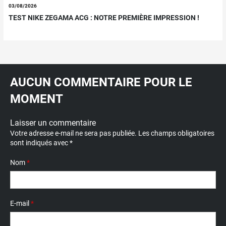
03/08/2026
TEST NIKE ZEGAMA ACG : NOTRE PREMIÈRE IMPRESSION !
AUCUN COMMENTAIRE POUR LE
MOMENT
Laisser un commentaire
Votre adresse e-mail ne sera pas publiée.
Les champs obligatoires
sont indiqués avec
*
Nom
*
E-mail
*