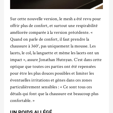
Sur cette nouvelle version, le mesh a été revu pour
offrir plus de confort, et surtout une respirabilité
améliorée comparée à la version précédente. «
Quand on parle de confort, il faut prendre la
chaussure à 360°, pas uniquement la mousse. Les
lacets, le col, la languette et même les lacets ont un
impact », assure Jonathan Hutnyan. C’est dans cette
optique que toutes ces parties ont été repensées
pour être les plus douces possibles et limiter les
éventuelles irritations et gênes dans ces zones
particulièrement sensibles : « Ce sont tous ces
détails qui font que la chaussure est beaucoup plus
confortable. »
UN POIDS ALLÉGÉ