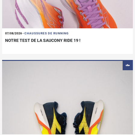
07/08/2026
-
CHAUSSURES DE RUNNING
NOTRE TEST DE LA SAUCONY RIDE 19 !