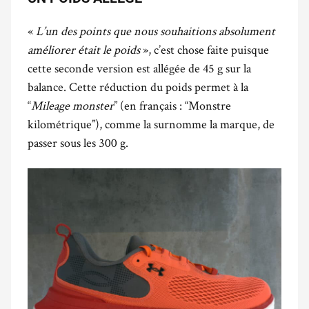
«
L’un des points que nous souhaitions absolument
améliorer était le poids
», c’est chose faite puisque
cette seconde version est allégée de 45 g sur la
balance.
Cette réduction du poids permet à la
“
Mileage monster
” (en français : “Monstre
kilométrique”), comme la surnomme la marque, de
passer sous les 300 g.