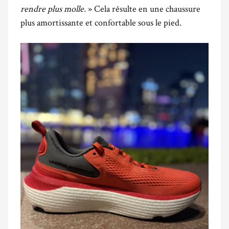
rendre plus molle.
» Cela résulte en une chaussure
plus amortissante et confortable sous le pied.