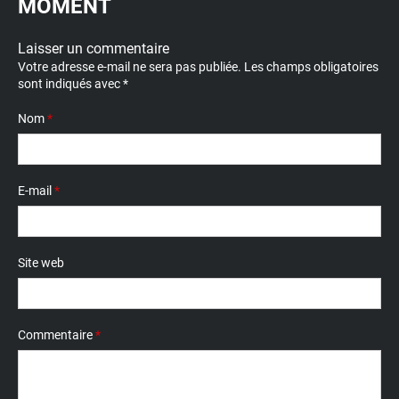
MOMENT
Laisser un commentaire
Votre adresse e-mail ne sera pas publiée.
Les champs obligatoires
sont indiqués avec
*
Nom
*
E-mail
*
Site web
Commentaire
*