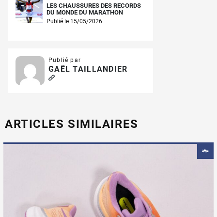
LES CHAUSSURES DES RECORDS
DU MONDE DU MARATHON
Publié le 15/05/2026
Publié par
GAËL TAILLANDIER
ARTICLES SIMILAIRES