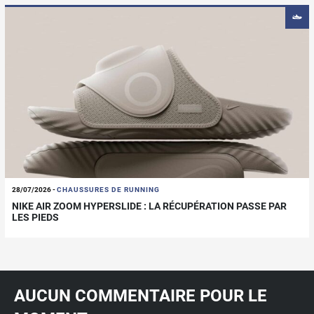
28/07/2026
-
CHAUSSURES DE RUNNING
NIKE AIR ZOOM HYPERSLIDE : LA RÉCUPÉRATION PASSE PAR
LES PIEDS
AUCUN COMMENTAIRE POUR LE