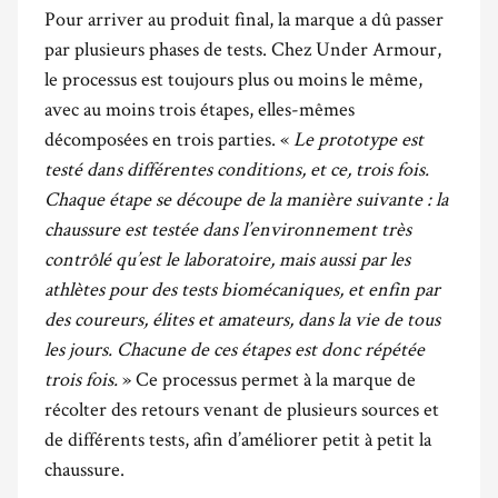
Pour arriver au produit final, la marque a dû passer
par plusieurs phases de tests. Chez Under Armour,
le processus est toujours plus ou moins le même,
avec au moins trois étapes, elles-mêmes
décomposées en trois parties. «
Le prototype est
testé dans différentes conditions, et ce, trois fois.
Chaque étape se découpe de la manière suivante : la
chaussure est testée dans l’environnement très
contrôlé qu’est le laboratoire, mais aussi par les
athlètes pour des tests biomécaniques, et enfin par
des coureurs, élites et amateurs, dans la vie de tous
les jours. Chacune de ces étapes est donc répétée
trois fois.
» Ce processus permet à la marque de
récolter des retours venant de plusieurs sources et
de différents tests, afin d’améliorer petit à petit la
chaussure.