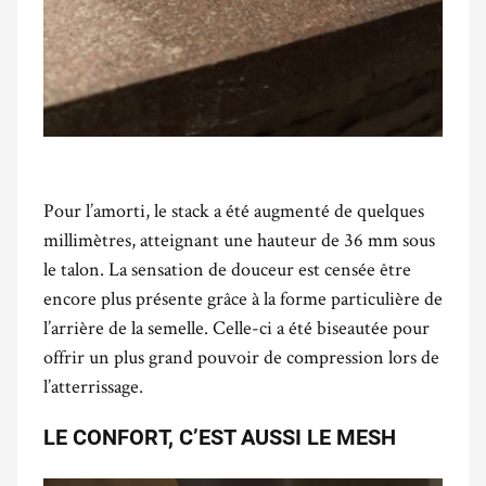
Pour l’amorti, le stack a été augmenté de quelques
millimètres, atteignant une hauteur de 36 mm sous
le talon. La sensation de douceur est censée être
encore plus présente grâce à la forme particulière de
l’arrière de la semelle. Celle-ci a été biseautée pour
offrir un plus grand pouvoir de compression lors de
l’atterrissage.
LE CONFORT, C’EST AUSSI LE MESH