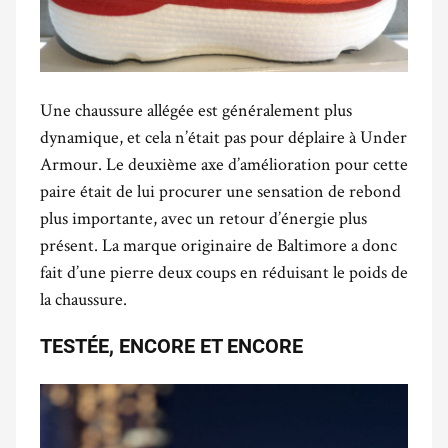
Une chaussure allégée est généralement plus
dynamique, et cela n’était pas pour déplaire à Under
Armour. Le deuxième axe d’amélioration pour cette
paire était de lui procurer une sensation de rebond
plus importante, avec un retour d’énergie plus
présent. La marque originaire de Baltimore a donc
fait d’une pierre deux coups en réduisant le poids de
la chaussure.
TESTÉE, ENCORE ET ENCORE