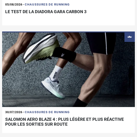
05/08/2026
-
CHAUSSURES DE RUNNING
LE TEST DE LA DIADORA GARA CARBON 3
30/07/2026
-
CHAUSSURES DE RUNNING
SALOMON AERO BLAZE 4 : PLUS LÉGÈRE ET PLUS RÉACTIVE
POUR LES SORTIES SUR ROUTE