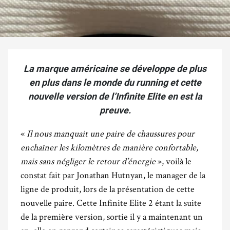
La marque américaine se développe de plus
en plus dans le monde du running et cette
nouvelle version de l’Infinite Elite en est la
preuve.
«
Il nous manquait une paire de chaussures pour
enchaîner les kilomètres de manière confortable,
mais sans négliger le retour d’énergie
», voilà le
constat fait par Jonathan Hutnyan, le manager de la
ligne de produit, lors de la présentation de cette
nouvelle paire. Cette Infinite Elite 2 étant la suite
de la première version, sortie il y a maintenant un