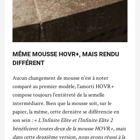
MÊME MOUSSE HOVR+, MAIS RENDU
DIFFÉRENT
Aucun changement de mousse n’est à noter
comparé au premier modèle, l’amorti HOVR+
compose toujours l’entièreté de la semelle
intermédiaire. Bien que la mousse soit, sur le
papier, la même, cette dernière se différencie en
son sein : «
L’Infinite Elite et l’Infinite Elite 2
bénéficient toutes deux de la mousse HOVR+, mais
dans cette deuxième version, nous avons réussi à la