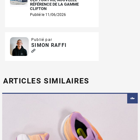
RÉFÉRENCE DE LA GAMME
CLIFTON
Publié le 11/06/2026
Publié par
SIMON RAFFI
ARTICLES SIMILAIRES