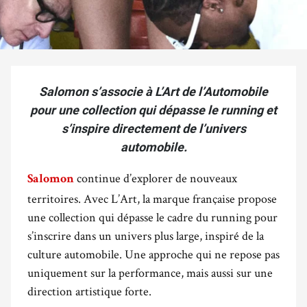
Salomon s’associe à L’Art de l’Automobile
pour une collection qui dépasse le running et
s’inspire directement de l’univers
automobile.
continue d’explorer de nouveaux
Salomon
territoires. Avec L’Art, la marque française propose
une collection qui dépasse le cadre du running pour
s’inscrire dans un univers plus large, inspiré de la
culture automobile. Une approche qui ne repose pas
uniquement sur la performance, mais aussi sur une
direction artistique forte.