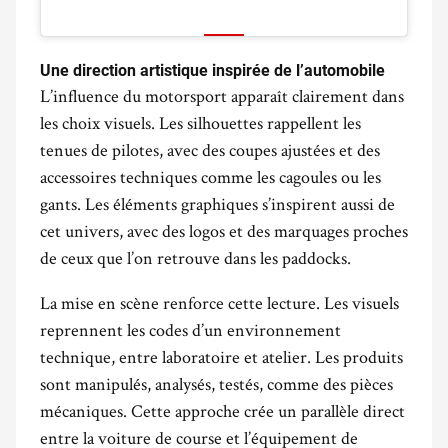
Une direction artistique inspirée de l’automobile
L’influence du motorsport apparaît clairement dans
les choix visuels. Les silhouettes rappellent les
tenues de pilotes, avec des coupes ajustées et des
accessoires techniques comme les cagoules ou les
gants. Les éléments graphiques s’inspirent aussi de
cet univers, avec des logos et des marquages proches
de ceux que l’on retrouve dans les paddocks.
La mise en scène renforce cette lecture. Les visuels
reprennent les codes d’un environnement
technique, entre laboratoire et atelier. Les produits
sont manipulés, analysés, testés, comme des pièces
mécaniques. Cette approche crée un parallèle direct
entre la voiture de course et l’équipement de