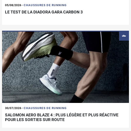
05/08/2026
-
CHAUSSURES DE RUNNING
LE TEST DE LA DIADORA GARA CARBON 3
30/07/2026
-
CHAUSSURES DE RUNNING
SALOMON AERO BLAZE 4 : PLUS LÉGÈRE ET PLUS RÉACTIVE
POUR LES SORTIES SUR ROUTE