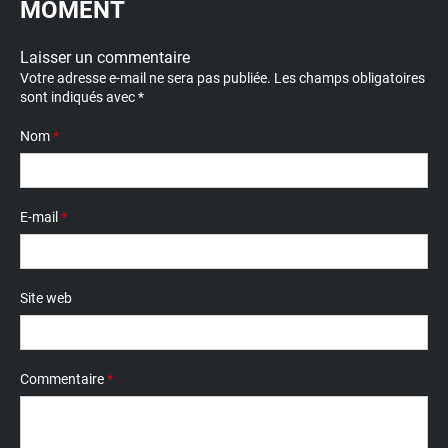
MOMENT
Laisser un commentaire
Votre adresse e-mail ne sera pas publiée.
Les champs obligatoires
sont indiqués avec
*
Nom
*
E-mail
*
Site web
Commentaire
*