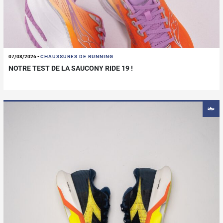
07/08/2026
-
CHAUSSURES DE RUNNING
NOTRE TEST DE LA SAUCONY RIDE 19 !