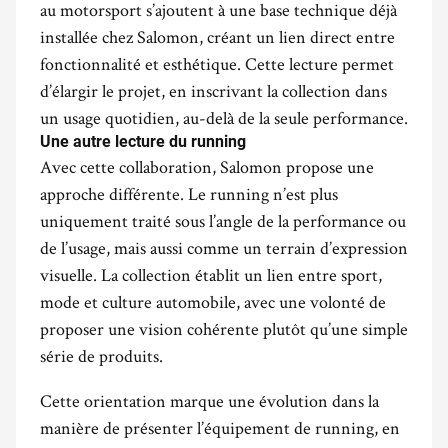
au motorsport s’ajoutent à une base technique déjà
installée chez Salomon, créant un lien direct entre
fonctionnalité et esthétique. Cette lecture permet
d’élargir le projet, en inscrivant la collection dans
un usage quotidien, au-delà de la seule performance.
Une autre lecture du running
Avec cette collaboration, Salomon propose une
approche différente. Le running n’est plus
uniquement traité sous l’angle de la performance ou
de l’usage, mais aussi comme un terrain d’expression
visuelle. La collection établit un lien entre sport,
mode et culture automobile, avec une volonté de
proposer une vision cohérente plutôt qu’une simple
série de produits.
Cette orientation marque une évolution dans la
manière de présenter l’équipement de running, en