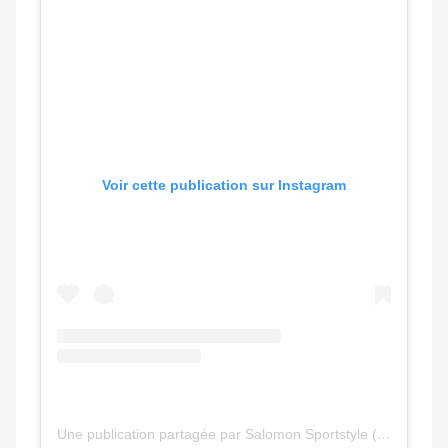
Voir cette publication sur Instagram
Une publication partagée par Salomon Sportstyle (@salomonsportstyle)