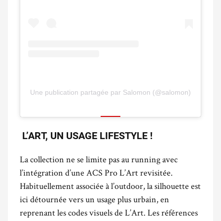
Une publication partagée par Salomon (@salomon)
L’ART, UN USAGE LIFESTYLE !
La collection ne se limite pas au running avec
l’intégration d’une ACS Pro L’Art revisitée.
Habituellement associée à l’outdoor, la silhouette est
ici détournée vers un usage plus urbain, en
reprenant les codes visuels de L’Art. Les références