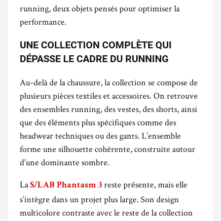
running, deux objets pensés pour optimiser la
performance.
UNE COLLECTION COMPLÈTE QUI
DÉPASSE LE CADRE DU RUNNING
Au-delà de la chaussure, la collection se compose de
plusieurs pièces textiles et accessoires. On retrouve
des ensembles running, des vestes, des shorts, ainsi
que des éléments plus spécifiques comme des
headwear techniques ou des gants. L’ensemble
forme une silhouette cohérente, construite autour
d’une dominante sombre.
La
reste présente, mais elle
S/LAB Phantasm 3
s’intègre dans un projet plus large. Son design
multicolore contraste avec le reste de la collection