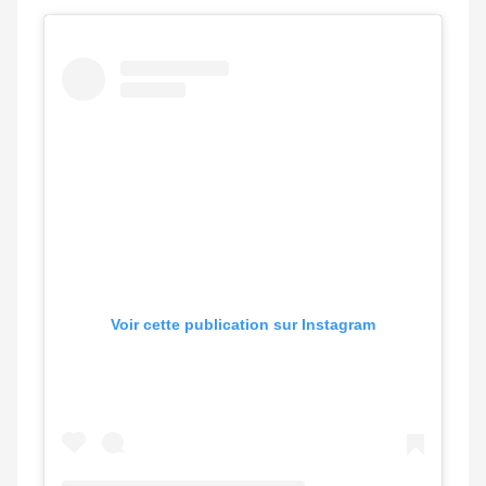
Voir cette publication sur Instagram