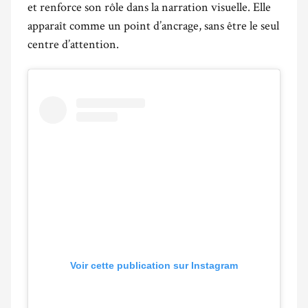
et renforce son rôle dans la narration visuelle. Elle
apparaît comme un point d’ancrage, sans être le seul
centre d’attention.
Voir cette publication sur Instagram