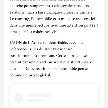
cherche pas simplement à adapter des produits
existants, mais à faire dialoguer plusieurs univers.
Le running, l’automobile et la mode se croisent ici
dans une même lecture, avec une attention portée à
l’image et à la cohérence visuelle.
L’ADN de L’Art reste identifiable, avec des
références issues du streetwear et un
positionnement premium. Cette approche se
traduit par une direction artistique structurée, où
chaque pièce s’inscrit dans un ensemble pensé
comme un projet global.