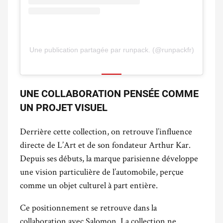
Une publication partagée par runpack. (@runpackfr)
UNE COLLABORATION PENSÉE COMME
UN PROJET VISUEL
Derrière cette collection, on retrouve l’influence
directe de L’Art et de son fondateur Arthur Kar.
Depuis ses débuts, la marque parisienne développe
une vision particulière de l’automobile, perçue
comme un objet culturel à part entière.
Ce positionnement se retrouve dans la
collaboration avec Salomon. La collection ne