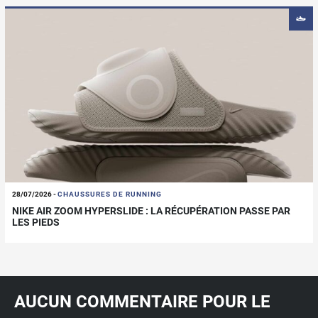
28/07/2026
-
CHAUSSURES DE RUNNING
NIKE AIR ZOOM HYPERSLIDE : LA RÉCUPÉRATION PASSE PAR
LES PIEDS
AUCUN COMMENTAIRE POUR LE