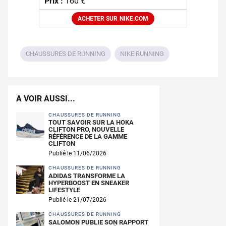
Prix :
160 €
ACHETER SUR NIKE.COM
CHAUSSURES DE RUNNING
NIKE RUNNING
A VOIR AUSSI...
CHAUSSURES DE RUNNING
TOUT SAVOIR SUR LA HOKA
CLIFTON PRO, NOUVELLE
RÉFÉRENCE DE LA GAMME
CLIFTON
Publié le 11/06/2026
CHAUSSURES DE RUNNING
ADIDAS TRANSFORME LA
HYPERBOOST EN SNEAKER
LIFESTYLE
Publié le 21/07/2026
CHAUSSURES DE RUNNING
SALOMON PUBLIE SON RAPPORT