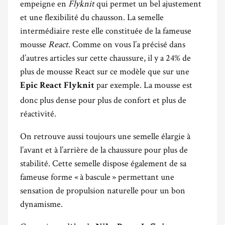
empeigne en
Flyknit
qui permet un bel ajustement
et une flexibilité du chausson. La semelle
intermédiaire reste elle constituée de la fameuse
mousse
React
. Comme on vous l’a précisé dans
d’autres articles sur cette chaussure, il y a 24% de
plus de mousse React sur ce modèle que sur une
par exemple. La mousse est
Epic React Flyknit
donc plus dense pour plus de confort et plus de
réactivité.
On retrouve aussi toujours une semelle élargie à
l’avant et à l’arrière de la chaussure pour plus de
stabilité. Cette semelle dispose également de sa
fameuse forme « à bascule » permettant une
sensation de propulsion naturelle pour un bon
dynamisme.