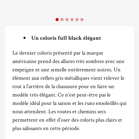
Un coloris full black élégant
Le dernier coloris présenté par la marque
américaine prend des allures très sombres avec une
empeigne et une semelle entièrement noires. Un
élément aux reflets gris métalliques vient relever le
tout à l’arrière de la chaussure pour en faire un
modèle très élégant. Ce n’est peut-être pas le
modèle idéal pour la saison et les runs ensoleillés qui
nous attendent. Les routes et chemins secs
permettent en effet d’oser des coloris plus clairs et
plus salissants en cette période.