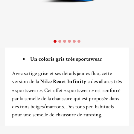
Un coloris gris très sportswear
Avec sa tige grise et ses détails jaunes fluo, cette
version de la
a des allures très
Nike React Infinity
« sportswear ». Cet effet « sportswear » est renforcé
par la semelle de la chaussure qui est proposée dans
des tons beiges/marrons. Des tons peu habituels
pour une semelle de chaussure de running.