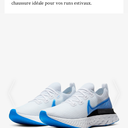
chaussure idéale pour vos runs estivaux.