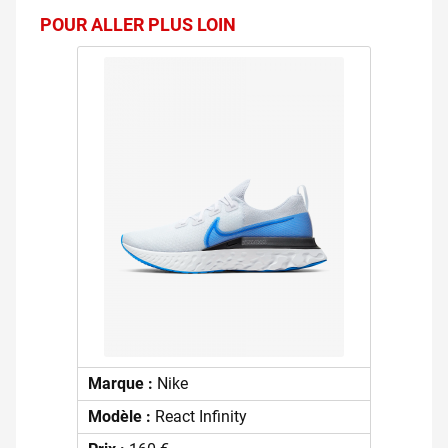
POUR ALLER PLUS LOIN
Marque :
Nike
Modèle :
React Infinity