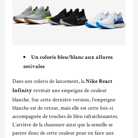
Un coloris bleu/blanc aux allures
estivales
Dans son coloris de lancement, la
Nike React
revêtait une empeigne de couleur
Infinity
blanche. Sur cette dernière version, l’empeigne
blanche est de retour, mais elle est cette fois-ci
accompagnée de touches de bleu rafraîchissantes.
L’arrière de la chaussure ainsi que la semelle se
parent donc de cette couleur pour en faire une