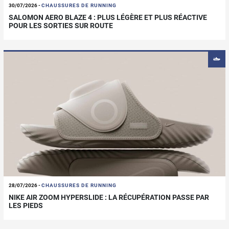
30/07/2026
-
CHAUSSURES DE RUNNING
SALOMON AERO BLAZE 4 : PLUS LÉGÈRE ET PLUS RÉACTIVE
POUR LES SORTIES SUR ROUTE
28/07/2026
-
CHAUSSURES DE RUNNING
NIKE AIR ZOOM HYPERSLIDE : LA RÉCUPÉRATION PASSE PAR
LES PIEDS