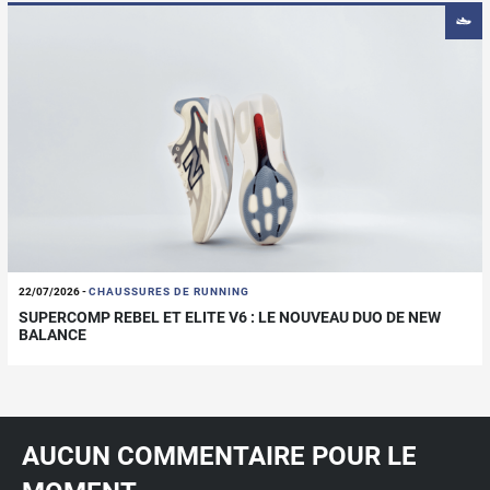
22/07/2026
-
CHAUSSURES DE RUNNING
SUPERCOMP REBEL ET ELITE V6 : LE NOUVEAU DUO DE NEW
BALANCE
AUCUN COMMENTAIRE POUR LE