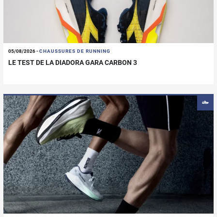
05/08/2026
-
CHAUSSURES DE RUNNING
LE TEST DE LA DIADORA GARA CARBON 3