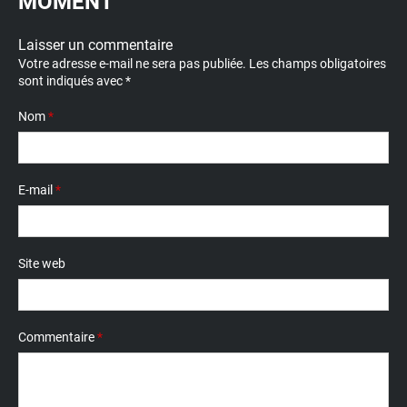
MOMENT
Laisser un commentaire
Votre adresse e-mail ne sera pas publiée.
Les champs obligatoires
sont indiqués avec
*
Nom
*
E-mail
*
Site web
Commentaire
*