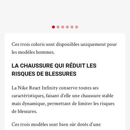
Ces trois coloris sont disponibles uniquement pour
les modèles hommes.
LA CHAUSSURE QUI RÉDUIT LES
RISQUES DE BLESSURES
La Nike React Infinity conserve toutes ses
caractéristiques, faisant d’elle une chaussure stable
mais dynamique, permettant de limiter les risques
de blessures.
Ces trois modèles sont bien sûr dotés d’une