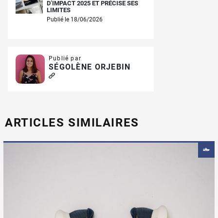
D’IMPACT 2025 ET PRÉCISE SES
LIMITES
Publié le 18/06/2026
Publié par
SÉGOLÈNE ORJEBIN
ARTICLES SIMILAIRES