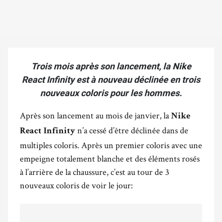
Trois mois après son lancement, la Nike
React Infinity est à nouveau déclinée en trois
nouveaux coloris pour les hommes.
Après son lancement au mois de janvier, la
Nike
n’a cessé d’être déclinée dans de
React Infinity
multiples coloris. Après un premier coloris avec une
empeigne totalement blanche et des éléments rosés
à l’arrière de la chaussure, c’est au tour de 3
nouveaux coloris de voir le jour: