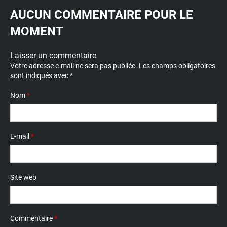
AUCUN COMMENTAIRE POUR LE
MOMENT
Laisser un commentaire
Votre adresse e-mail ne sera pas publiée.
Les champs obligatoires
sont indiqués avec
*
Nom
*
E-mail
*
Site web
Commentaire
*