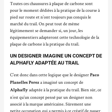
Toutes ces chaussures à plaque de carbone sont
pour le moment dédiées à la pratique de la course à
pied sur route et n’ont toujours pas conquis le
marché du trail. On peut tout de même
légitimement se demander si, un jour, les
équipementiers adapteront cette technologie de la
plaque de carbone à la pratique du trail.
UN DESIGNER IMAGINE UN CONCEPT DE
ALPHAFLY ADAPTÉE AU TRAIL
C’est donc dans cette logique que le designer
Paco
a imaginé un concept de
Planelles Perez
adaptée à la pratique du trail. Bien sûr, ce
Alphafly
n’est qu’un concept pensé par un designer non
associé à la marque américaine. Sûrement une
petite occupation qui a permis à ce créatif de passer