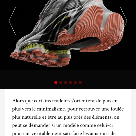
Alors que certains traileurs s’orientent de plus en
plus vers le minimalisme, pour retrouver une foulée
plus naturelle et être au plus près des éléments, on
peut se demander si un modèle comme celui-ci
pourrait véritablement satisfaire les amateurs de