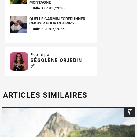
MONTAGNE
Publié le 04/08/2026
QUELLE GARMIN FORERUNNER
CHOISIR POUR COURIR ?
Publié le 20/06/2026
Publié par
SÉGOLÈNE ORJEBIN
ARTICLES SIMILAIRES