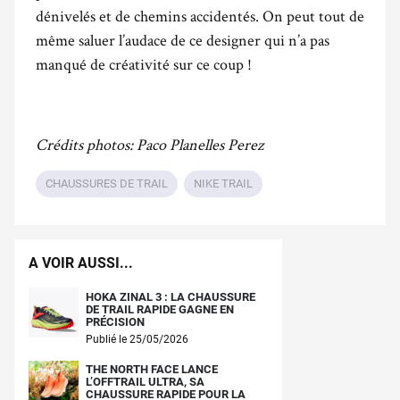
dénivelés et de chemins accidentés. On peut tout de
même saluer l’audace de ce designer qui n’a pas
manqué de créativité sur ce coup !
Crédits photos: Paco Planelles Perez
CHAUSSURES DE TRAIL
NIKE TRAIL
A VOIR AUSSI...
HOKA ZINAL 3 : LA CHAUSSURE
DE TRAIL RAPIDE GAGNE EN
PRÉCISION
Publié le 25/05/2026
THE NORTH FACE LANCE
L’OFFTRAIL ULTRA, SA
CHAUSSURE RAPIDE POUR LA