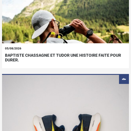
05/08/2026
BAPTISTE CHASSAGNE ET TUDOR UNE HISTOIRE FAITE POUR
DURER.