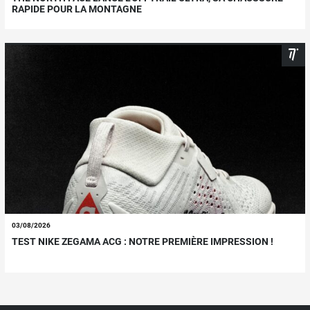
RAPIDE POUR LA MONTAGNE
03/08/2026
TEST NIKE ZEGAMA ACG : NOTRE PREMIÈRE IMPRESSION !