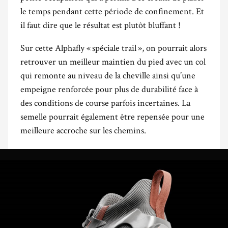
le temps pendant cette période de confinement. Et
il faut dire que le résultat est plutôt bluffant !
Sur cette Alphafly « spéciale trail », on pourrait alors
retrouver un meilleur maintien du pied avec un col
qui remonte au niveau de la cheville ainsi qu’une
empeigne renforcée pour plus de durabilité face à
des conditions de course parfois incertaines. La
semelle pourrait également être repensée pour une
meilleure accroche sur les chemins.