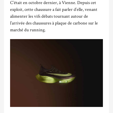
C’était en octobre dernier, à Vienne. Depuis cet
exploit, cette chaussure a fait parler d’elle, venant
alimenter les vifs débats tournant autour de
l’arrivée des chaussures à plaque de carbone sur le
marché du running.