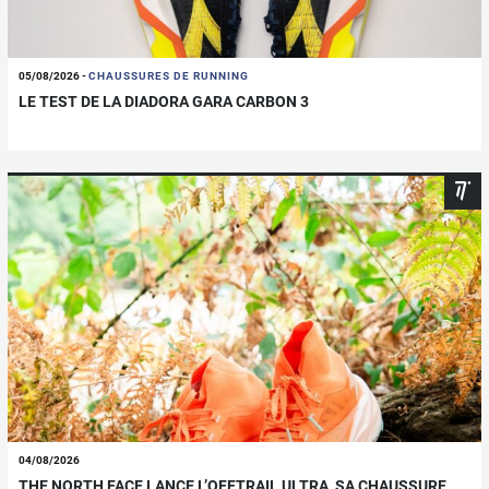
05/08/2026
-
CHAUSSURES DE RUNNING
LE TEST DE LA DIADORA GARA CARBON 3
04/08/2026
THE NORTH FACE LANCE L’OFFTRAIL ULTRA, SA CHAUSSURE