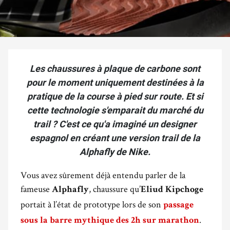
Les chaussures à plaque de carbone sont
pour le moment uniquement destinées à la
pratique de la course à pied sur route. Et si
cette technologie s'emparait du marché du
trail ? C'est ce qu'a imaginé un designer
espagnol en créant une version trail de la
Alphafly de Nike.
Vous avez sûrement déjà entendu parler de la
fameuse
, chaussure qu’
Alphafly
Eliud Kipchoge
portait à l’état de prototype lors de son
passage
.
sous la barre mythique des 2h sur marathon