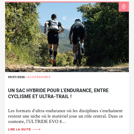
09/07/2026
-
ACCESSOIRES
UN SAC HYBRIDE POUR L’ENDURANCE, ENTRE
CYCLISME ET ULTRA-TRAIL !
Les formats d’ultra-endurance où les disciplines s’enchaînent
restent une niche où le matériel joue un rôle central. Dans ce
contexte, l’ULTRIDE EVO 8…
LIRE LA SUITE