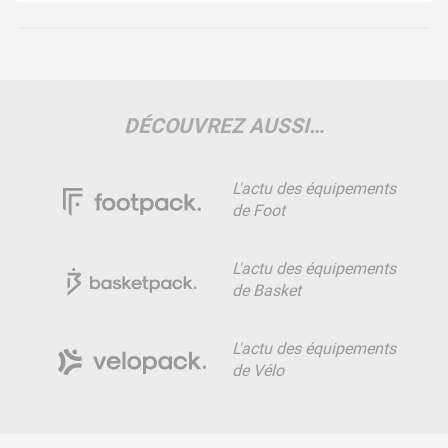
DÉCOUVREZ AUSSI…
L'actu des équipements
de Foot
L'actu des équipements
de Basket
L'actu des équipements
de Vélo