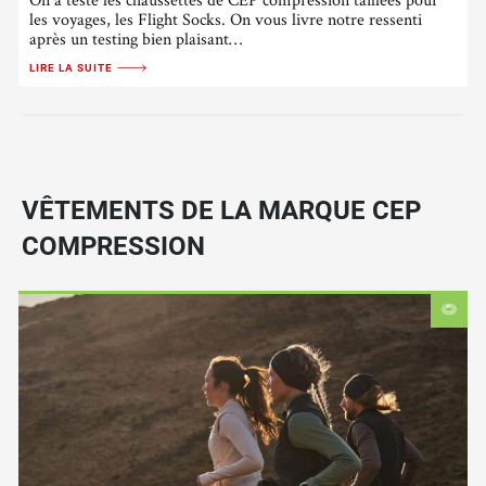
les voyages, les Flight Socks. On vous livre notre ressenti
après un testing bien plaisant…
LIRE LA SUITE
VÊTEMENTS DE LA MARQUE CEP
COMPRESSION