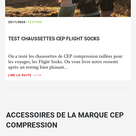
25/11/2024
-
TESTING
TEST CHAUSSETTES CEP FLIGHT SOCKS
On a testé les chaussettes de CEP compression taillées pour
les voyages, les Flight Socks. On vous livre notre ressenti
après un testing bien plaisant…
LIRE LA SUITE
ACCESSOIRES DE LA MARQUE CEP
COMPRESSION