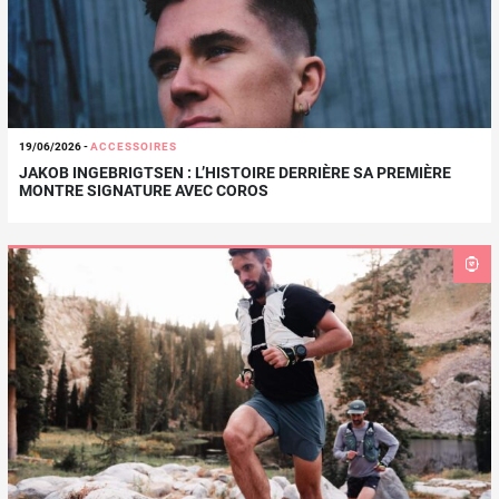
19/06/2026
-
ACCESSOIRES
JAKOB INGEBRIGTSEN : L’HISTOIRE DERRIÈRE SA PREMIÈRE
MONTRE SIGNATURE AVEC COROS