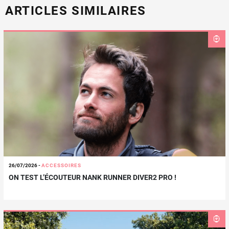
ARTICLES SIMILAIRES
26/07/2026
-
ACCESSOIRES
ON TEST L’ÉCOUTEUR NANK RUNNER DIVER2 PRO !