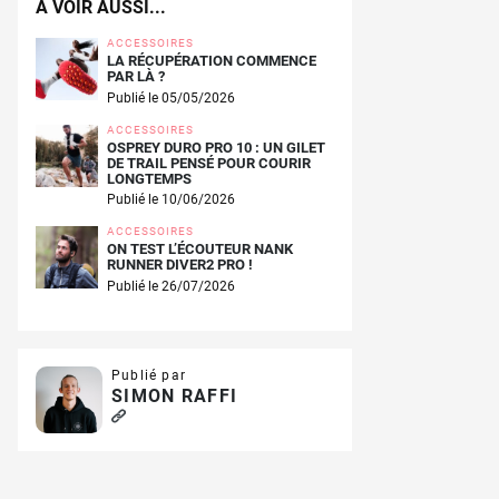
A VOIR AUSSI...
ACCESSOIRES
LA RÉCUPÉRATION COMMENCE
PAR LÀ ?
Publié le 05/05/2026
ACCESSOIRES
OSPREY DURO PRO 10 : UN GILET
DE TRAIL PENSÉ POUR COURIR
LONGTEMPS
Publié le 10/06/2026
ACCESSOIRES
ON TEST L’ÉCOUTEUR NANK
RUNNER DIVER2 PRO !
Publié le 26/07/2026
Publié par
SIMON RAFFI