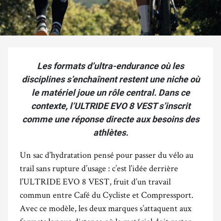
Les formats d’ultra-endurance où les
disciplines s’enchaînent restent une niche où
le matériel joue un rôle central. Dans ce
contexte, l’ULTRIDE EVO 8 VEST s’inscrit
comme une réponse directe aux besoins des
athlètes.
Un sac d’hydratation pensé pour passer du vélo au
trail sans rupture d’usage : c’est l’idée derrière
l’ULTRIDE EVO 8 VEST, fruit d’un travail
commun entre
Café du Cycliste
et
Compressport
.
Avec ce modèle, les deux marques s’attaquent aux