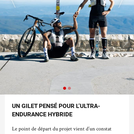
UN GILET PENSÉ POUR L’ULTRA-
ENDURANCE HYBRIDE
Le point de départ du projet vient d’un constat