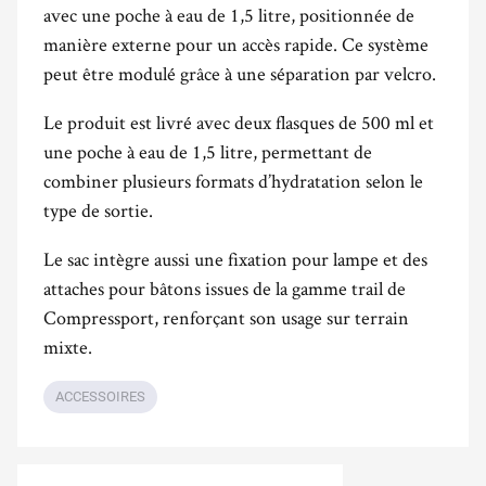
avec une poche à eau de 1,5 litre, positionnée de
manière externe pour un accès rapide. Ce système
peut être modulé grâce à une séparation par velcro.
Le produit est livré avec deux flasques de 500 ml et
une poche à eau de 1,5 litre, permettant de
combiner plusieurs formats d’hydratation selon le
type de sortie.
Le sac intègre aussi une fixation pour lampe et des
attaches pour bâtons issues de la gamme trail de
Compressport, renforçant son usage sur terrain
mixte.
ACCESSOIRES