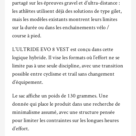
partagé sur les épreuves gravel et d’ultra-distance :
les athlètes utilisent déjà des solutions de type gilet,
mais les modèles existants montrent leurs limites
sur la durée ou dans les enchaînements vélo /
course à pied.
L’ULTRIDE EVO 8 VEST est conçu dans cette
logique hybride. Il vise les formats où l’effort ne se
limite pas à une seule discipline, avec une transition
possible entre cyclisme et trail sans changement
d’équipement.
Le sac affiche un poids de 130 grammes. Une
donnée qui place le produit dans une recherche de
minimalisme assumé, avec une structure pensée
pour limiter les contraintes sur les longues heures
d’effort.