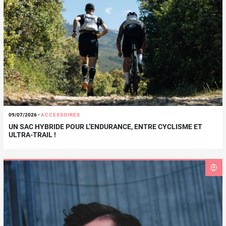
09/07/2026
-
ACCESSOIRES
UN SAC HYBRIDE POUR L’ENDURANCE, ENTRE CYCLISME ET
ULTRA-TRAIL !