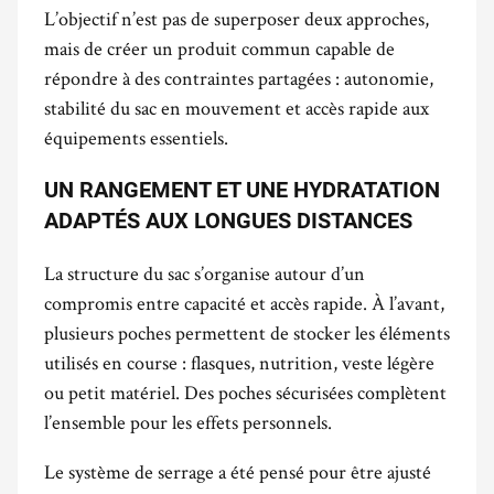
L’objectif n’est pas de superposer deux approches,
mais de créer un produit commun capable de
répondre à des contraintes partagées : autonomie,
stabilité du sac en mouvement et accès rapide aux
équipements essentiels.
UN RANGEMENT ET UNE HYDRATATION
ADAPTÉS AUX LONGUES DISTANCES
La structure du sac s’organise autour d’un
compromis entre capacité et accès rapide. À l’avant,
plusieurs poches permettent de stocker les éléments
utilisés en course : flasques, nutrition, veste légère
ou petit matériel. Des poches sécurisées complètent
l’ensemble pour les effets personnels.
Le système de serrage a été pensé pour être ajusté