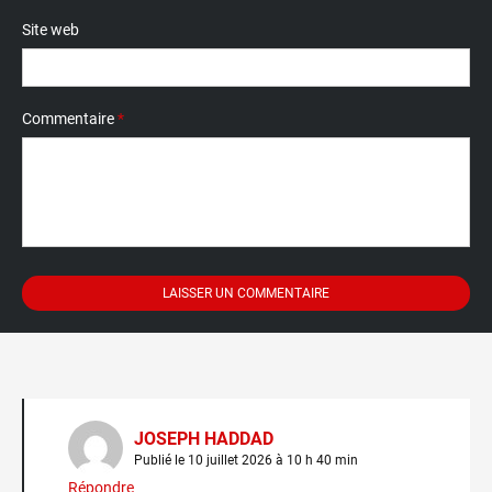
Site web
Commentaire
*
JOSEPH HADDAD
Publié le 10 juillet 2026 à 10 h 40 min
Répondre