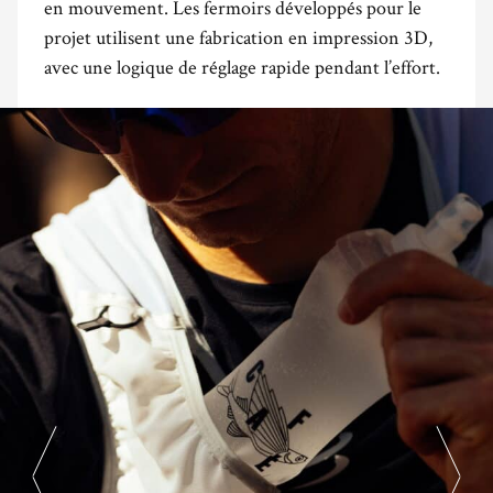
en mouvement. Les fermoirs développés pour le
projet utilisent une fabrication en impression 3D,
avec une logique de réglage rapide pendant l’effort.