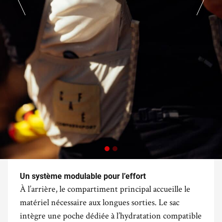
Un système modulable pour l’effort
À l’arrière, le compartiment principal accueille le
matériel nécessaire aux longues sorties. Le sac
intègre une poche dédiée à l’hydratation compatible