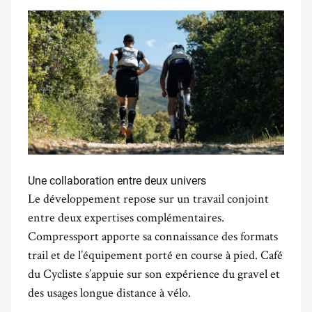
Une collaboration entre deux univers
Le développement repose sur un travail conjoint
entre deux expertises complémentaires.
Compressport
apporte sa connaissance des formats
trail et de l’équipement porté en course à pied.
Café
du Cycliste
s’appuie sur son expérience du gravel et
des usages longue distance à vélo.