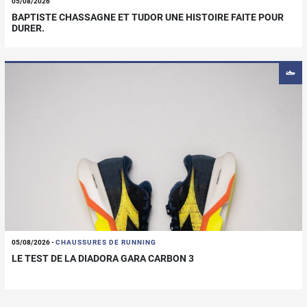
05/08/2026
BAPTISTE CHASSAGNE ET TUDOR UNE HISTOIRE FAITE POUR
DURER.
05/08/2026
-
CHAUSSURES DE RUNNING
LE TEST DE LA DIADORA GARA CARBON 3