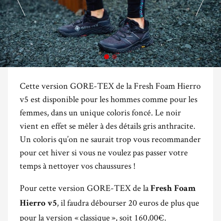
Cette version GORE-TEX de la Fresh Foam Hierro
v5 est disponible pour les hommes comme pour les
femmes, dans un unique coloris foncé. Le noir
vient en effet se mêler à des détails gris anthracite.
Un coloris qu’on ne saurait trop vous recommander
pour cet hiver si vous ne voulez pas passer votre
temps à nettoyer vos chaussures !
Pour cette version GORE-TEX de la
Fresh Foam
, il faudra débourser 20 euros de plus que
Hierro v5
pour la version « classique », soit 160,00€.