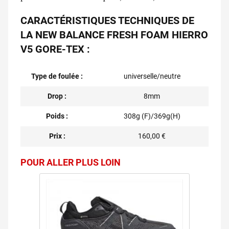
CARACTÉRISTIQUES TECHNIQUES DE
LA NEW BALANCE FRESH FOAM HIERRO
V5 GORE-TEX :
Type de foulée :
universelle/neutre
Drop :
8mm
Poids :
308g (F)/369g(H)
Prix :
160,00 €
POUR ALLER PLUS LOIN