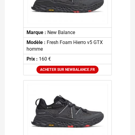
Marque :
New Balance
Modèle :
Fresh Foam Hierro v5 GTX
homme
Prix :
160 €
ACHETER SUR NEWBALANCE.FR