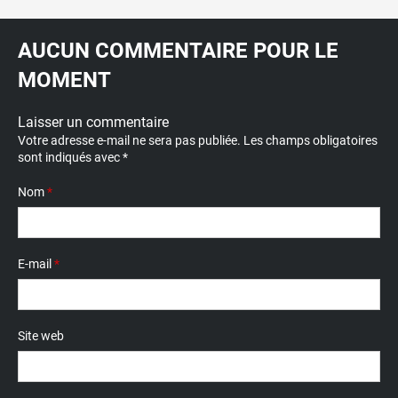
AUCUN COMMENTAIRE POUR LE
MOMENT
Laisser un commentaire
Votre adresse e-mail ne sera pas publiée.
Les champs obligatoires
sont indiqués avec
*
Nom
*
E-mail
*
Site web