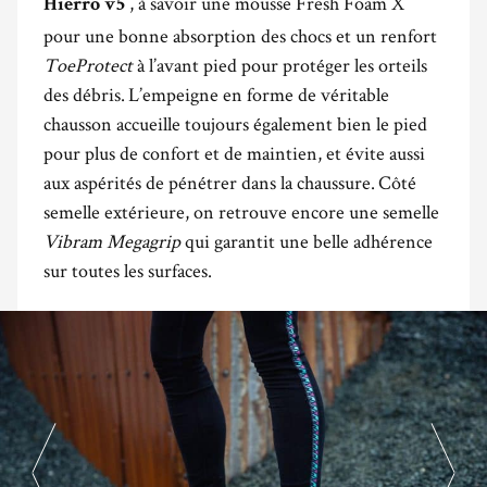
, à savoir une mousse Fresh Foam X
Hierro v5
pour une bonne absorption des chocs et un renfort
ToeProtect
à l’avant pied pour protéger les orteils
des débris. L’empeigne en forme de véritable
chausson accueille toujours également bien le pied
pour plus de confort et de maintien, et évite aussi
aux aspérités de pénétrer dans la chaussure. Côté
semelle extérieure, on retrouve encore une semelle
Vibram Megagrip
qui garantit une belle adhérence
sur toutes les surfaces.