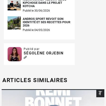
KIPCHOGE DANS LE PROJET
KOTCHA
Publié le 30/06/2026
ANDROS SPORT REVOIT SON
IDENTITÉ ET SES RECETTES POUR
2026
Publié le 04/05/2026
Publié par
SÉGOLÈNE ORJEBIN
ARTICLES SIMILAIRES