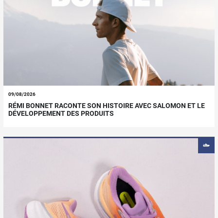
09/08/2026
RÉMI BONNET RACONTE SON HISTOIRE AVEC SALOMON ET LE
DÉVELOPPEMENT DES PRODUITS