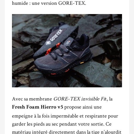
humide : une version GORE-TEX.
Avec sa membrane
GORE-TEX
invisible Fi
t, la
propose ainsi une
Fresh Foam Hierro v5
empeigne à la fois imperméable et respirante pour
garder les pieds au sec pendant votre sortie. Ce
matériau intégré directement dans la tige n’alourdit