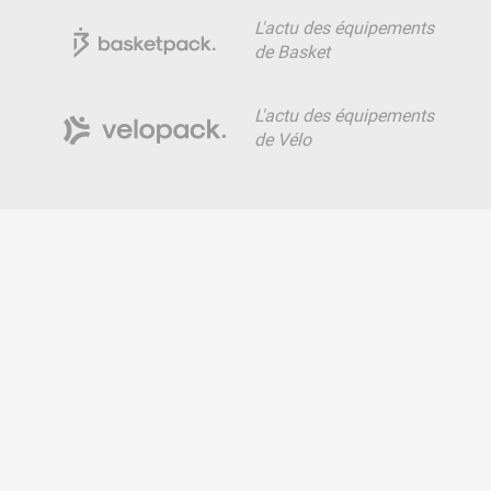
L'actu des équipements
de Basket
L'actu des équipements
de Vélo