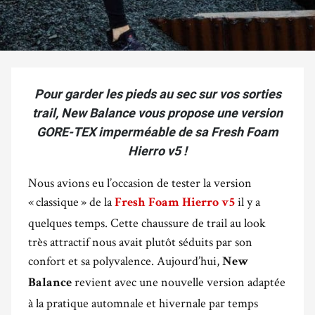
Pour garder les pieds au sec sur vos sorties
trail, New Balance vous propose une version
GORE-TEX imperméable de sa Fresh Foam
Hierro v5 !
Nous avions eu l’occasion de tester la version
« classique » de la
il y a
Fresh Foam Hierro v5
quelques temps. Cette chaussure de trail au look
très attractif nous avait plutôt séduits par son
confort et sa polyvalence. Aujourd’hui,
New
revient avec une nouvelle version adaptée
Balance
à la pratique automnale et hivernale par temps