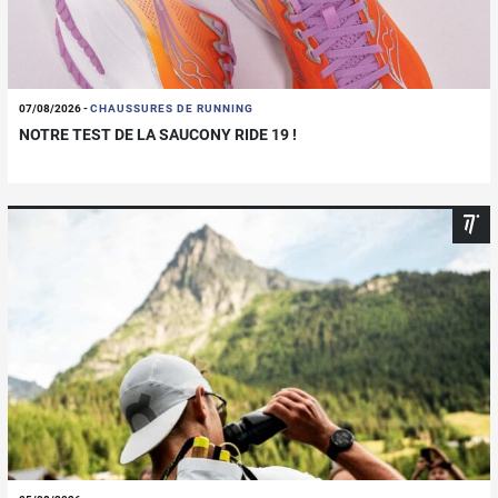
07/08/2026
-
CHAUSSURES DE RUNNING
NOTRE TEST DE LA SAUCONY RIDE 19 !