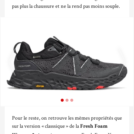
pas plus la chaussure et ne la rend pas moins souple.
Pour le reste, on retrouve les mêmes propriétés que
sur la version « classsique » de la
Fresh Foam