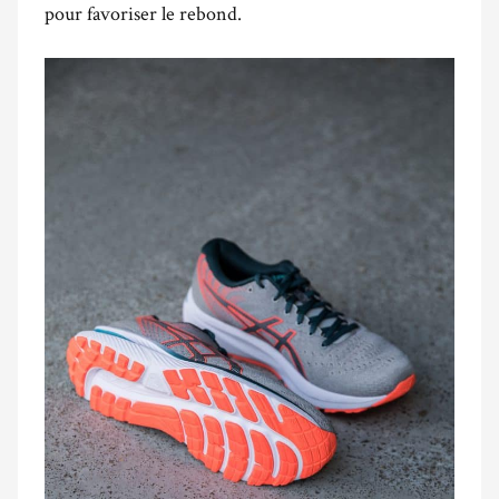
pour favoriser le rebond.