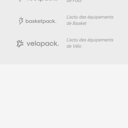
de Foot
L'actu des équipements
de Basket
L'actu des équipements
de Vélo