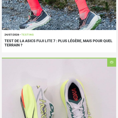
24/07/2026
-
TESTING
TEST DE LA ASICS FUJI LITE 7 : PLUS LÉGÈRE, MAIS POUR QUEL
TERRAIN ?