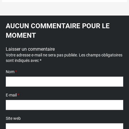
AUCUN COMMENTAIRE POUR LE
MOMENT
Laisser un commentaire
Votre adresse e-mail ne sera pas publiée.
Les champs obligatoires
sont indiqués avec
*
Nom
*
E-mail
*
Site web