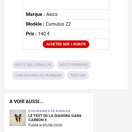
Marque :
Asics
Modèle :
Cumulus 22
Prix :
140 €
ACHETER SUR I-RUN.FR
ASICS GEL CUMULUS
ASICS RUNNING
CHAUSSURES DE RUNNING
TESTING
A VOIR AUSSI...
CHAUSSURES DE RUNNING
LE TEST DE LA DIADORA GARA
CARBON 3
Publié le 05/08/2026