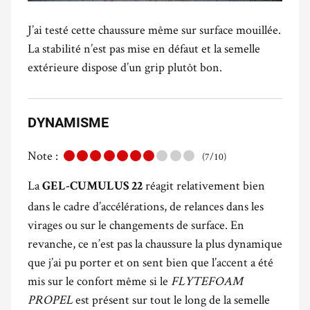
J’ai testé cette chaussure même sur surface mouillée.
La stabilité n’est pas mise en défaut et la semelle
extérieure dispose d’un grip plutôt bon.
DYNAMISME
Note :
(7/10)
La
réagit relativement bien
GEL-CUMULUS 22
dans le cadre d’accélérations, de relances dans les
virages ou sur le changements de surface. En
revanche, ce n’est pas la chaussure la plus dynamique
que j’ai pu porter et on sent bien que l’accent a été
mis sur le confort même si le
FLYTEFOAM
PROPEL
est présent sur tout le long de la semelle