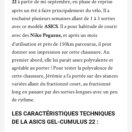
à partir de mi-septembre, en phase de reprise
22
après un été à faire principalement du vélo. Il a
enchaîné plusieurs semaines allant de 1 à 3 sorties
avec ce modèle
. Il a pour habitude de courir
ASICS
avec des
et après un mois
Nike Pegasus,
d’utilisation et près de 150km parcourus, il peut
donner son impression sur cette chaussure. Au
premier abord, elle lui paraît assez polyvalente et
agréable au porter ! Pour tester la polyvalence de
cette chaussure, Jérémie a l’a portée sur des séances
variées allant du fractionné court, au fractionné
long en passant par des sorties longues avec un peu
de rythme.
LES CARACTÉRISTIQUES TECHNIQUES
DE LA ASICS GEL-CUMULUS 22 :