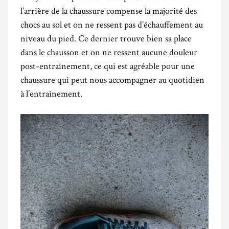
l’arrière de la chaussure compense la majorité des
chocs au sol et on ne ressent pas d’échauffement au
niveau du pied. Ce dernier trouve bien sa place
dans le chausson et on ne ressent aucune douleur
post-entraînement, ce qui est agréable pour une
chaussure qui peut nous accompagner au quotidien
à l’entraînement.