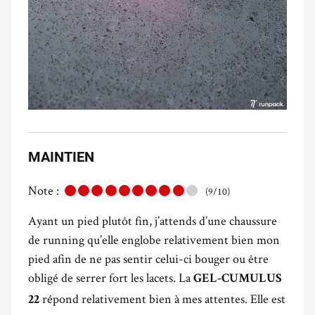
MAINTIEN
Note :
(9/10)
Ayant un pied plutôt fin, j’attends d’une chaussure
de running qu’elle englobe relativement bien mon
pied afin de ne pas sentir celui-ci bouger ou être
obligé de serrer fort les lacets. La
GEL-CUMULUS
répond relativement bien à mes attentes. Elle est
22