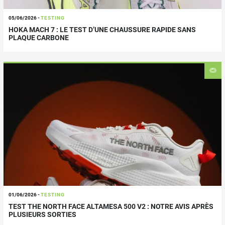
05/06/2026
-
TESTING
HOKA MACH 7 : LE TEST D’UNE CHAUSSURE RAPIDE SANS
PLAQUE CARBONE
01/06/2026
-
TESTING
TEST THE NORTH FACE ALTAMESA 500 V2 : NOTRE AVIS APRÈS
PLUSIEURS SORTIES