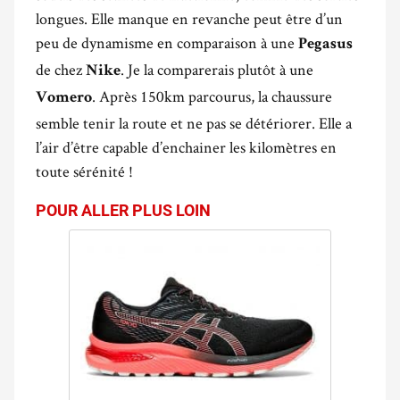
longues. Elle manque en revanche peut être d’un
peu de dynamisme en comparaison à une
Pegasus
de chez
. Je la comparerais plutôt à une
Nike
. Après 150km parcourus, la chaussure
Vomero
semble tenir la route et ne pas se détériorer. Elle a
l’air d’être capable d’enchainer les kilomètres en
toute sérénité !
POUR ALLER PLUS LOIN