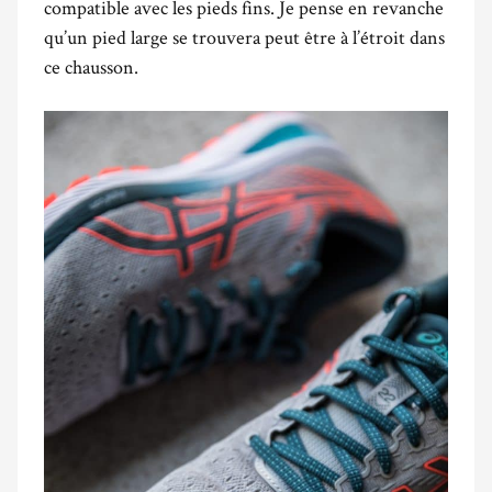
compatible avec les pieds fins. Je pense en revanche
qu’un pied large se trouvera peut être à l’étroit dans
ce chausson.