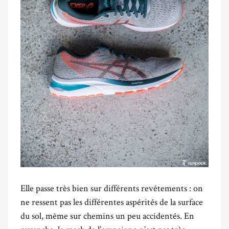
Elle passe très bien sur différents revêtements : on
ne ressent pas les différentes aspérités de la surface
du sol, même sur chemins un peu accidentés. En