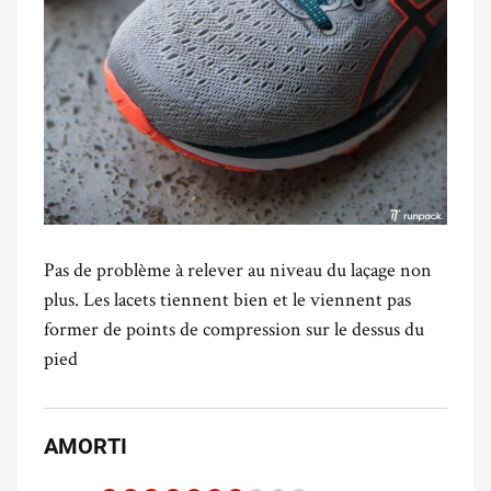
Pas de problème à relever au niveau du laçage non
plus. Les lacets tiennent bien et le viennent pas
former de points de compression sur le dessus du
pied
AMORTI