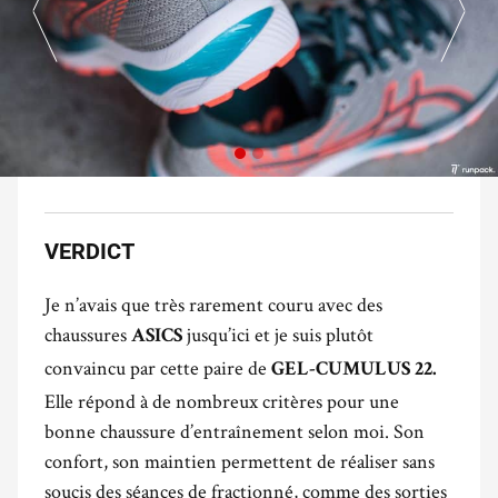
VERDICT
Je n’avais que très rarement couru avec des
chaussures
jusqu’ici et je suis plutôt
ASICS
convaincu par cette paire de
GEL-CUMULUS 22.
Elle répond à de nombreux critères pour une
bonne chaussure d’entraînement selon moi. Son
confort, son maintien permettent de réaliser sans
soucis des séances de fractionné, comme des sorties