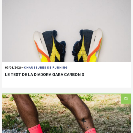
05/08/2026
-
CHAUSSURES DE RUNNING
LE TEST DE LA DIADORA GARA CARBON 3