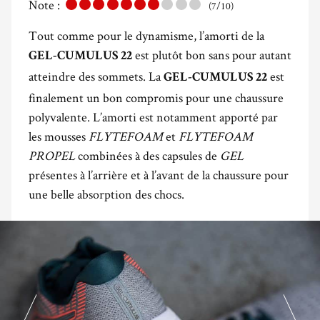
Note :
(7/10)
Tout comme pour le dynamisme, l’amorti de la
est plutôt bon sans pour autant
GEL-CUMULUS 22
atteindre des sommets. La
est
GEL-CUMULUS 22
finalement un bon compromis pour une chaussure
polyvalente. L’amorti est notamment apporté par
les mousses
FLYTEFOAM
et
FLYTEFOAM
PROPEL
combinées à des capsules de
GEL
présentes à l’arrière et à l’avant de la chaussure pour
une belle absorption des chocs.