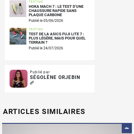
TESTING
HOKA MACH 7 : LE TEST D’UNE
CHAUSSURE RAPIDE SANS
PLAQUE CARBONE
Publié le 05/06/2026
TESTING
TEST DE LA ASICS FUJI LITE 7 :
PLUS LÉGÈRE, MAIS POUR QUEL
TERRAIN ?
Publié le 24/07/2026
Publié par
SÉGOLÈNE ORJEBIN
ARTICLES SIMILAIRES