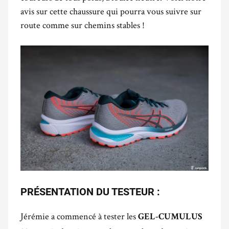
avis sur cette chaussure qui pourra vous suivre sur
route comme sur chemins stables !
PRÉSENTATION DU TESTEUR :
Jérémie a commencé à tester les
GEL-CUMULUS