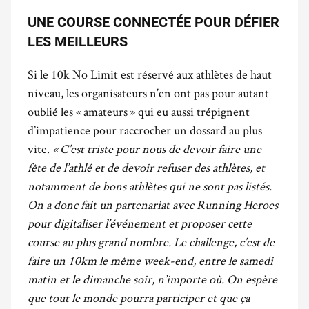
UNE COURSE CONNECTÉE POUR DÉFIER
LES MEILLEURS
Si le 10k No Limit est réservé aux athlètes de haut
niveau, les organisateurs n’en ont pas pour autant
oublié les « amateurs » qui eu aussi trépignent
d’impatience pour raccrocher un dossard au plus
vite.
« C’est triste pour nous de devoir faire une
fête de l’athlé et de devoir refuser des athlètes, et
notamment de bons athlètes qui ne sont pas listés.
On a donc fait un partenariat avec Running Heroes
pour digitaliser l’événement et proposer cette
course au plus grand nombre. Le challenge, c’est de
faire un 10km le même week-end, entre le samedi
matin et le dimanche soir, n’importe où. On espère
que tout le monde pourra participer et que ça