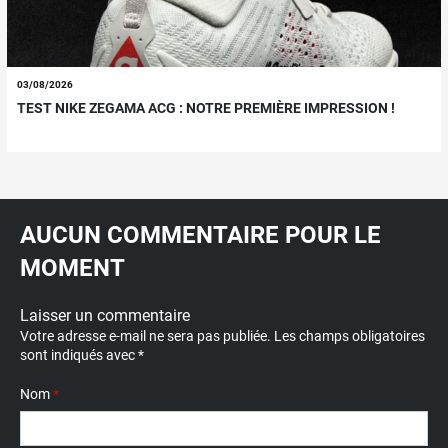
03/08/2026
TEST NIKE ZEGAMA ACG : NOTRE PREMIÈRE IMPRESSION !
AUCUN COMMENTAIRE POUR LE
MOMENT
Laisser un commentaire
Votre adresse e-mail ne sera pas publiée.
Les champs obligatoires
sont indiqués avec
*
Nom
*