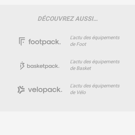
DÉCOUVREZ AUSSI…
L'actu des équipements
de Foot
L'actu des équipements
de Basket
L'actu des équipements
de Vélo