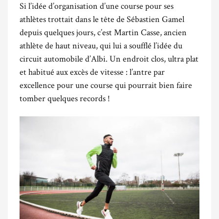
Si l’idée d’organisation d’une course pour ses
athlètes trottait dans le tête de Sébastien Gamel
depuis quelques jours, c’est Martin Casse, ancien
athlète de haut niveau, qui lui a soufflé l’idée du
circuit automobile d’Albi. Un endroit clos, ultra plat
et habitué aux excès de vitesse : l’antre par
excellence pour une course qui pourrait bien faire
tomber quelques records !