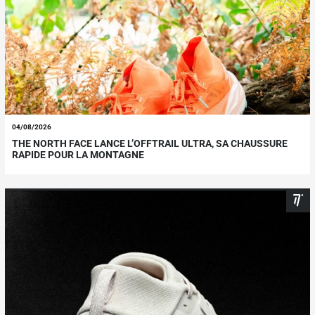
04/08/2026
THE NORTH FACE LANCE L’OFFTRAIL ULTRA, SA CHAUSSURE
RAPIDE POUR LA MONTAGNE