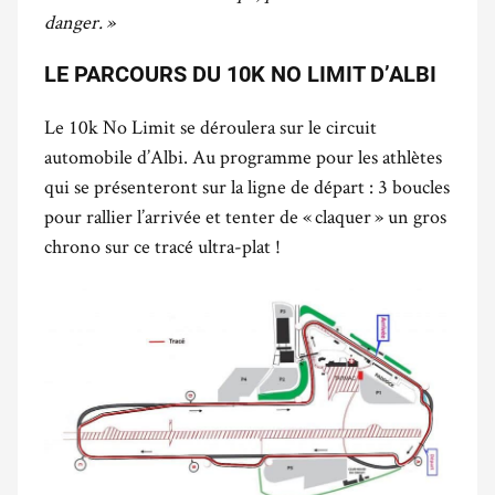
danger. »
LE PARCOURS DU 10K NO LIMIT D’ALBI
Le 10k No Limit se déroulera sur le circuit
automobile d’Albi. Au programme pour les athlètes
qui se présenteront sur la ligne de départ : 3 boucles
pour rallier l’arrivée et tenter de « claquer » un gros
chrono sur ce tracé ultra-plat !