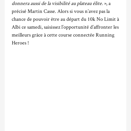
donnera aussi de la visibilité au plateau élite. »
, a
précisé Martin Casse. Alors si vous n’avez pas la
chance de pouvoir être au départ du 10k No Limit à
Albi ce samedi, saisissez l’opportunité d’affronter les
meilleurs grâce à cette course connectée Running
Heroes !