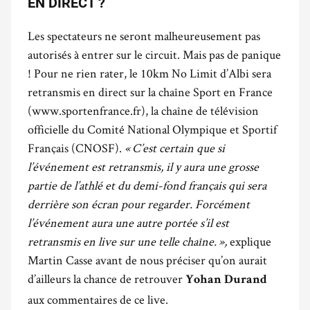
EN DIRECT ?
Les spectateurs ne seront malheureusement pas
autorisés à entrer sur le circuit. Mais pas de panique
! Pour ne rien rater, le 10km No Limit d’Albi sera
retransmis en direct sur la chaîne Sport en France
(www.sportenfrance.fr), la chaîne de télévision
officielle du Comité National Olympique et Sportif
Français (CNOSF).
« C’est certain que si
l’événement est retransmis, il y aura une grosse
partie de l’athlé et du demi-fond français qui sera
derrière son écran pour regarder. Forcément
l’événement aura une autre portée s’il est
retransmis en live sur une telle chaîne. »,
explique
Martin Casse avant de nous préciser qu’on aurait
d’ailleurs la chance de retrouver
Yohan Durand
aux commentaires de ce live.