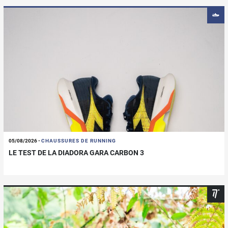
05/08/2026
-
CHAUSSURES DE RUNNING
LE TEST DE LA DIADORA GARA CARBON 3