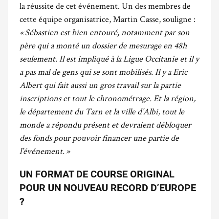
la réussite de cet événement. Un des membres de
cette équipe organisatrice, Martin Casse, souligne :
« Sébastien est bien entouré, notamment par son
père qui a monté un dossier de mesurage en 48h
seulement. Il est impliqué à la Ligue Occitanie et il y
a pas mal de gens qui se sont mobilisés. Il y a Eric
Albert qui fait aussi un gros travail sur la partie
inscriptions et tout le chronométrage. Et la région,
le département du Tarn et la ville d’Albi, tout le
monde a répondu présent et devraient débloquer
des fonds pour pouvoir financer une partie de
l’événement. »
UN FORMAT DE COURSE ORIGINAL
POUR UN NOUVEAU RECORD D’EUROPE
?