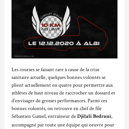
Les courses se faisant rare à cause de la crise
sanitaire actuelle, quelques bonnes volontés se
plient actuellement en quatre pour permettre aux
athlètes de haut niveau de raccrocher un dossard et
d’envisager de grosses performances. Parmi ces
bonnes volontés, on retrouve en chef de file
Sébastien Gamel, entraîneur de
,
Djilali
Bedrani
accompagné par toute une équipe qui oeuvre pour