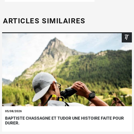
ARTICLES SIMILAIRES
05/08/2026
BAPTISTE CHASSAGNE ET TUDOR UNE HISTOIRE FAITE POUR
DURER.