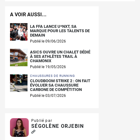
A VOIR AUSSI...
LA FFA LANCE U*NXT, SA
MARQUE POUR LES TALENTS DE
DEMAIN
Publié le 09/06/2026
ASICS OUVRE UN CHALET DÉDIÉ
À SES ATHLÈTES TRAIL À
CHAMONIX
Publié le 19/05/2026
CHAUSSURES DE RUNNING
CLOUDBOOM STRIKE 2 : ON FAIT
ÉVOLUER SA CHAUSSURE
CARBONE DE COMPÉTITION
Publié le 03/07/2026
Publié par
SÉGOLÈNE ORJEBIN