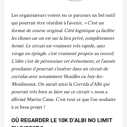
Les organisateurs voient en ce parcours un bel outil
qui pourrait être réutilisé à l’avenir.
« C’est un
format de course original. Côté logistique ça facilite
les choses car on est sur la lieu privé, complètement
fermé. Le circuit est vraiment très rapide, sans
virage en épingle. c’est vraiment propice au record.
L’idée c’est de pérenniser cet événement, et l’année
prochaine il pourrait s’insérer dans un circuit de
corridas avec notamment Houilles ou Issy-les-
Moulineaux. On aurait ainsi la Corrida d’Albi qui
pourrait très bien se faire sur ce circuit »
, nous a
affirmé Martin Casse. C’est tout ce que l’on souhaite
à ce beau projet !
OÙ REGARDER LE 10K D’ALBI NO LIMIT