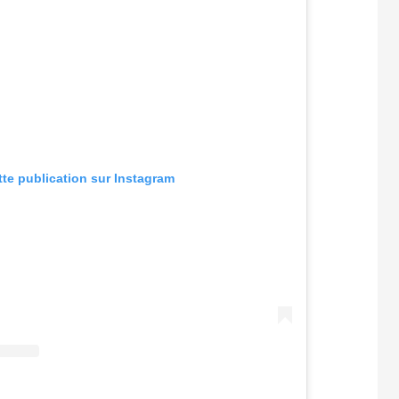
tte publication sur Instagram