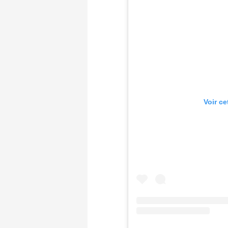
Voir ce