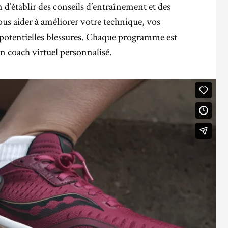
n d’établir des conseils d’entraînement et des
ous aider à améliorer votre technique, vos
 potentielles blessures. Chaque programme est
n coach virtuel personnalisé.