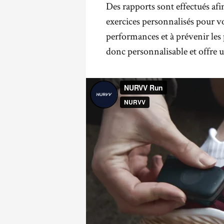
Des rapports sont effectués afi
exercices personnalisés pour v
performances et à prévenir les
donc personnalisable et offre u