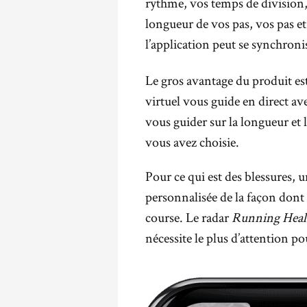
rythme, vos temps de division, 
longueur de vos pas, vos pas e
l’application peut se synchron
Le gros avantage du produit es
virtuel vous guide en direct a
vous guider sur la longueur et 
vous avez choisie.
Pour ce qui est des blessures, 
personnalisée de la façon dont 
course. Le radar
Running Heal
nécessite le plus d’attention po