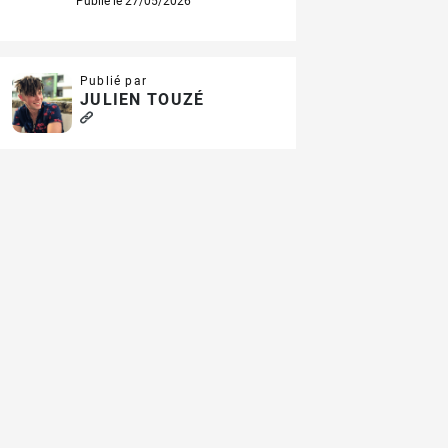
Publié le 27/05/2026
Publié par
JULIEN TOUZÉ