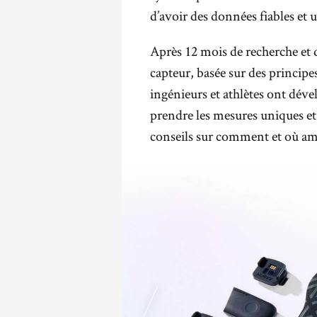
d’avoir des données fiables et 
Après 12 mois de recherche et
capteur, basée sur des principes
ingénieurs et athlètes ont dév
prendre les mesures uniques et
conseils sur comment et où amé