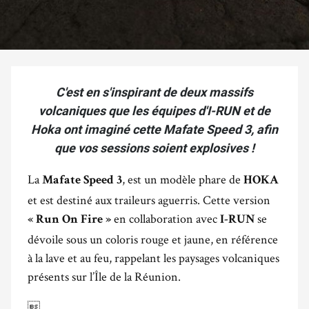
C'est en s'inspirant de deux massifs
volcaniques que les équipes d'I-RUN et de
Hoka ont imaginé cette Mafate Speed 3, afin
que vos sessions soient explosives !
La
, est un modèle phare de
Mafate Speed 3
HOKA
et est destiné aux traileurs aguerris. Cette version
en collaboration avec
se
« Run On Fire »
I-RUN
dévoile sous un coloris rouge et jaune, en référence
à la lave et au feu, rappelant les paysages volcaniques
présents sur l’Île de la Réunion.
