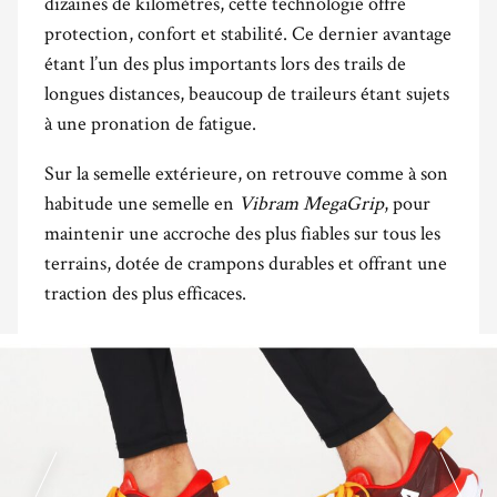
dizaines de kilomètres, cette technologie offre
protection, confort et stabilité. Ce dernier avantage
étant l’un des plus importants lors des trails de
longues distances, beaucoup de traileurs étant sujets
à une pronation de fatigue.
Sur la semelle extérieure, on retrouve comme à son
habitude une semelle en
Vibram MegaGrip
, pour
maintenir une accroche des plus fiables sur tous les
terrains, dotée de crampons durables et offrant une
traction des plus efficaces.