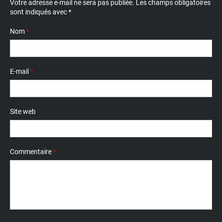
Votre adresse e-mail ne sera pas publiée.
Les champs obligatoires
sont indiqués avec
*
Nom
*
E-mail
*
Site web
Commentaire
*