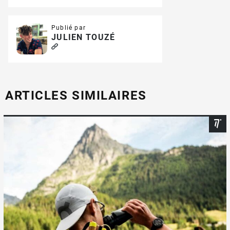
Publié par
JULIEN TOUZÉ
ARTICLES SIMILAIRES