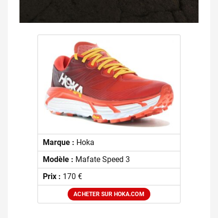
Marque :
Hoka
Modèle :
Mafate Speed 3
Prix :
170 €
ACHETER SUR HOKA.COM