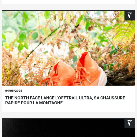
04/08/2026
THE NORTH FACE LANCE L’OFFTRAIL ULTRA, SA CHAUSSURE
RAPIDE POUR LA MONTAGNE