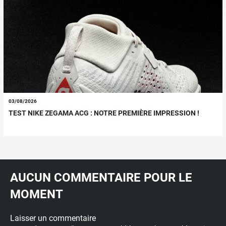
03/08/2026
TEST NIKE ZEGAMA ACG : NOTRE PREMIÈRE IMPRESSION !
AUCUN COMMENTAIRE POUR LE
MOMENT
Laisser un commentaire