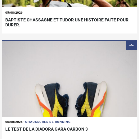
05/08/2026
BAPTISTE CHASSAGNE ET TUDOR UNE HISTOIRE FAITE POUR
DURER.
05/08/2026
-
CHAUSSURES DE RUNNING
LE TEST DE LA DIADORA GARA CARBON 3