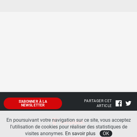
PARTAGER CET
S'ABONNER À LA
NEWSLETTER
ARTICLE
En poursuivant votre navigation sur ce site, vous acceptez
l'utilisation de cookies pour réaliser des statistiques de
visites anonymes.
En savoir plus
OK
Mentions légales