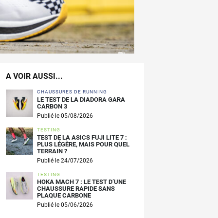
A VOIR AUSSI...
CHAUSSURES DE RUNNING
LE TEST DE LA DIADORA GARA
CARBON 3
Publié le 05/08/2026
TESTING
TEST DE LA ASICS FUJI LITE 7 :
PLUS LÉGÈRE, MAIS POUR QUEL
TERRAIN ?
Publié le 24/07/2026
TESTING
HOKA MACH 7 : LE TEST D’UNE
CHAUSSURE RAPIDE SANS
PLAQUE CARBONE
Publié le 05/06/2026