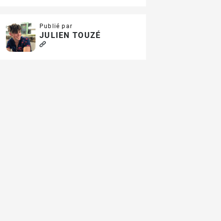
Publié par
JULIEN TOUZÉ