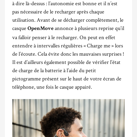
à dire là-dessus : l’autonomie est bonne et il n’est
pas nécessaire de le recharger après chaque
utilisation. Avant de se décharger complètement, le
casque
annonce à plusieurs reprise qu’il
OpenMove
va falloir penser à le recharger. On peut en effet
entendre à intervalles régulières « Charge me » lors
de l’écoute. Cela évite donc les mauvaises surprises !
Il est d’ailleurs également possible de vérifier l’état
de charge de la batterie à l’aide du petit
pictogramme présent sur le haut de votre écran de
téléphone, une fois le casque appairé.