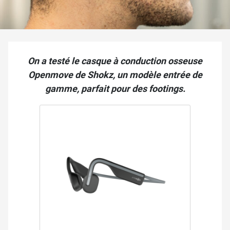
On a testé le casque à conduction osseuse
Openmove de Shokz, un modèle entrée de
gamme, parfait pour des footings.