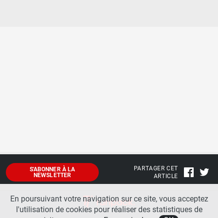
PARTAGER CET
S'ABONNER À LA
NEWSLETTER
ARTICLE
En poursuivant votre navigation sur ce site, vous acceptez
l'utilisation de cookies pour réaliser des statistiques de