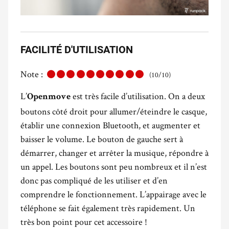
FACILITÉ D'UTILISATION
Note :
(10/10)
L’
est très facile d’utilisation. On a deux
Openmove
boutons côté droit pour allumer/éteindre le casque,
établir une connexion Bluetooth, et augmenter et
baisser le volume. Le bouton de gauche sert à
démarrer, changer et arrêter la musique, répondre à
un appel. Les boutons sont peu nombreux et il n’est
donc pas compliqué de les utiliser et d’en
comprendre le fonctionnement. L’appairage avec le
téléphone se fait également très rapidement. Un
très bon point pour cet accessoire !