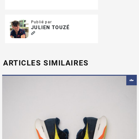
Publié par
JULIEN TOUZÉ
ARTICLES SIMILAIRES