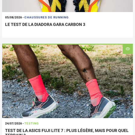
05/08/2026
-
CHAUSSURES DE RUNNING
LE TEST DE LA DIADORA GARA CARBON 3
24/07/2026
-
TESTING
TEST DE LA ASICS FUJI LITE 7 : PLUS LÉGÈRE, MAIS POUR QUEL