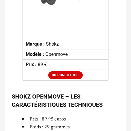
Marque :
Shokz
Modèle :
Openmove
Prix :
89 €
DISPONIBLE ICI !
SHOKZ OPENMOVE – LES
CARACTÉRISTIQUES TECHNIQUES
Prix : 89,95 euros
Poids : 29 grammes