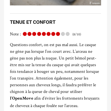
TENUE ET CONFORT
Note :
(8/10)
Questions confort, on est pas mal aussi. Le casque
ne gêne pas lorsque l’on court avec. L’arceau ne
gêne pas non plus la nuque. Un petit bémol peut-
être mis sur la tenue du casque qui avait quelques
fois tendance à bouger un peu, notamment lorsque
l’on transpire. Attention également, pour les
personnes aux cheveux longs, il faudra préférer le
chignon à la queue de cheval pour utiliser
afin d’éviter les frottements bruyants
l’OpenMove
de cheveux à chaque foulée sur l’arceau.