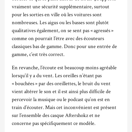
vraiment une sécurité supplémentaire, surtout
pour les sorties en ville où les voitures sont
nombreuses. Les aigus ou les basses sont plutôt
qualitatives également, on se sent pas « agressés »
comme on pourrait l’être avec des écouteurs
classiques bas de gamme. Donc pour une entrée de
gamme, c’est très correct.
En revanche, l’écoute est beaucoup moins agréable
lorsqu’il y a du vent. Les oreilles n’étant pas
« bouchées » par des oreillettes, le bruit du vent
vient altérer le son et il est ainsi plus difficile de
percevoir la musique ou le podcast qu’on est en
train d’écouter. Mais cet inconvénient est présent
sur l’ensemble des casque Aftershokz et ne
concerne pas spécifiquement ce modèle.