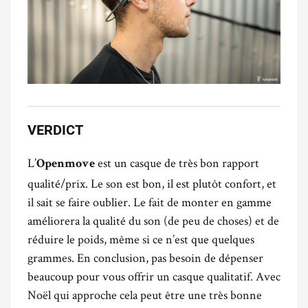
VERDICT
L’
est un casque de très bon rapport
Openmove
qualité/prix. Le son est bon, il est plutôt confort, et
il sait se faire oublier. Le fait de monter en gamme
améliorera la qualité du son (de peu de choses) et de
réduire le poids, même si ce n’est que quelques
grammes. En conclusion, pas besoin de dépenser
beaucoup pour vous offrir un casque qualitatif. Avec
Noël qui approche cela peut être une très bonne