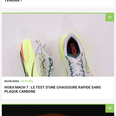
TERRAIN ?
05/06/2026
-
TESTING
HOKA MACH 7 : LE TEST D’UNE CHAUSSURE RAPIDE SANS
PLAQUE CARBONE