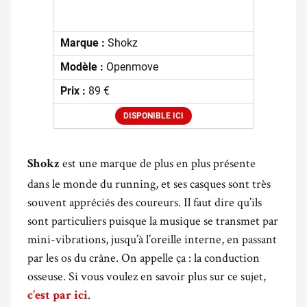
Marque :
Shokz
Modèle :
Openmove
Prix :
89 €
DISPONIBLE ICI
est une marque de plus en plus présente
Shokz
dans le monde du running, et ses casques sont très
souvent appréciés des coureurs. Il faut dire qu’ils
sont particuliers puisque la musique se transmet par
mini-vibrations, jusqu’à l’oreille interne, en passant
par les os du crâne. On appelle ça : la conduction
osseuse. Si vous voulez en savoir plus sur ce sujet,
.
c’est par ici