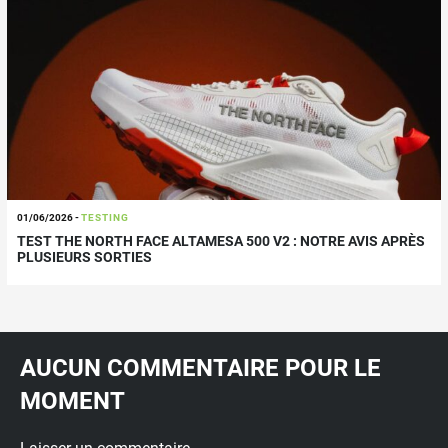
01/06/2026
-
TESTING
TEST THE NORTH FACE ALTAMESA 500 V2 : NOTRE AVIS APRÈS
PLUSIEURS SORTIES
AUCUN COMMENTAIRE POUR LE
MOMENT