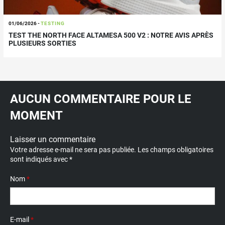
01/06/2026
-
TESTING
TEST THE NORTH FACE ALTAMESA 500 V2 : NOTRE AVIS APRÈS
PLUSIEURS SORTIES
AUCUN COMMENTAIRE POUR LE
MOMENT
Laisser un commentaire
Votre adresse e-mail ne sera pas publiée.
Les champs obligatoires
sont indiqués avec
*
Nom
*
E-mail
*