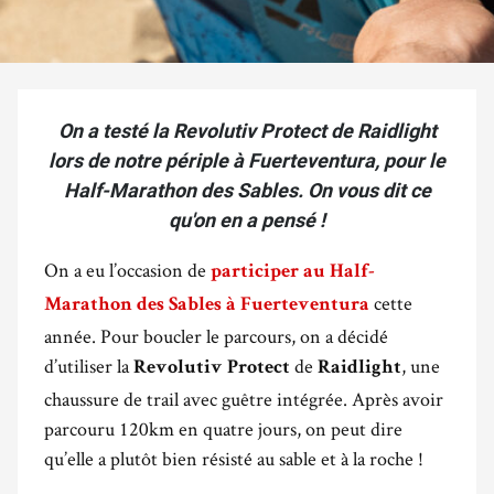
On a testé la Revolutiv Protect de Raidlight
lors de notre périple à Fuerteventura, pour le
Half-Marathon des Sables. On vous dit ce
qu'on en a pensé !
On a eu l’occasion de
participer au Half-
cette
Marathon des Sables à Fuerteventura
année. Pour boucler le parcours, on a décidé
d’utiliser la
de
, une
Revolutiv Protect
Raidlight
chaussure de trail avec guêtre intégrée. Après avoir
parcouru 120km en quatre jours, on peut dire
qu’elle a plutôt bien résisté au sable et à la roche !