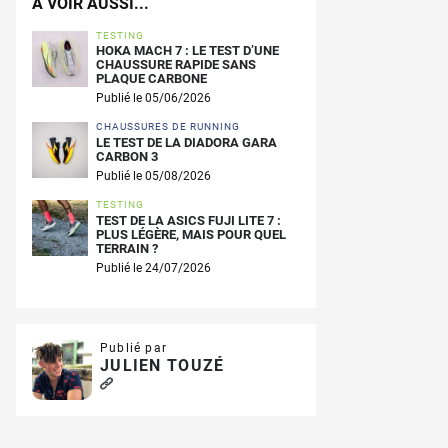
A VOIR AUSSI...
TESTING
HOKA MACH 7 : LE TEST D’UNE
CHAUSSURE RAPIDE SANS
PLAQUE CARBONE
Publié le 05/06/2026
CHAUSSURES DE RUNNING
LE TEST DE LA DIADORA GARA
CARBON 3
Publié le 05/08/2026
TESTING
TEST DE LA ASICS FUJI LITE 7 :
PLUS LÉGÈRE, MAIS POUR QUEL
TERRAIN ?
Publié le 24/07/2026
Publié par
JULIEN TOUZÉ