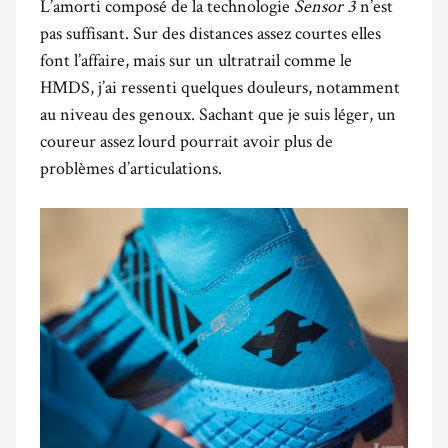
L’amorti composé de la technologie
Sensor 3
n’est
pas suffisant. Sur des distances assez courtes elles
font l’affaire, mais sur un ultratrail comme le
HMDS, j’ai ressenti quelques douleurs, notamment
au niveau des genoux. Sachant que je suis léger, un
coureur assez lourd pourrait avoir plus de
problèmes d’articulations.