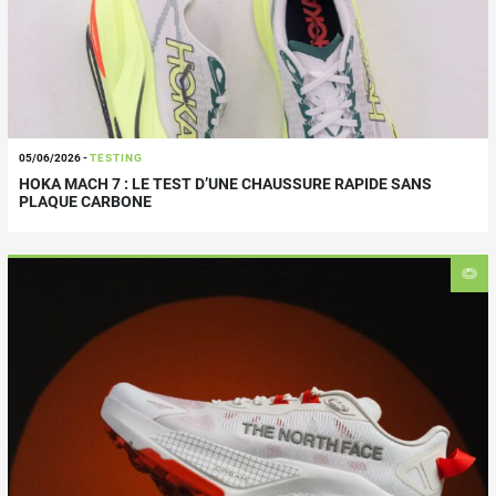
05/06/2026
-
TESTING
HOKA MACH 7 : LE TEST D’UNE CHAUSSURE RAPIDE SANS
PLAQUE CARBONE