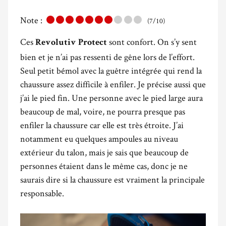
Note :
(7/10)
Ces
sont confort. On s’y sent
Revolutiv Protect
bien et je n’ai pas ressenti de gêne lors de l’effort.
Seul petit bémol avec la guêtre intégrée qui rend la
chaussure assez difficile à enfiler. Je précise aussi que
j’ai le pied fin. Une personne avec le pied large aura
beaucoup de mal, voire, ne pourra presque pas
enfiler la chaussure car elle est très étroite. J’ai
notamment eu quelques ampoules au niveau
extérieur du talon, mais je sais que beaucoup de
personnes étaient dans le même cas, donc je ne
saurais dire si la chaussure est vraiment la principale
responsable.