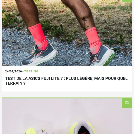
24/07/2026
-
TESTING
TEST DE LA ASICS FUJI LITE 7 : PLUS LÉGÈRE, MAIS POUR QUEL
TERRAIN ?