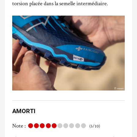
torsion placée dans la semelle intermédiaire.
AMORTI
Note :
(5/10)