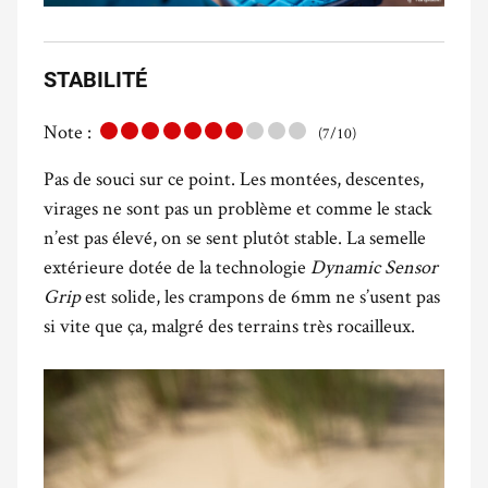
STABILITÉ
Note :
(7/10)
Pas de souci sur ce point. Les montées, descentes,
virages ne sont pas un problème et comme le stack
n’est pas élevé, on se sent plutôt stable. La semelle
extérieure dotée de la technologie
Dynamic Sensor
Grip
est solide, les crampons de 6mm ne s’usent pas
si vite que ça, malgré des terrains très rocailleux.