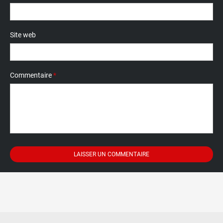
Site web
Commentaire
*