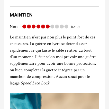
MAINTIEN
Note :
(6/10)
Le maintien n’est pas non plus le point fort de ces
chaussures. La guêtre en lycra se détend assez
rapidement ce qui laisse le sable rentrer au bout
d’un moment. Il faut selon moi prévoir une guêtre
supplémentaire pour avoir une bonne protection,
ou bien compléter la guêtre intégrée par un
manchon de compression. Aucun souci pour le
laçage
Speed Lace Lock
.