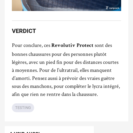
VERDICT
Pour conclure, ces
sont des
Revolutiv Protect
bonnes chaussures pour des personnes plutôt
légères, avec un pied fin pour des distances courtes
à moyennes. Pour de l’ultratrail, elles manquent
d’amorti. Pensez aussi à prévoir des vraies guêtre
sous des manchons, pour compléter le lycra intégré,
afin que rien ne rentre dans la chaussure.
TESTING