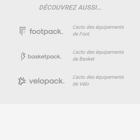
DÉCOUVREZ AUSSI…
L'actu des équipements
de Foot
L'actu des équipements
de Basket
L'actu des équipements
de Vélo