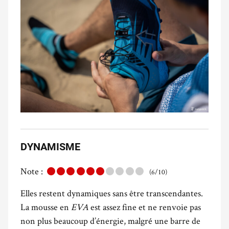
DYNAMISME
Note :
(6/10)
Elles restent dynamiques sans être transcendantes.
La mousse en
EVA
est assez fine et ne renvoie pas
non plus beaucoup d’énergie, malgré une barre de