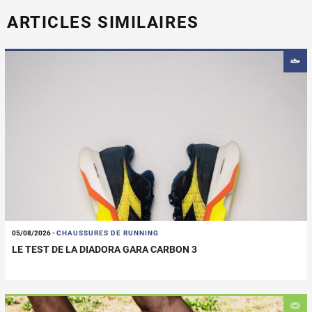
ARTICLES SIMILAIRES
05/08/2026
-
CHAUSSURES DE RUNNING
LE TEST DE LA DIADORA GARA CARBON 3