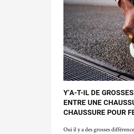
Y’A-T-IL DE GROSSE
ENTRE UNE CHAUSS
CHAUSSURE POUR F
Oui il y a des grosses différen