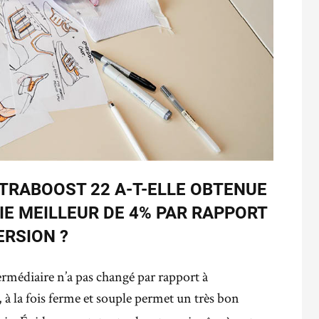
TRABOOST 22 A-T-ELLE OBTENUE
IE MEILLEUR DE 4% PAR RAPPORT
ERSION ?
ermédiaire n’a pas changé par rapport à
 à la fois ferme et souple permet un très bon