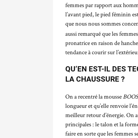
femmes par rapport aux homme
l’avant pied, le pied féminin es
que nous nous sommes concent
aussi remarqué que les femmes 
pronatrice en raison de hanche
tendance à courir sur l’extérieu
QU’EN EST-IL DES 
LA CHAUSSURE ?
On a recentré la mousse
BOO
longueur et qu’elle renvoie l’
meilleur retour d’énergie. On a
principales : le talon et la fo
faire en sorte que les femmes 