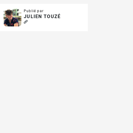
Publié par
JULIEN TOUZÉ