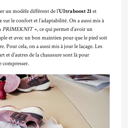
r un modèle différent de l’
et
Ultraboost 21
sur le confort et l’adaptabilité. On a aussi mis à
en
PRIMEKNIT +,
ce qui permet d’avoir un
ple et avec un bon maintien pour que le pied soit
e. Pour cela, on a aussi mis à jour le laçage. Les
rt et d’autres de la chaussure sont là pour
e compresser.