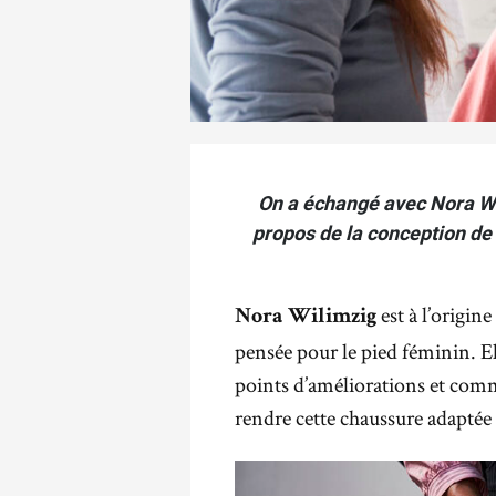
On a échangé avec Nora Wil
propos de la conception de 
est à l’origine
Nora Wilimzig
pensée pour le pied féminin. El
points d’améliorations et com
rendre cette chaussure adaptée