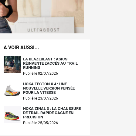
A VOIR AUSSI...
LA BLAZEBLAST : ASICS
RÉINVENTE L’ACCÈS AU TRAIL
RUNNING
Publié le 02/07/2026
HOKA TECTON X 4 : UNE
NOUVELLE VERSION PENSÉE
POUR LA VITESSE
Publié le 23/07/2026
HOKA ZINAL 3 : LA CHAUSSURE
DE TRAIL RAPIDE GAGNE EN
PRÉCISION
Publié le 25/05/2026