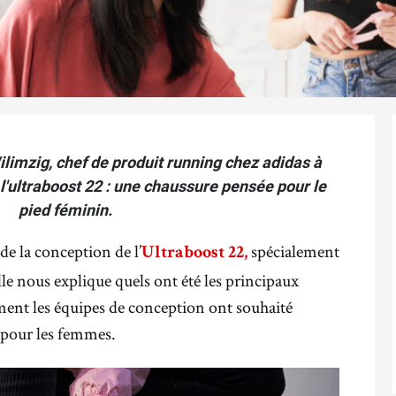
imzig, chef de produit running chez adidas à
l'ultraboost 22 : une chaussure pensée pour le
pied féminin.
 de la conception de l’
spécialement
Ultraboost 22,
le nous explique quels ont été les principaux
ment les équipes de conception ont souhaité
 pour les femmes.