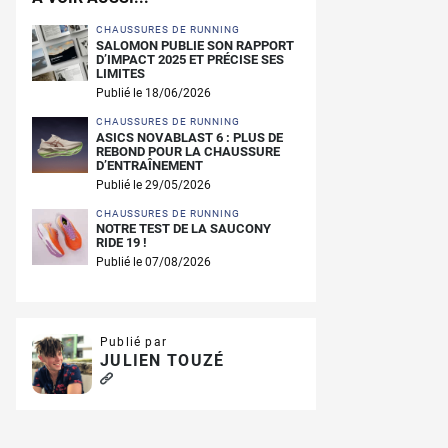
CHAUSSURES DE RUNNING
SALOMON PUBLIE SON RAPPORT
D’IMPACT 2025 ET PRÉCISE SES
LIMITES
Publié le 18/06/2026
CHAUSSURES DE RUNNING
ASICS NOVABLAST 6 : PLUS DE
REBOND POUR LA CHAUSSURE
D’ENTRAÎNEMENT
Publié le 29/05/2026
CHAUSSURES DE RUNNING
NOTRE TEST DE LA SAUCONY
RIDE 19 !
Publié le 07/08/2026
Publié par
JULIEN TOUZÉ