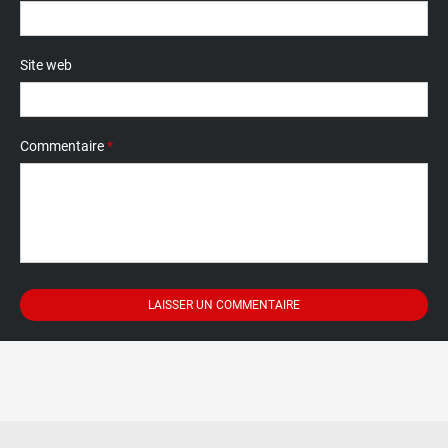
Site web
Commentaire
*