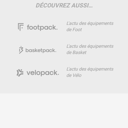
DÉCOUVREZ AUSSI…
L'actu des équipements
de Foot
L'actu des équipements
de Basket
L'actu des équipements
de Vélo