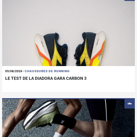
05/08/2026
-
CHAUSSURES DE RUNNING
LE TEST DE LA DIADORA GARA CARBON 3