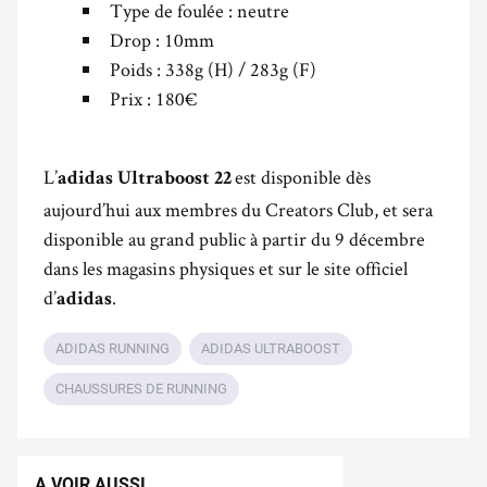
Type de foulée : neutre
Drop : 10mm
Poids : 338g (H) / 283g (F)
Prix : 180€
L’
est disponible dès
adidas Ultraboost 22
aujourd’hui aux membres du Creators Club, et sera
disponible au grand public à partir du 9 décembre
dans les magasins physiques et sur le site officiel
d’
.
adidas
ADIDAS RUNNING
ADIDAS ULTRABOOST
CHAUSSURES DE RUNNING
A VOIR AUSSI...