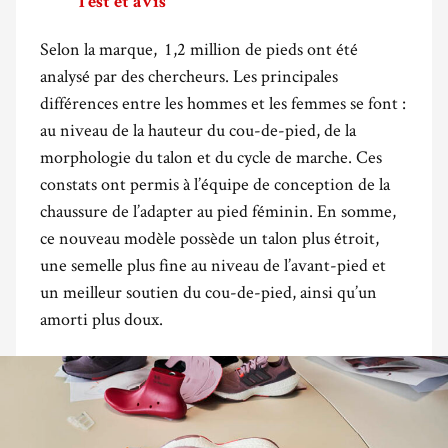
Test et avis
Selon la marque, 1,2 million de pieds ont été
analysé par des chercheurs. Les principales
différences entre les hommes et les femmes se font :
au niveau de la hauteur du cou-de-pied, de la
morphologie du talon et du cycle de marche. Ces
constats ont permis à l’équipe de conception de la
chaussure de l’adapter au pied féminin. En somme,
ce nouveau modèle possède un talon plus étroit,
une semelle plus fine au niveau de l’avant-pied et
un meilleur soutien du cou-de-pied, ainsi qu’un
amorti plus doux.