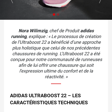
Nora Wilimzig
, chef de Produit
adidas
running
, explique : «
Le processus de création
de l’Ultraboost 22 a bénéficié d’une approche
plus holistique que celui de nos précédentes
chaussures de running. L’Ultraboost 22 a été
conçue pour notre communauté de runneuses
afin de lui offrir une chaussure qui soit
l’expression ultime du confort et de la
réactivité. »
ADIDAS ULTRABOOST 22 – LES
CARACTÉRISTIQUES TECHNIQUES