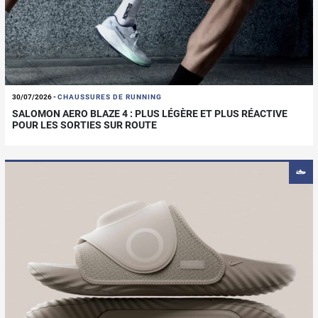
30/07/2026
-
CHAUSSURES DE RUNNING
SALOMON AERO BLAZE 4 : PLUS LÉGÈRE ET PLUS RÉACTIVE
POUR LES SORTIES SUR ROUTE