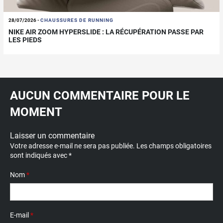
28/07/2026
-
CHAUSSURES DE RUNNING
NIKE AIR ZOOM HYPERSLIDE : LA RÉCUPÉRATION PASSE PAR
LES PIEDS
AUCUN COMMENTAIRE POUR LE
MOMENT
Laisser un commentaire
Votre adresse e-mail ne sera pas publiée.
Les champs obligatoires
sont indiqués avec
*
Nom
*
E-mail
*