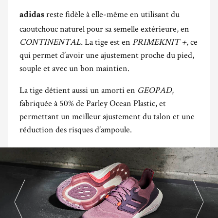
reste fidèle à elle-même en utilisant du
adidas
caoutchouc naturel pour sa semelle extérieure, en
CONTINENTAL.
La tige est en
PRIMEKNIT +,
ce
qui permet d’avoir une ajustement proche du pied,
souple et avec un bon maintien.
La tige détient aussi un amorti en
GEOPAD
,
fabriquée à 50% de Parley Ocean Plastic, et
permettant un meilleur ajustement du talon et une
réduction des risques d’ampoule.