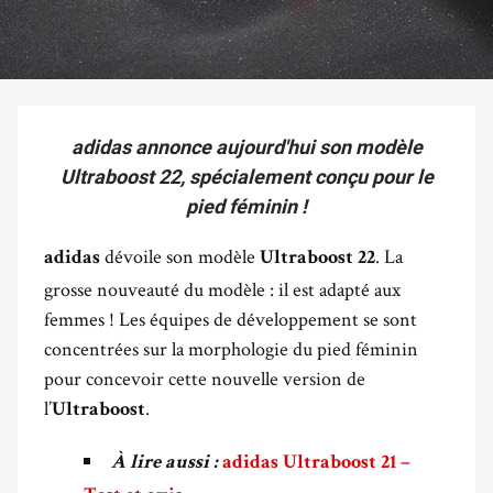
adidas annonce aujourd'hui son modèle
Ultraboost 22, spécialement conçu pour le
pied féminin !
dévoile son modèle
. La
adidas
Ultraboost 22
grosse nouveauté du modèle : il est adapté aux
femmes ! Les équipes de développement se sont
concentrées sur la morphologie du pied féminin
pour concevoir cette nouvelle version de
l’
.
Ultraboost
À lire aussi :
adidas Ultraboost 21 –