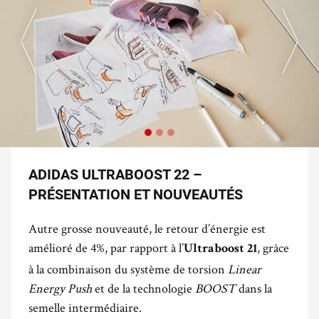
ADIDAS ULTRABOOST 22 –
PRÉSENTATION ET NOUVEAUTÉS
Autre grosse nouveauté, le retour d’énergie est
amélioré de 4%, par rapport à l’
, grâce
Ultraboost 21
à la combinaison du système de torsion
Linear
Energy Push
et de la technologie
BOOST
dans la
semelle intermédiaire.