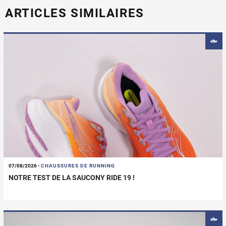
ARTICLES SIMILAIRES
07/08/2026
-
CHAUSSURES DE RUNNING
NOTRE TEST DE LA SAUCONY RIDE 19 !