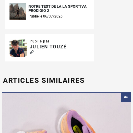
NOTRE TEST DE LA LA SPORTIVA
PRODIGIO 2
Publié le 06/07/2026
Publié par
JULIEN TOUZÉ
ARTICLES SIMILAIRES