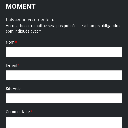
MOMENT
Laisser un commentaire
Votre adresse e-mail ne sera pas publiée.
Les champs obligatoires
sont indiqués avec
*
Nom
*
E-mail
*
Site web
Commentaire
*