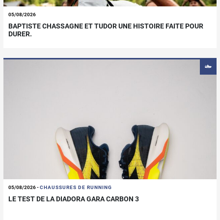
05/08/2026
BAPTISTE CHASSAGNE ET TUDOR UNE HISTOIRE FAITE POUR
DURER.
05/08/2026
-
CHAUSSURES DE RUNNING
LE TEST DE LA DIADORA GARA CARBON 3