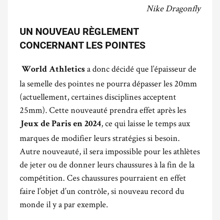
Nike Dragonfly
UN NOUVEAU RÈGLEMENT
CONCERNANT LES POINTES
a donc décidé que l’épaisseur de
World Athletics
la semelle des pointes ne pourra dépasser les 20mm
(actuellement, certaines disciplines acceptent
25mm). Cette nouveauté prendra effet après les
, ce qui laisse le temps aux
Jeux de Paris en 2024
marques de modifier leurs stratégies si besoin.
Autre nouveauté, il sera impossible pour les athlètes
de jeter ou de donner leurs chaussures à la fin de la
compétition. Ces chaussures pourraient en effet
faire l’objet d’un contrôle, si nouveau record du
monde il y a par exemple.