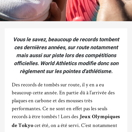
Vous le savez, beaucoup de records tombent
ces dernières années, sur route notamment
mais aussi sur piste lors des compétitions
officielles. World Athletics modifie donc son
règlement sur les pointes d'athlétisme.
Des records de tombés sur route, il y en a eu
beaucoup cette année. En partie dû à l’arrivée des
plaques en carbone et des mousses très
performantes. Ce ne sont en effet pas les seuls
records à être tombés ! Lors des
Jeux Olympiques
cet été, on a été servi. C’est notamment
de Tokyo