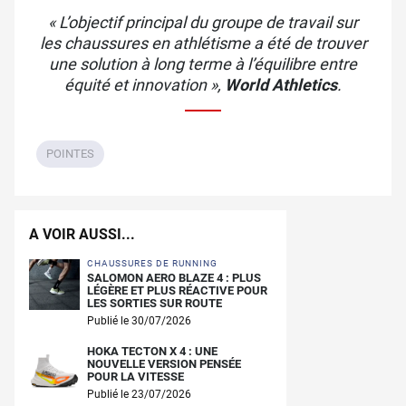
« L’objectif principal du groupe de travail sur
les chaussures en athlétisme a été de trouver
une solution à long terme à l’équilibre entre
équité et innovation »
,
World Athletics
.
POINTES
A VOIR AUSSI...
CHAUSSURES DE RUNNING
SALOMON AERO BLAZE 4 : PLUS
LÉGÈRE ET PLUS RÉACTIVE POUR
LES SORTIES SUR ROUTE
Publié le 30/07/2026
HOKA TECTON X 4 : UNE
NOUVELLE VERSION PENSÉE
POUR LA VITESSE
Publié le 23/07/2026