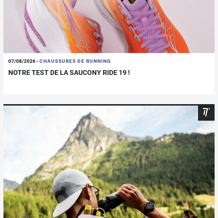
07/08/2026
-
CHAUSSURES DE RUNNING
NOTRE TEST DE LA SAUCONY RIDE 19 !