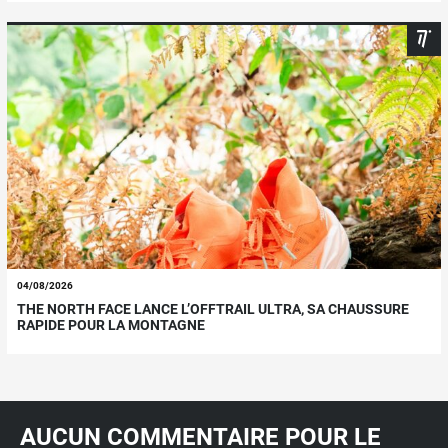
04/08/2026
THE NORTH FACE LANCE L’OFFTRAIL ULTRA, SA CHAUSSURE
RAPIDE POUR LA MONTAGNE
AUCUN COMMENTAIRE POUR LE