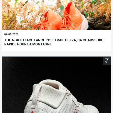
04/08/2026
THE NORTH FACE LANCE L’OFFTRAIL ULTRA, SA CHAUSSURE
RAPIDE POUR LA MONTAGNE