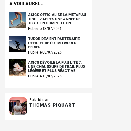
A VOIR AUSSI...
ASICS OFFICIALISE LA METAFUJI
TRAIL 2 APRÈS UNE ANNÉE DE
TESTS EN COMPÉTITION
Publié le 13/07/2026
TUDOR DEVIENT PARTENAIRE
OFFICIEL DE L’UTMB WORLD
SERIES
Publié le 08/07/2026
ASICS DÉVOILE LA FUJI LITE 7,
UNE CHAUSSURE DE TRAIL PLUS
LÉGÈRE ET PLUS RÉACTIVE
Publié le 15/07/2026
Publié par
THOMAS PIQUART