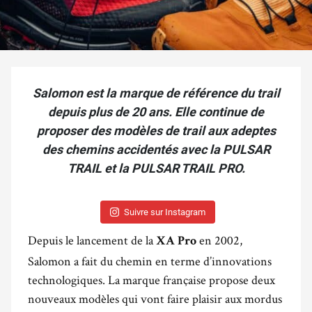
Salomon est la marque de référence du trail
depuis plus de 20 ans. Elle continue de
proposer des modèles de trail aux adeptes
des chemins accidentés avec la PULSAR
TRAIL et la PULSAR TRAIL PRO.
Suivre sur Instagram
Depuis le lancement de la
en 2002,
XA Pro
Salomon a fait du chemin en terme d’innovations
technologiques. La marque française propose deux
nouveaux modèles qui vont faire plaisir aux mordus