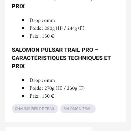
PRIX
Drop : 6mm
Poids : 280g (H) / 244g (F)
Prix : 130 €
SALOMON PULSAR TRAIL PRO –
CARACTÉRISTIQUES TECHNIQUES ET
PRIX
Drop : 6mm
Poids : 270g (H) / 230g (F)
Prix : 150 €
CHAUSSURES DE TRAIL
SALOMON TRAIL