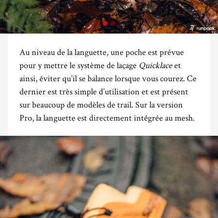
Au niveau de la languette, une poche est prévue
pour y mettre le système de laçage
Quicklace
et
ainsi, éviter qu’il se balance lorsque vous courez. Ce
dernier est très simple d’utilisation et est présent
sur beaucoup de modèles de trail. Sur la version
Pro, la languette est directement intégrée au mesh.