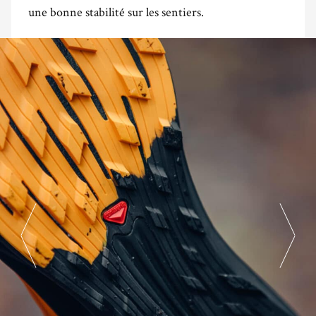
une bonne stabilité sur les sentiers.