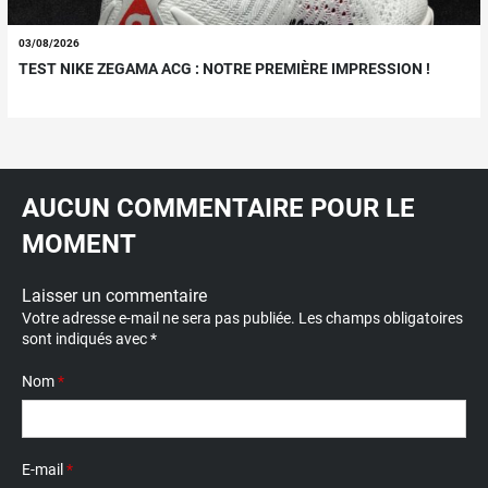
03/08/2026
TEST NIKE ZEGAMA ACG : NOTRE PREMIÈRE IMPRESSION !
AUCUN COMMENTAIRE POUR LE
MOMENT
Laisser un commentaire
Votre adresse e-mail ne sera pas publiée.
Les champs obligatoires
sont indiqués avec
*
Nom
*
E-mail
*