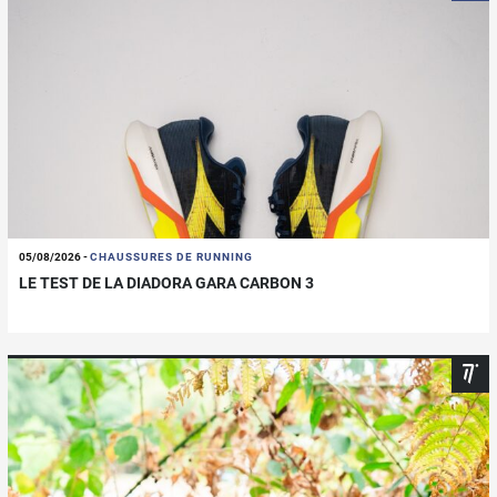
05/08/2026
-
CHAUSSURES DE RUNNING
LE TEST DE LA DIADORA GARA CARBON 3