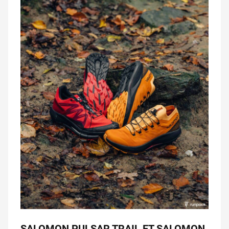
SALOMON PULSAR TRAIL ET SALOMON