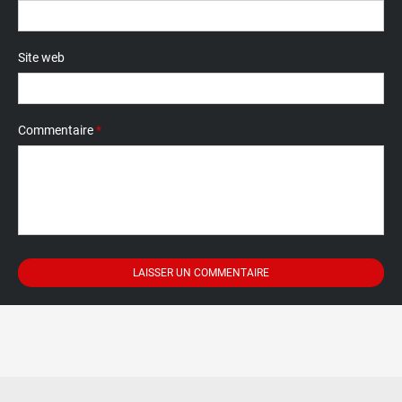
Site web
Commentaire
*