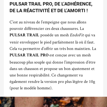
PULSAR TRAIL PRO, DE L’ADHÉRENCE,
DE LA RÉACTIVITÉ ET DE L’AMORTI !
C’est au niveau de l’empeigne que nous allons
pouvoir différencier ces deux chaussures. La
possède un mesh
EndoFit
qui va
PULSAR TRAIL
venir envelopper le pied parfaitement là où il faut.
Cela va permettre d’offrir un très bon maintien. La
est conçue avec un mesh
PULSAR TRAIL PRO
beaucoup plus souple qui donne l’impression d’être
dans un chausson et propose un bon ajustement et
une bonne respirabilité. Ce changement va
également rendre la version pro plus légère de 10g
(pour le modèle homme).