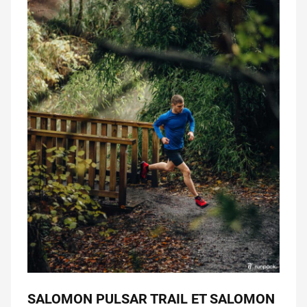
SALOMON PULSAR TRAIL ET SALOMON