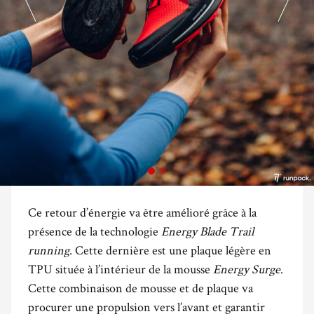
Ce retour d’énergie va être amélioré grâce à la
présence de la technologie
Energy Blade Trail
running
. Cette dernière est une plaque légère en
TPU située à l’intérieur de la mousse
Energy Surge
.
Cette combinaison de mousse et de plaque va
procurer une propulsion vers l’avant et garantir