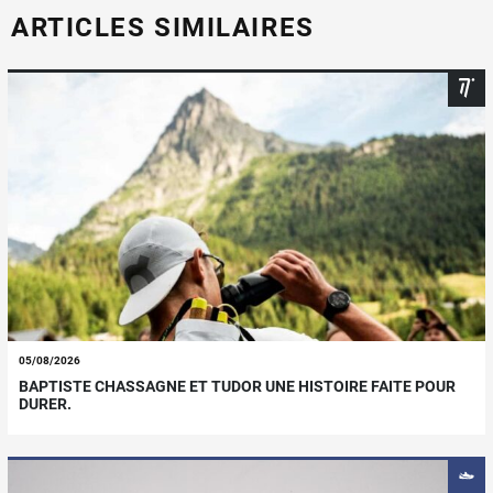
ARTICLES SIMILAIRES
05/08/2026
BAPTISTE CHASSAGNE ET TUDOR UNE HISTOIRE FAITE POUR
DURER.