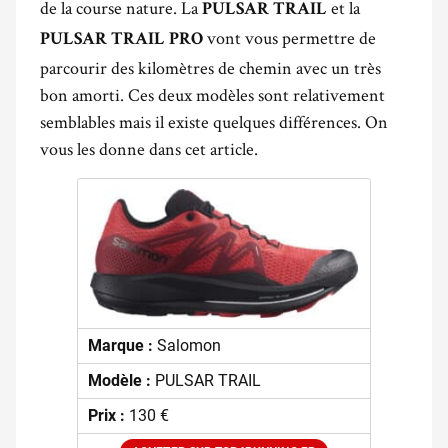
de la course nature. La
et la
PULSAR TRAIL
vont vous permettre de
PULSAR TRAIL PRO
parcourir des kilomètres de chemin avec un très
bon amorti. Ces deux modèles sont relativement
semblables mais il existe quelques différences. On
vous les donne dans cet article.
Marque :
Salomon
Modèle :
PULSAR TRAIL
Prix :
130 €