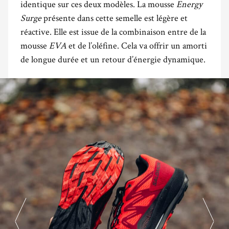
identique sur ces deux modèles. La mousse
Energy
Surge
présente dans cette semelle est légère et
réactive. Elle est issue de la combinaison entre de la
mousse
EVA
et de l’oléfine. Cela va offrir un amorti
de longue durée et un retour d’énergie dynamique.