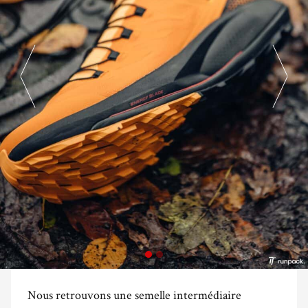
Nous retrouvons une semelle intermédiaire