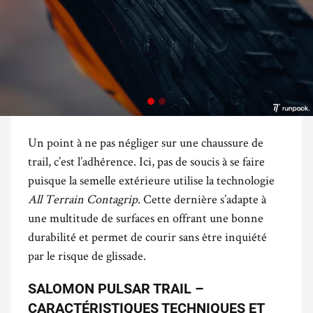
Un point à ne pas négliger sur une chaussure de
trail, c’est l’adhérence. Ici, pas de soucis à se faire
puisque la semelle extérieure utilise la technologie
All Terrain Contagrip
. Cette dernière s’adapte à
une multitude de surfaces en offrant une bonne
durabilité et permet de courir sans être inquiété
par le risque de glissade.
SALOMON PULSAR TRAIL –
CARACTÉRISTIQUES TECHNIQUES ET