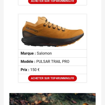
ACHETER SUR TOP4RUNNING.FR
Marque :
Salomon
Modèle :
PULSAR TRAIL PRO
Prix :
150 €
ACHETER SUR TOP4RUNNING.FR