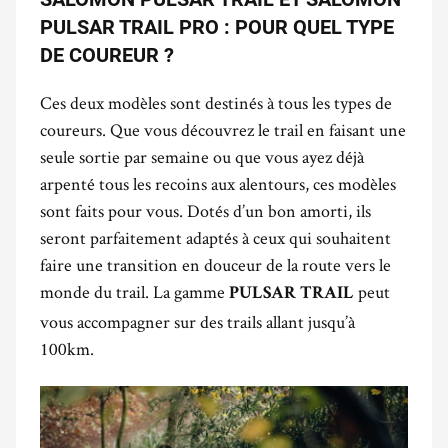
PULSAR TRAIL PRO : POUR QUEL TYPE
DE COUREUR ?
Ces deux modèles sont destinés à tous les types de
coureurs. Que vous découvrez le trail en faisant une
seule sortie par semaine ou que vous ayez déjà
arpenté tous les recoins aux alentours, ces modèles
sont faits pour vous. Dotés d’un bon amorti, ils
seront parfaitement adaptés à ceux qui souhaitent
faire une transition en douceur de la route vers le
monde du trail. La gamme
peut
PULSAR
TRAIL
vous accompagner sur des trails allant jusqu’à
100km.