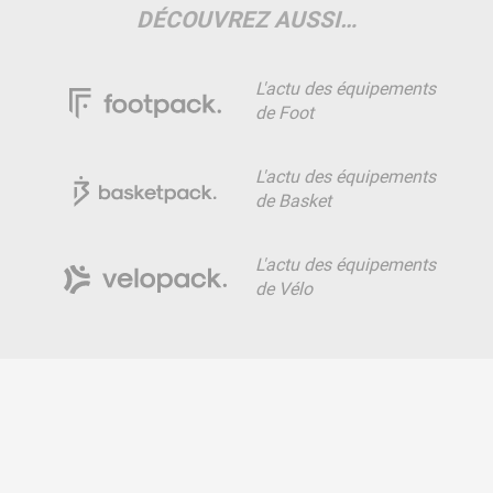
DÉCOUVREZ AUSSI…
L'actu des équipements
de Foot
L'actu des équipements
de Basket
L'actu des équipements
de Vélo