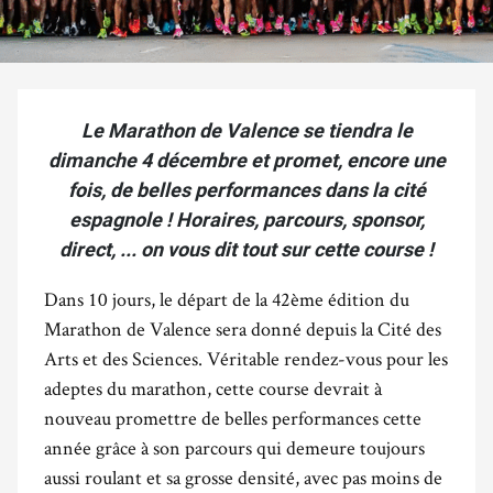
Le Marathon de Valence se tiendra le
dimanche 4 décembre et promet, encore une
fois, de belles performances dans la cité
espagnole ! Horaires, parcours, sponsor,
direct, ... on vous dit tout sur cette course !
Dans 10 jours, le départ de la 42ème édition du
Marathon de Valence sera donné depuis la Cité des
Arts et des Sciences. Véritable rendez-vous pour les
adeptes du marathon, cette course devrait à
nouveau promettre de belles performances cette
année grâce à son parcours qui demeure toujours
aussi roulant et sa grosse densité, avec pas moins de