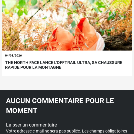
04/08/2026
THE NORTH FACE LANCE L’OFFTRAIL ULTRA, SA CHAUSSURE
RAPIDE POUR LA MONTAGNE
AUCUN COMMENTAIRE POUR LE
MOMENT
Laisser un commentaire
Votre adresse e-mail ne sera pas publiée.
Les champs obligatoires