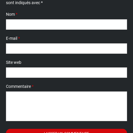
sont indiqués avec
*
Nom
*
E-mail
*
Site web
Commentaire
*