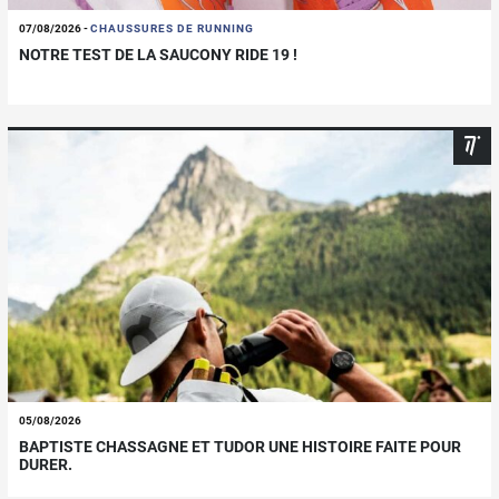
07/08/2026
-
CHAUSSURES DE RUNNING
NOTRE TEST DE LA SAUCONY RIDE 19 !
05/08/2026
BAPTISTE CHASSAGNE ET TUDOR UNE HISTOIRE FAITE POUR
DURER.