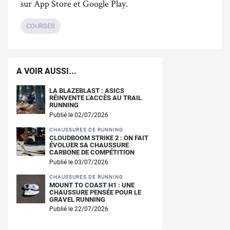
sur App Store et Google Play.
COURSES
A VOIR AUSSI...
LA BLAZEBLAST : ASICS
RÉINVENTE L’ACCÈS AU TRAIL
RUNNING
Publié le 02/07/2026
CHAUSSURES DE RUNNING
CLOUDBOOM STRIKE 2 : ON FAIT
ÉVOLUER SA CHAUSSURE
CARBONE DE COMPÉTITION
Publié le 03/07/2026
CHAUSSURES DE RUNNING
MOUNT TO COAST H1 : UNE
CHAUSSURE PENSÉE POUR LE
GRAVEL RUNNING
Publié le 22/07/2026