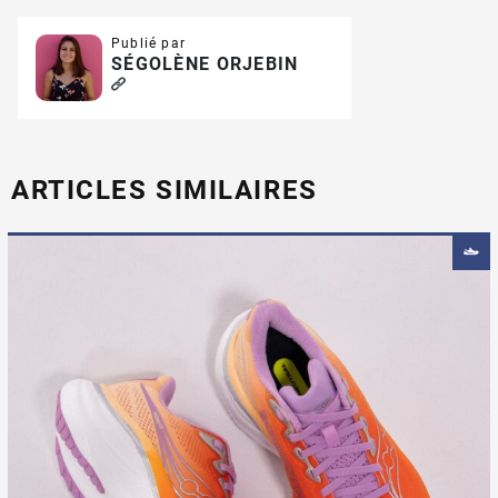
Publié par
SÉGOLÈNE ORJEBIN
ARTICLES SIMILAIRES