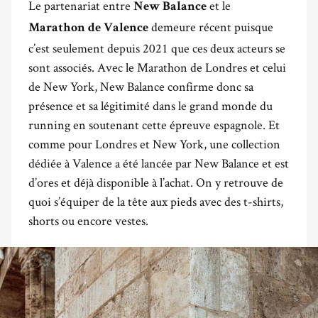
Le partenariat entre
et le
New Balance
demeure récent puisque
Marathon de Valence
c’est seulement depuis 2021 que ces deux acteurs se
sont associés. Avec le Marathon de Londres et celui
de New York, New Balance confirme donc sa
présence et sa légitimité dans le grand monde du
running en soutenant cette épreuve espagnole. Et
comme pour Londres et New York, une collection
dédiée à Valence a été lancée par New Balance et est
d’ores et déjà disponible à l’achat. On y retrouve de
quoi s’équiper de la tête aux pieds avec des t-shirts,
shorts ou encore vestes.