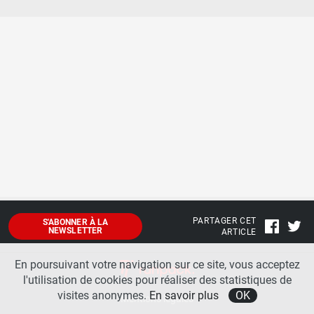
PARTAGER CET
S'ABONNER À LA
NEWSLETTER
ARTICLE
En poursuivant votre navigation sur ce site, vous acceptez
l'utilisation de cookies pour réaliser des statistiques de
visites anonymes.
En savoir plus
OK
Mentions légales