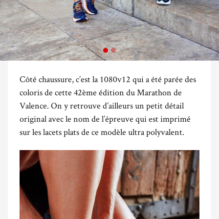
Côté chaussure, c’est la 1080v12 qui a été parée des
coloris de cette 42ème édition du Marathon de
Valence. On y retrouve d’ailleurs un petit détail
original avec le nom de l’épreuve qui est imprimé
sur les lacets plats de ce modèle ultra polyvalent.