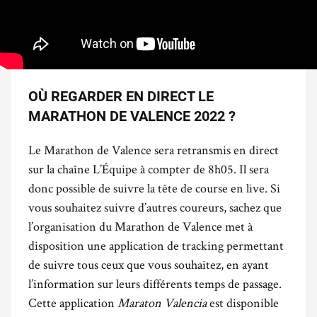
OÙ REGARDER EN DIRECT LE
MARATHON DE VALENCE 2022 ?
Le Marathon de Valence sera retransmis en direct
sur la chaîne L’Équipe à compter de 8h05. Il sera
donc possible de suivre la tête de course en live. Si
vous souhaitez suivre d’autres coureurs, sachez que
l’organisation du Marathon de Valence met à
disposition une application de tracking permettant
de suivre tous ceux que vous souhaitez, en ayant
l’information sur leurs différents temps de passage.
Cette application
Maraton Valencia
est disponible