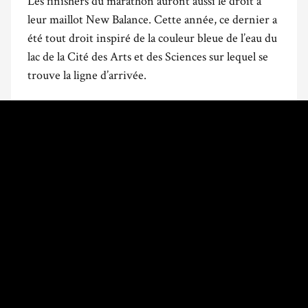
Les finishers du marathon auront aussi le droit à
leur maillot New Balance. Cette année, ce dernier a
été tout droit inspiré de la couleur bleue de l’eau du
lac de la Cité des Arts et des Sciences sur lequel se
trouve la ligne d’arrivée.