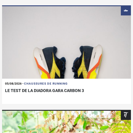
05/08/2026
-
CHAUSSURES DE RUNNING
LE TEST DE LA DIADORA GARA CARBON 3