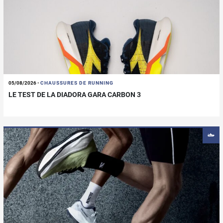
05/08/2026
-
CHAUSSURES DE RUNNING
LE TEST DE LA DIADORA GARA CARBON 3