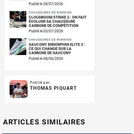
Publié le 28/07/2026
CHAUSSURES DE RUNNING
CLOUDBOOM STRIKE 2 : ON FAIT
ÉVOLUER SA CHAUSSURE
CARBONE DE COMPÉTITION
Publié le 03/07/2026
CHAUSSURES DE RUNNING
SAUCONY ENDORPHIN ELITE 3 :
CE QUI CHANGE SUR LA
CARBONE DE SAUCONY
Publié le 08/06/2026
Publié par
THOMAS PIQUART
ARTICLES SIMILAIRES