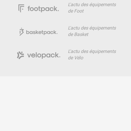
L'actu des équipements
de Foot
L'actu des équipements
de Basket
L'actu des équipements
de Vélo