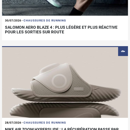
30/07/2026
-
CHAUSSURES DE RUNNING
SALOMON AERO BLAZE 4 : PLUS LÉGÈRE ET PLUS RÉACTIVE
POUR LES SORTIES SUR ROUTE
28/07/2026
-
CHAUSSURES DE RUNNING
NIKE AIR ZOOM HYPERSLIDE : LA RÉCUPÉRATION PASSE PAR