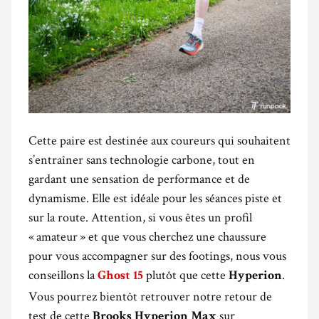
Cette paire est destinée aux coureurs qui souhaitent
s’entraîner sans technologie carbone, tout en
gardant une sensation de performance et de
dynamisme. Elle est idéale pour les séances piste et
sur la route. Attention, si vous êtes un profil
« amateur » et que vous cherchez une chaussure
pour vous accompagner sur des footings, nous vous
conseillons la
plutôt que cette
.
Ghost 15
Hyperion
Vous pourrez bientôt retrouver notre retour de
test de cette
sur
Brooks Hyperion Max