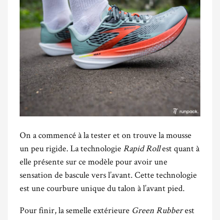
On a commencé à la tester et on trouve la mousse
un peu rigide. La technologie
Rapid Roll
est quant à
elle présente sur ce modèle pour avoir une
sensation de bascule vers l’avant. Cette technologie
est une courbure unique du talon à l’avant pied.
Pour finir, la semelle extérieure
Green Rubber
est