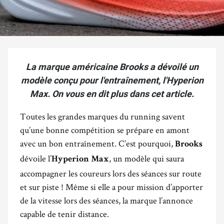
La marque américaine Brooks a dévoilé un
modèle conçu pour l'entraînement, l'Hyperion
Max. On vous en dit plus dans cet article.
Toutes les grandes marques du running savent
qu’une bonne compétition se prépare en amont
avec un bon entraînement. C’est pourquoi,
Brooks
dévoile l’
, un modèle qui saura
Hyperion Max
accompagner les coureurs lors des séances sur route
et sur piste ! Même si elle a pour mission d’apporter
de la vitesse lors des séances, la marque l’annonce
capable de tenir distance.