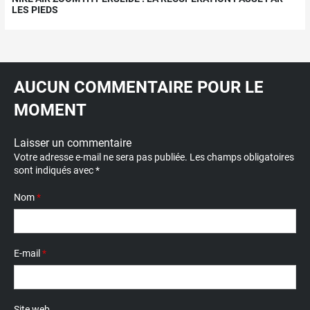
LES PIEDS
AUCUN COMMENTAIRE POUR LE
MOMENT
Laisser un commentaire
Votre adresse e-mail ne sera pas publiée.
Les champs obligatoires
sont indiqués avec
*
Nom
*
E-mail
*
Site web