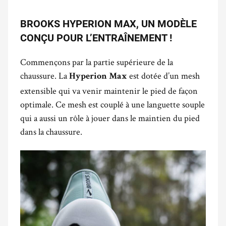
BROOKS HYPERION MAX, UN MODÈLE
CONÇU POUR L’ENTRAÎNEMENT !
Commençons par la partie supérieure de la
chaussure. La
est dotée d’un mesh
Hyperion Max
extensible qui va venir maintenir le pied de façon
optimale. Ce mesh est couplé à une languette souple
qui a aussi un rôle à jouer dans le maintien du pied
dans la chaussure.