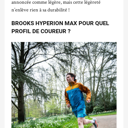
annoncée comme légère, mais cette légèreté
n’enlève rien à sa durabilité !
BROOKS HYPERION MAX POUR QUEL
PROFIL DE COUREUR ?