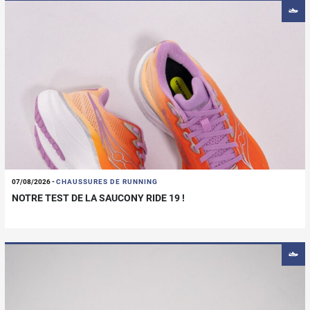
07/08/2026
-
CHAUSSURES DE RUNNING
NOTRE TEST DE LA SAUCONY RIDE 19 !