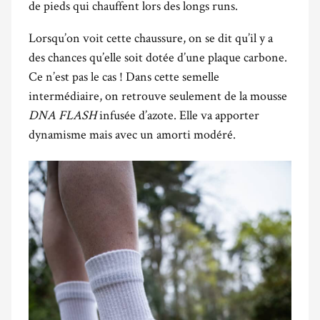
de pieds qui chauffent lors des longs runs.
Lorsqu’on voit cette chaussure, on se dit qu’il y a
des chances qu’elle soit dotée d’une plaque carbone.
Ce n’est pas le cas ! Dans cette semelle
intermédiaire, on retrouve seulement de la mousse
DNA FLASH
infusée d’azote. Elle va apporter
dynamisme mais avec un amorti modéré.