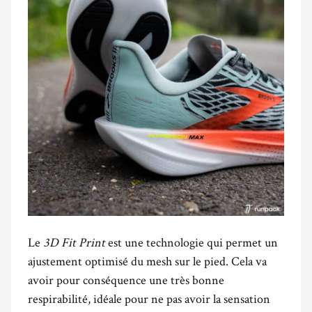
Le
3D Fit Print
est une technologie qui permet un
ajustement optimisé du mesh sur le pied. Cela va
avoir pour conséquence une très bonne
respirabilité, idéale pour ne pas avoir la sensation