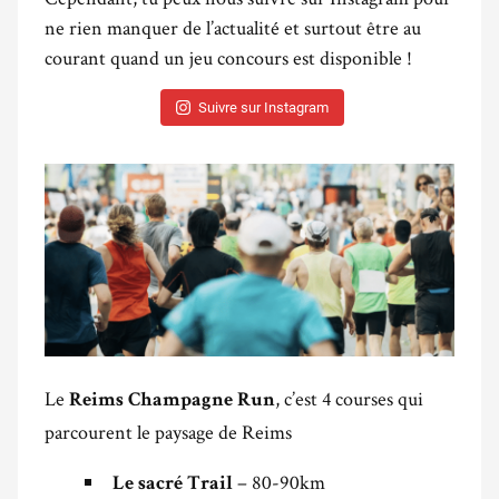
ne rien manquer de l’actualité et surtout être au
courant quand un jeu concours est disponible !
Suivre sur Instagram
Le
, c’est 4 courses qui
Reims Champagne Run
parcourent le paysage de Reims
– 80-90km
Le sacré Trail