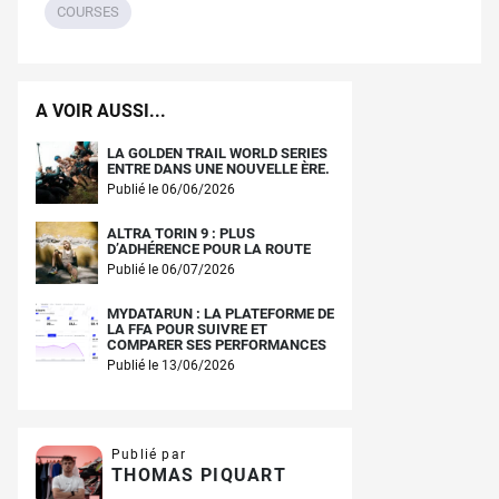
COURSES
A VOIR AUSSI...
LA GOLDEN TRAIL WORLD SERIES
ENTRE DANS UNE NOUVELLE ÈRE.
Publié le 06/06/2026
ALTRA TORIN 9 : PLUS
D’ADHÉRENCE POUR LA ROUTE
Publié le 06/07/2026
MYDATARUN : LA PLATEFORME DE
LA FFA POUR SUIVRE ET
COMPARER SES PERFORMANCES
Publié le 13/06/2026
Publié par
THOMAS PIQUART