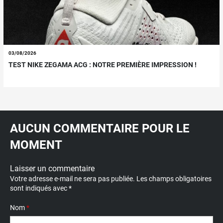
03/08/2026
TEST NIKE ZEGAMA ACG : NOTRE PREMIÈRE IMPRESSION !
AUCUN COMMENTAIRE POUR LE
MOMENT
Laisser un commentaire
Votre adresse e-mail ne sera pas publiée.
Les champs obligatoires
sont indiqués avec
*
Nom
*