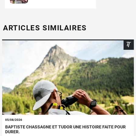
ARTICLES SIMILAIRES
05/08/2026
BAPTISTE CHASSAGNE ET TUDOR UNE HISTOIRE FAITE POUR
DURER.