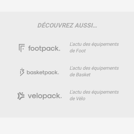
DÉCOUVREZ AUSSI…
L'actu des équipements
de Foot
L'actu des équipements
de Basket
L'actu des équipements
de Vélo