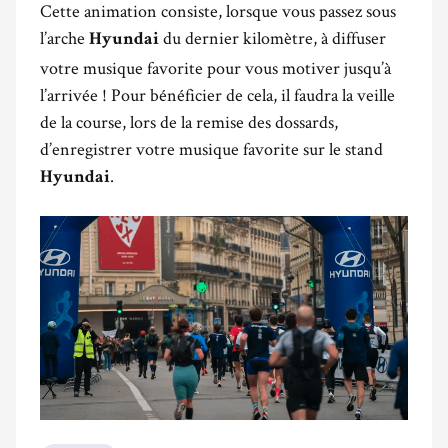
Cette animation consiste, lorsque vous passez sous
l’arche
du dernier kilomètre, à diffuser
Hyundai
votre musique favorite pour vous motiver jusqu’à
l’arrivée ! Pour bénéficier de cela, il faudra la veille
de la course, lors de la remise des dossards,
d’enregistrer votre musique favorite sur le stand
.
Hyundai