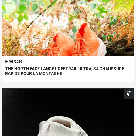
04/08/2026
THE NORTH FACE LANCE L’OFFTRAIL ULTRA, SA CHAUSSURE
RAPIDE POUR LA MONTAGNE