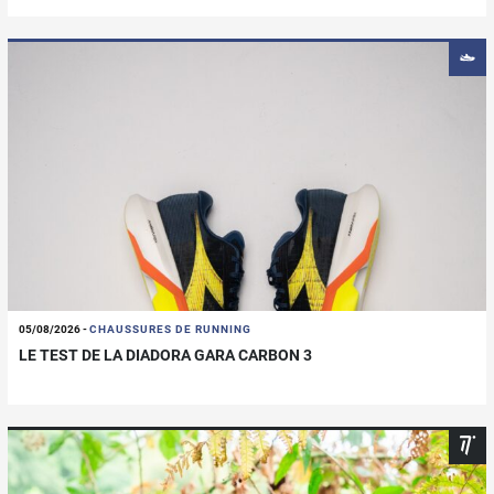
05/08/2026
-
CHAUSSURES DE RUNNING
LE TEST DE LA DIADORA GARA CARBON 3