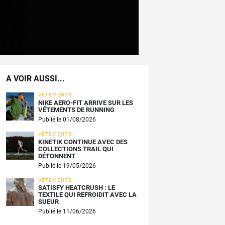
A VOIR AUSSI...
VÊTEMENTS
NIKE AERO-FIT ARRIVE SUR LES
VÊTEMENTS DE RUNNING
Publié le 01/08/2026
VÊTEMENTS
KINETIK CONTINUE AVEC DES
COLLECTIONS TRAIL QUI
DÉTONNENT
Publié le 19/05/2026
VÊTEMENTS
SATISFY HEATCRUSH : LE
TEXTILE QUI REFROIDIT AVEC LA
SUEUR
Publié le 11/06/2026