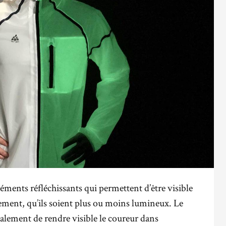
éments réfléchissants qui permettent d’être visible
ement, qu’ils soient plus ou moins lumineux. Le
inalement de rendre visible le coureur dans