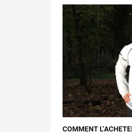
COMMENT L’ACHETE