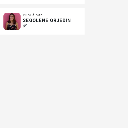
Publié par
SÉGOLÈNE ORJEBIN