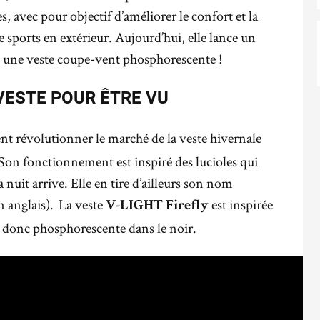
, avec pour objectif d’améliorer le confort et la
 sports en extérieur. Aujourd’hui, elle lance un
: une veste coupe-vent phosphorescente !
 VESTE POUR ÊTRE VU
nt révolutionner le marché de la veste hivernale
 Son fonctionnement est inspiré des lucioles qui
 nuit arrive. Elle en tire d’ailleurs son nom
 en anglais). La veste
est inspirée
V-LIGHT Firefly
t donc phosphorescente dans le noir.