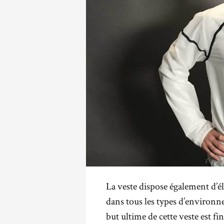
La veste dispose également d’él
dans tous les types d’environn
but ultime de cette veste est f