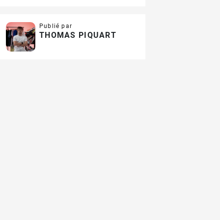
Publié par
THOMAS PIQUART