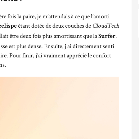
re fois la paire, je m’attendais à ce que l’amorti
étant dotée de deux couches de
CloudTech
clispe
allait être deux fois plus amortissant que la
.
Surfer
sse est plus dense. Ensuite, j’ai directement senti
ire. Pour finir, j’ai vraiment apprécié le confort
ns.