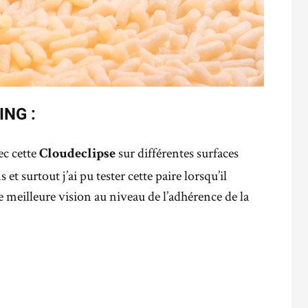
ING :
ec cette
sur différentes surfaces
Cloudeclipse
t surtout j’ai pu tester cette paire lorsqu’il
 meilleure vision au niveau de l’adhérence de la