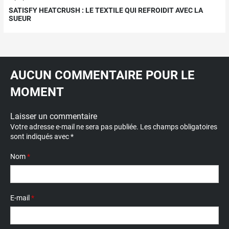
SATISFY HEATCRUSH : LE TEXTILE QUI REFROIDIT AVEC LA
SUEUR
AUCUN COMMENTAIRE POUR LE
MOMENT
Laisser un commentaire
Votre adresse e-mail ne sera pas publiée.
Les champs obligatoires
sont indiqués avec
*
Nom
*
E-mail
*