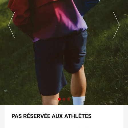
PAS RÉSERVÉE AUX ATHLÈTES