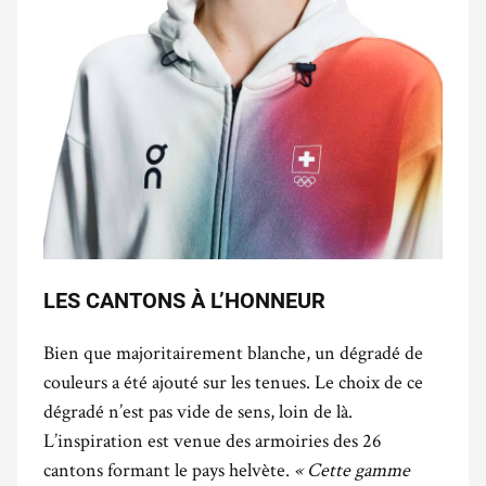
LES CANTONS À L’HONNEUR
Bien que majoritairement blanche, un dégradé de
couleurs a été ajouté sur les tenues. Le choix de ce
dégradé n’est pas vide de sens, loin de là.
L’inspiration est venue des armoiries des 26
cantons formant le pays helvète.
« Cette gamme