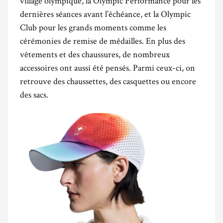
village olympique, la Olympic Performance pour les
dernières séances avant l’échéance, et la Olympic
Club pour les grands moments comme les
cérémonies de remise de médailles. En plus des
vêtements et des chaussures, de nombreux
accessoires ont aussi été pensés. Parmi ceux-ci, on
retrouve des chaussettes, des casquettes ou encore
des sacs.