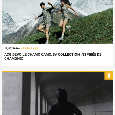
23/07/2026
-
VÊTEMENTS
ACG DÉVOILE CHAMO CAMO, SA COLLECTION INSPIRÉE DE
CHAMONIX