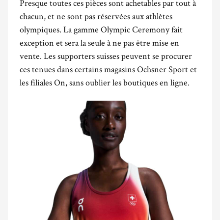
Presque toutes ces pièces sont achetables par tout à
chacun, et ne sont pas réservées aux athlètes
olympiques. La gamme Olympic Ceremony fait
exception et sera la seule à ne pas être mise en
vente. Les supporters suisses peuvent se procurer
ces tenues dans certains magasins Ochsner Sport et
les filiales On, sans oublier les boutiques en ligne.