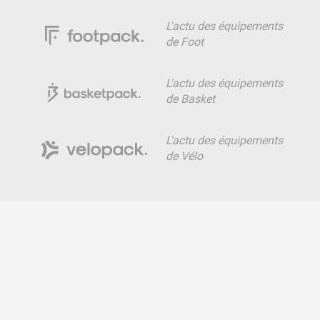
L'actu des équipements
de Foot
L'actu des équipements
de Basket
L'actu des équipements
de Vélo