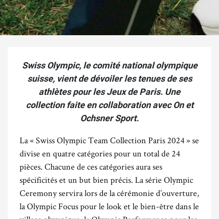
Swiss Olympic, le comité national olympique
suisse, vient de dévoiler les tenues de ses
athlètes pour les Jeux de Paris. Une
collection faite en collaboration avec On et
Ochsner Sport.
La « Swiss Olympic Team Collection Paris 2024 » se
divise en quatre catégories pour un total de 24
pièces. Chacune de ces catégories aura ses
spécificités et un but bien précis. La série Olympic
Ceremony servira lors de la cérémonie d’ouverture,
la Olympic Focus pour le look et le bien-être dans le