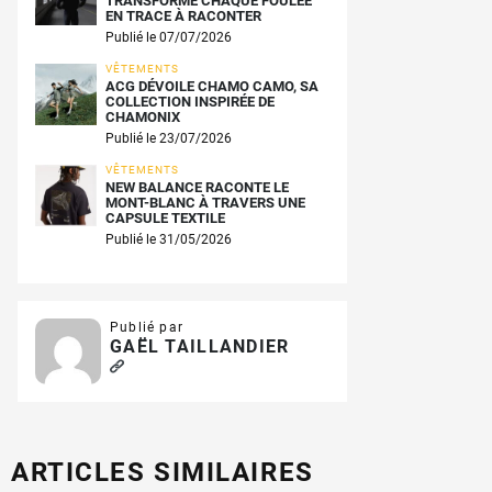
TRANSFORME CHAQUE FOULÉE
EN TRACE À RACONTER
Publié le 07/07/2026
VÊTEMENTS
ACG DÉVOILE CHAMO CAMO, SA
COLLECTION INSPIRÉE DE
CHAMONIX
Publié le 23/07/2026
VÊTEMENTS
NEW BALANCE RACONTE LE
MONT-BLANC À TRAVERS UNE
CAPSULE TEXTILE
Publié le 31/05/2026
Publié par
GAËL TAILLANDIER
ARTICLES SIMILAIRES