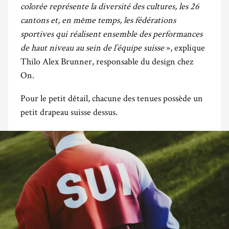
colorée représente la diversité des cultures, les 26
cantons et, en même temps, les fédérations
sportives qui réalisent ensemble des performances
de haut niveau au sein de l’équipe suisse
», explique
Thilo Alex Brunner, responsable du design chez
On.
Pour le petit détail, chacune des tenues possède un
petit drapeau suisse dessus.