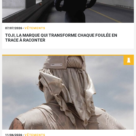
07/07/2026
-
VÊTEMENTS
TOJI, LA MARQUE QUI TRANSFORME CHAQUE FOULÉE EN
TRACE À RACONTER
11/06/2026
-
VÊTEMENTS