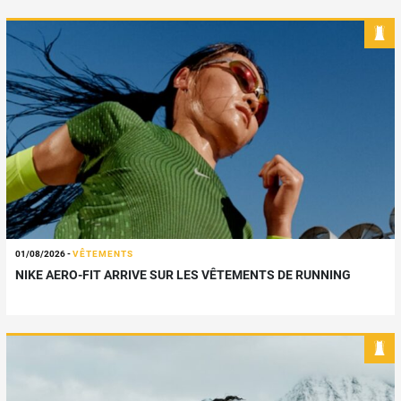
01/08/2026
-
VÊTEMENTS
NIKE AERO-FIT ARRIVE SUR LES VÊTEMENTS DE RUNNING