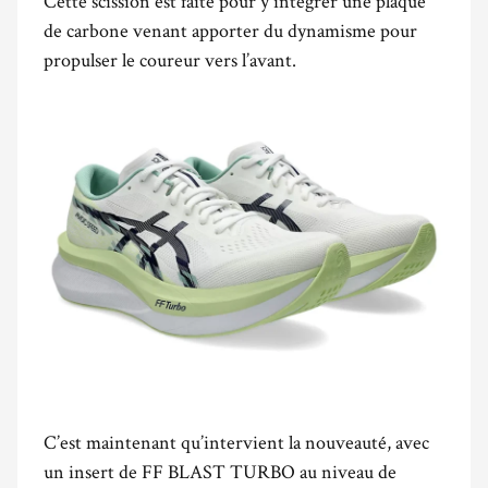
Cette scission est faite pour y intégrer une plaque
de carbone venant apporter du dynamisme pour
propulser le coureur vers l’avant.
C’est maintenant qu’intervient la nouveauté, avec
un insert de FF BLAST TURBO au niveau de