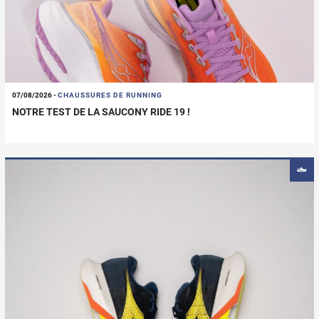
07/08/2026
-
CHAUSSURES DE RUNNING
NOTRE TEST DE LA SAUCONY RIDE 19 !