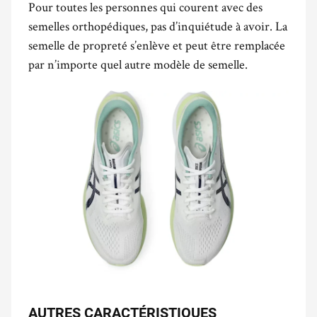
Pour toutes les personnes qui courent avec des
semelles orthopédiques, pas d’inquiétude à avoir. La
semelle de propreté s’enlève et peut être remplacée
par n’importe quel autre modèle de semelle.
AUTRES CARACTÉRISTIQUES