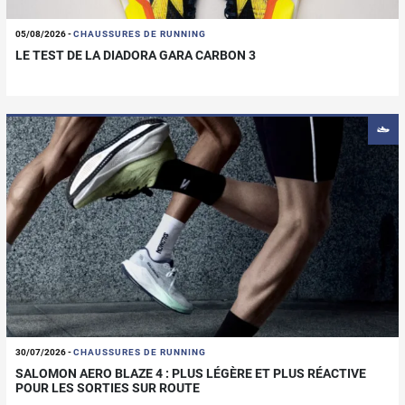
05/08/2026
-
CHAUSSURES DE RUNNING
LE TEST DE LA DIADORA GARA CARBON 3
30/07/2026
-
CHAUSSURES DE RUNNING
SALOMON AERO BLAZE 4 : PLUS LÉGÈRE ET PLUS RÉACTIVE
POUR LES SORTIES SUR ROUTE