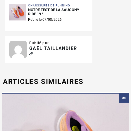
CHAUSSURES DE RUNNING
NOTRE TEST DE LA SAUCONY
RIDE 19 !
Publié le 07/08/2026
Publié par
GAËL TAILLANDIER
ARTICLES SIMILAIRES