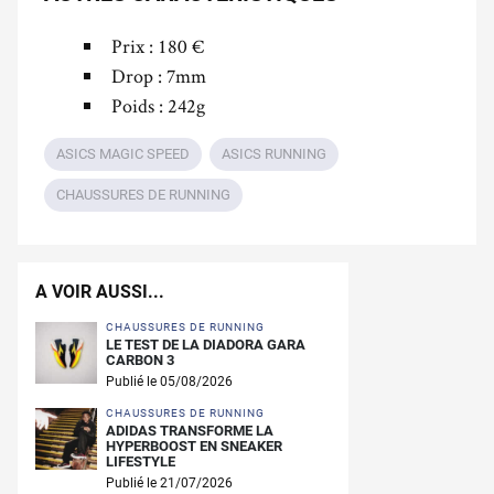
Prix : 180 €
Drop : 7mm
Poids : 242g
ASICS MAGIC SPEED
ASICS RUNNING
CHAUSSURES DE RUNNING
A VOIR AUSSI...
CHAUSSURES DE RUNNING
LE TEST DE LA DIADORA GARA
CARBON 3
Publié le 05/08/2026
CHAUSSURES DE RUNNING
ADIDAS TRANSFORME LA
HYPERBOOST EN SNEAKER
LIFESTYLE
Publié le 21/07/2026