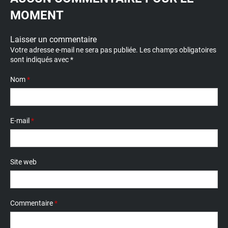
MOMENT
Laisser un commentaire
Votre adresse e-mail ne sera pas publiée.
Les champs obligatoires
sont indiqués avec
*
Nom
*
E-mail
*
Site web
Commentaire
*