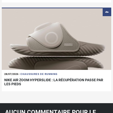
28/07/2026
-
CHAUSSURES DE RUNNING
NIKE AIR ZOOM HYPERSLIDE : LA RÉCUPÉRATION PASSE PAR
LES PIEDS
AUCUN COMMENTAIRE POUR LE