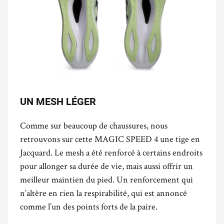
UN MESH LÉGER
Comme sur beaucoup de chaussures, nous
retrouvons sur cette MAGIC SPEED 4 une tige en
Jacquard. Le mesh a été renforcé à certains endroits
pour allonger sa durée de vie, mais aussi offrir un
meilleur maintien du pied. Un renforcement qui
n’altère en rien la respirabilité, qui est annoncé
comme l’un des points forts de la paire.