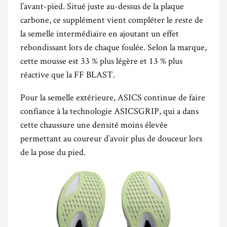
l’avant-pied. Situé juste au-dessus de la plaque
carbone, ce supplément vient compléter le reste de
la semelle intermédiaire en ajoutant un effet
rebondissant lors de chaque foulée. Selon la marque,
cette mousse est 33 % plus légère et 13 % plus
réactive que la FF BLAST.
Pour la semelle extérieure, ASICS continue de faire
confiance à la technologie ASICSGRIP, qui a dans
cette chaussure une densité moins élevée
permettant au coureur d’avoir plus de douceur lors
de la pose du pied.