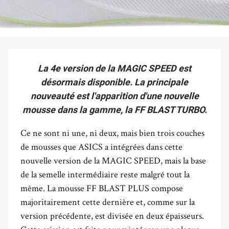
La 4e version de la MAGIC SPEED est
désormais disponible. La principale
nouveauté est l'apparition d'une nouvelle
mousse dans la gamme, la FF BLAST TURBO.
Ce ne sont ni une, ni deux, mais bien trois couches
de mousses que ASICS a intégrées dans cette
nouvelle version de la MAGIC SPEED, mais la base
de la semelle intermédiaire reste malgré tout la
même. La mousse FF BLAST PLUS compose
majoritairement cette dernière et, comme sur la
version précédente, est divisée en deux épaisseurs.