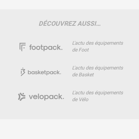
DÉCOUVREZ AUSSI…
L'actu des équipements
de Foot
L'actu des équipements
de Basket
L'actu des équipements
de Vélo