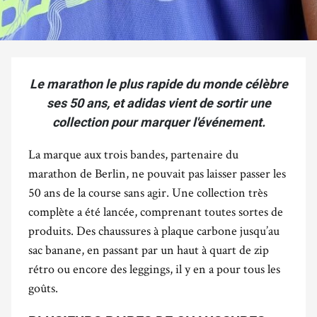
Le marathon le plus rapide du monde célèbre
ses 50 ans, et adidas vient de sortir une
collection pour marquer l'événement.
La marque aux trois bandes, partenaire du
marathon de Berlin, ne pouvait pas laisser passer les
50 ans de la course sans agir. Une collection très
complète a été lancée, comprenant toutes sortes de
produits. Des chaussures à plaque carbone jusqu’au
sac banane, en passant par un haut à quart de zip
rétro ou encore des leggings, il y en a pour tous les
goûts.