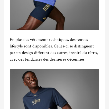
En plus des vêtements techniques, des tenues
lifestyle sont disponibles. Celles-ci se distinguent
par un design différent des autres, inspiré du rétro,
avec des tendances des dernières décennies.