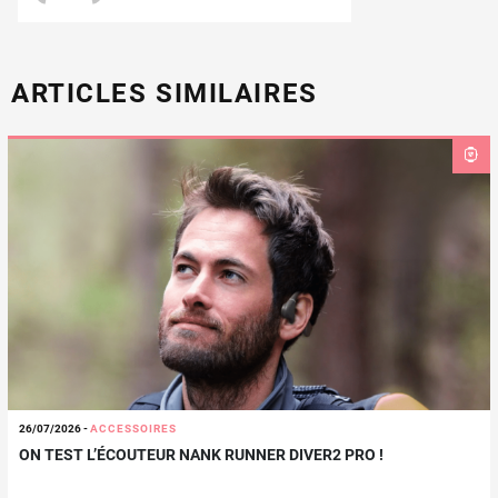
ARTICLES SIMILAIRES
26/07/2026
-
ACCESSOIRES
ON TEST L’ÉCOUTEUR NANK RUNNER DIVER2 PRO !