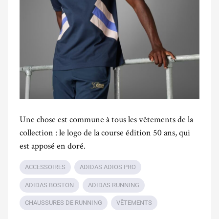
Une chose est commune à tous les vêtements de la
collection : le logo de la course édition 50 ans, qui
est apposé en doré.
ACCESSOIRES
ADIDAS ADIOS PRO
ADIDAS BOSTON
ADIDAS RUNNING
CHAUSSURES DE RUNNING
VÊTEMENTS