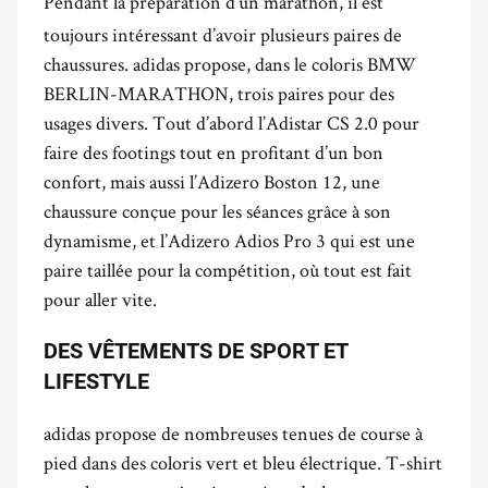
Pendant la préparation d’un marathon, il est
toujours intéressant d’avoir plusieurs paires de
chaussures. adidas propose, dans le coloris BMW
BERLIN-MARATHON, trois paires pour des
usages divers. Tout d’abord l’Adistar CS 2.0 pour
faire des footings tout en profitant d’un bon
confort, mais aussi l’Adizero Boston 12, une
chaussure conçue pour les séances grâce à son
dynamisme, et l’Adizero Adios Pro 3 qui est une
paire taillée pour la compétition, où tout est fait
pour aller vite.
DES VÊTEMENTS DE SPORT ET
LIFESTYLE
adidas propose de nombreuses tenues de course à
pied dans des coloris vert et bleu électrique. T-shirt