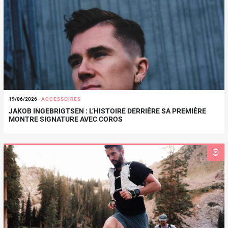
19/06/2026
-
ACCESSOIRES
JAKOB INGEBRIGTSEN : L’HISTOIRE DERRIÈRE SA PREMIÈRE
MONTRE SIGNATURE AVEC COROS