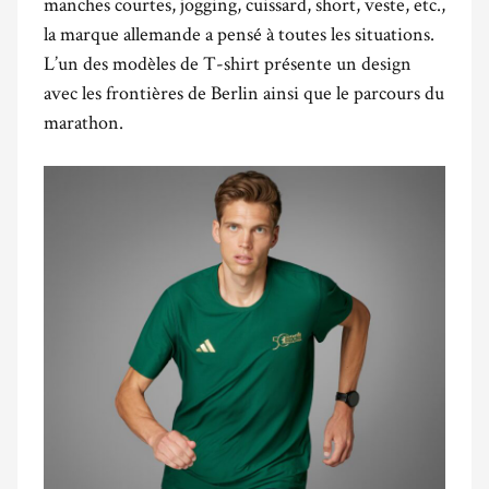
manches courtes, jogging, cuissard, short, veste, etc.,
la marque allemande a pensé à toutes les situations.
L’un des modèles de T-shirt présente un design
avec les frontières de Berlin ainsi que le parcours du
marathon.