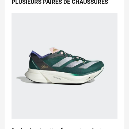
PLUSIEURS PAIRES DE CHAUSSURES