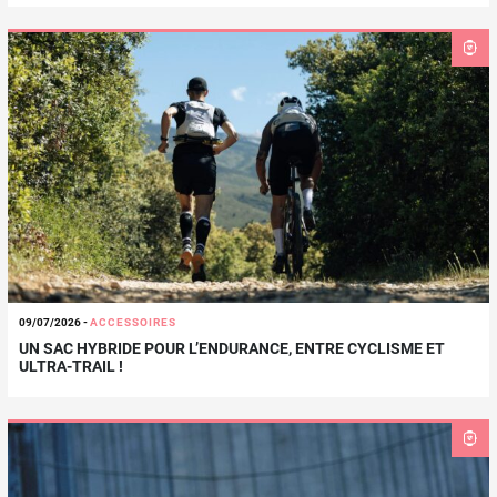
09/07/2026
-
ACCESSOIRES
UN SAC HYBRIDE POUR L’ENDURANCE, ENTRE CYCLISME ET
ULTRA-TRAIL !