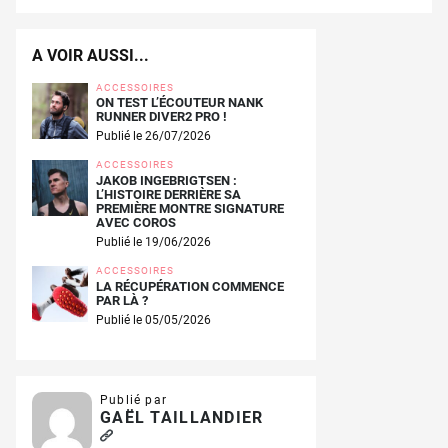
A VOIR AUSSI...
ACCESSOIRES
ON TEST L’ÉCOUTEUR NANK
RUNNER DIVER2 PRO !
Publié le 26/07/2026
ACCESSOIRES
JAKOB INGEBRIGTSEN :
L’HISTOIRE DERRIÈRE SA
PREMIÈRE MONTRE SIGNATURE
AVEC COROS
Publié le 19/06/2026
ACCESSOIRES
LA RÉCUPÉRATION COMMENCE
PAR LÀ ?
Publié le 05/05/2026
Publié par
GAËL TAILLANDIER