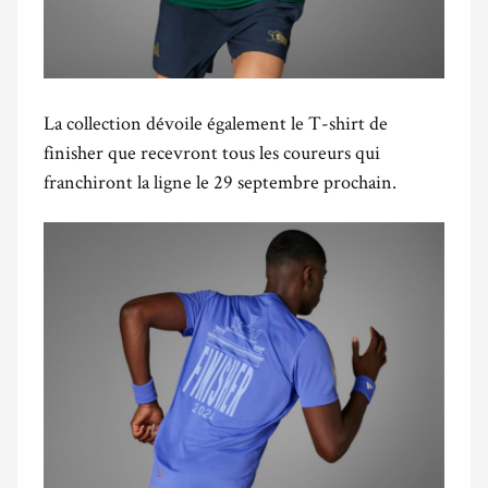
La collection dévoile également le T-shirt de
finisher que recevront tous les coureurs qui
franchiront la ligne le 29 septembre prochain.