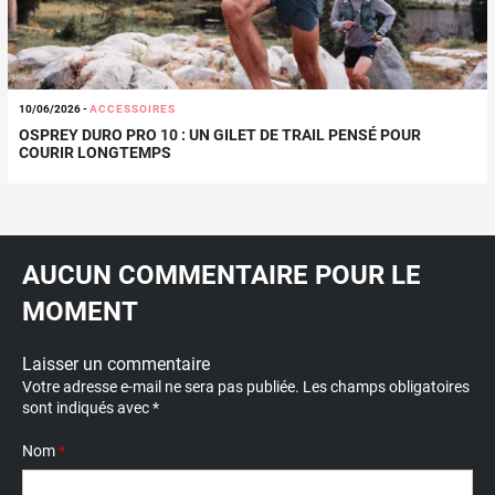
10/06/2026
-
ACCESSOIRES
OSPREY DURO PRO 10 : UN GILET DE TRAIL PENSÉ POUR
COURIR LONGTEMPS
AUCUN COMMENTAIRE POUR LE
MOMENT
Laisser un commentaire
Votre adresse e-mail ne sera pas publiée.
Les champs obligatoires
sont indiqués avec
*
Nom
*