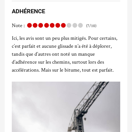
ADHÉRENCE
Note :
(7/10)
Ici, les avis sont un peu plus mitigés. Pour certains,
c’est parfait et aucune glissade n’a été à déplorer,
tandis que d’autres ont noté un manque
d’adhérence sur les chemins, surtout lors des
accélérations. Mais sur le bitume, tout est parfait.