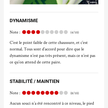
DYNAMISME
Note :
(4/10)
C’est le point faible de cette chaussure, et c’est
normal. Tous sont d’accord pour dire que le
dynamisme n’est pas très présent, mais ce n’est pas
ce qu’on attend de cette paire.
STABILITÉ / MAINTIEN
Note :
(8/10)
Aucun souci n’a été rencontré à ce niveau, le pied