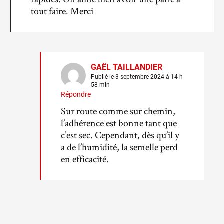
tout faire. Merci
GAËL TAILLANDIER
Publié le 3 septembre 2024 à 14 h
58 min
Répondre
Sur route comme sur chemin,
l’adhérence est bonne tant que
c’est sec. Cependant, dès qu’il y
a de l’humidité, la semelle perd
en efficacité.