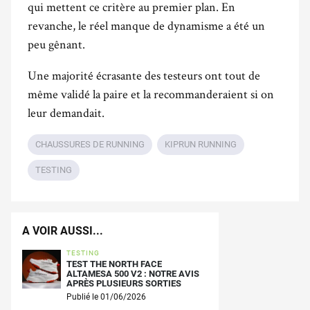
qui mettent ce critère au premier plan. En
revanche, le réel manque de dynamisme a été un
peu gênant.
Une majorité écrasante des testeurs ont tout de
même validé la paire et la recommanderaient si on
leur demandait.
CHAUSSURES DE RUNNING
KIPRUN RUNNING
TESTING
A VOIR AUSSI...
TESTING
TEST THE NORTH FACE
ALTAMESA 500 V2 : NOTRE AVIS
APRÈS PLUSIEURS SORTIES
Publié le 01/06/2026