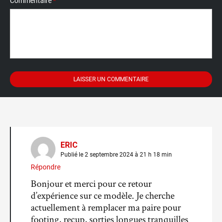
Commentaire
*
ERIC
Publié le 2 septembre 2024 à 21 h 18 min
Répondre
Bonjour et merci pour ce retour
d’expérience sur ce modèle. Je cherche
actuellement à remplacer ma paire pour
footing, recup, sorties longues tranquilles