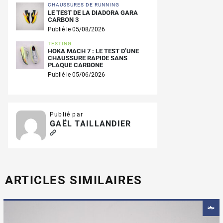
CHAUSSURES DE RUNNING
LE TEST DE LA DIADORA GARA
CARBON 3
Publié le 05/08/2026
TESTING
HOKA MACH 7 : LE TEST D’UNE
CHAUSSURE RAPIDE SANS
PLAQUE CARBONE
Publié le 05/06/2026
Publié par
GAËL TAILLANDIER
ARTICLES SIMILAIRES