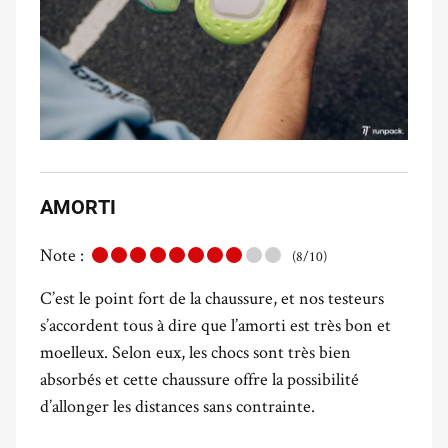
AMORTI
Note :
(8/10)
C’est le point fort de la chaussure, et nos testeurs
s’accordent tous à dire que l’amorti est très bon et
moelleux. Selon eux, les chocs sont très bien
absorbés et cette chaussure offre la possibilité
d’allonger les distances sans contrainte.