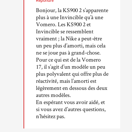
Répondre
Bonjour, la KS900 2 s’apparente
plus à une Invincible qu’à une
Vomero. Les KS900 2 et
Invincible se ressemblent
vraiment ; la Nike a peut-être
un peu plus d’amorti, mais cela
ne se joue pas à grand-chose.
Pour ce qui est de la Vomero
17, il s’agit d’un modèle un peu
plus polyvalent qui offre plus de
réactivité, mais l’amorti est
légèrement en dessous des deux
autres modèles.
En espérant vous avoir aidé, et
si vous avez d’autres questions,
n’hésitez pas.