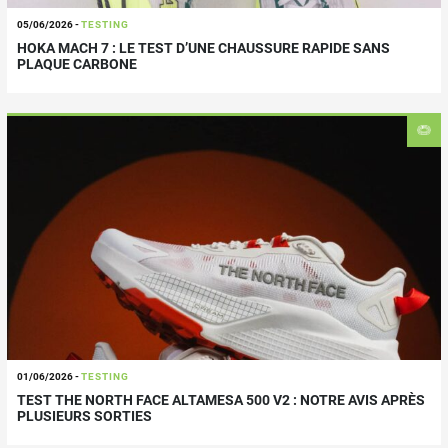
05/06/2026
-
TESTING
HOKA MACH 7 : LE TEST D’UNE CHAUSSURE RAPIDE SANS
PLAQUE CARBONE
01/06/2026
-
TESTING
TEST THE NORTH FACE ALTAMESA 500 V2 : NOTRE AVIS APRÈS
PLUSIEURS SORTIES