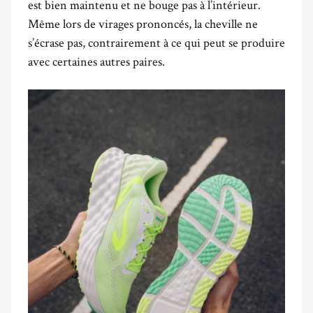
est bien maintenu et ne bouge pas à l’intérieur.
Même lors de virages prononcés, la cheville ne
s’écrase pas, contrairement à ce qui peut se produire
avec certaines autres paires.