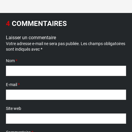
4
COMMENTAIRES
Laisser un commentaire
Votre adresse e-mail ne sera pas publiée.
Les champs obligatoires
sont indiqués avec
*
Nom
*
E-mail
*
Site web