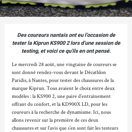
Des coureurs nantais ont eu l’occasion de
tester la Kiprun KS900 2 lors d’une session de
testing, et voici ce qu'ils en ont pensé.
Le mercredi 28 août, une vingtaine de coureurs se
sont donné rendez-vous devant le Décathlon
Paridis, à Nantes, pour tester des chaussures de la
marque Kiprun. Tous avaient le choix entre deux
modèles : la KS900 2, une paire d’entraînement
offrant du confort, et la KD900X LD, pour les
coureurs à la recherche de dynamisme. Ici, nous
allons revenir sur la première de ces deux
chaussures et sur l’avis que s’en sont fait les testeurs