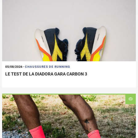
05/08/2026
-
CHAUSSURES DE RUNNING
LE TEST DE LA DIADORA GARA CARBON 3