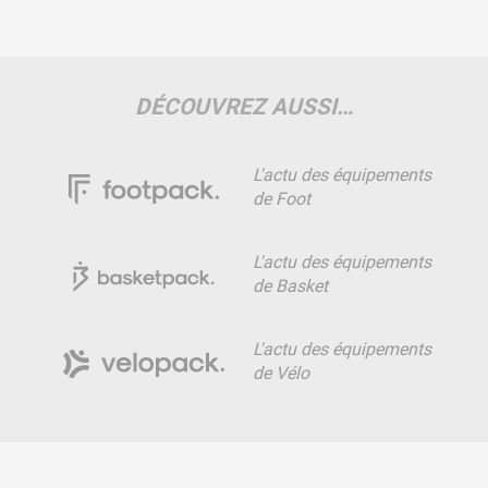
DÉCOUVREZ AUSSI…
L'actu des équipements
de Foot
L'actu des équipements
de Basket
L'actu des équipements
de Vélo