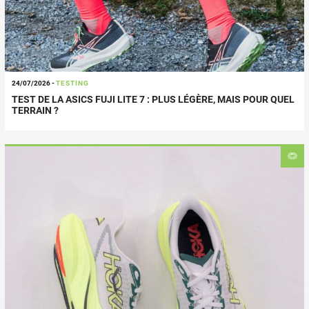
24/07/2026
-
TESTING
TEST DE LA ASICS FUJI LITE 7 : PLUS LÉGÈRE, MAIS POUR QUEL
TERRAIN ?