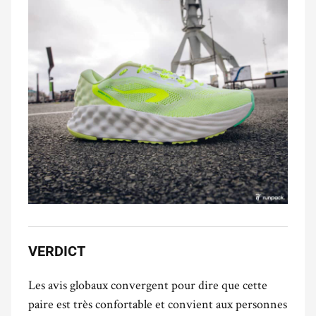
VERDICT
Les avis globaux convergent pour dire que cette
paire est très confortable et convient aux personnes