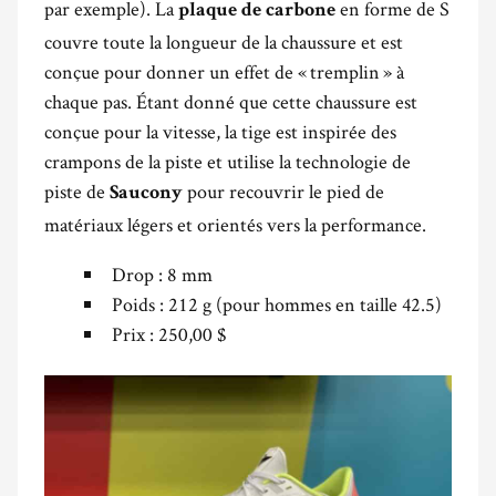
par exemple). La
en forme de S
plaque de carbone
couvre toute la longueur de la chaussure et est
conçue pour donner un effet de « tremplin » à
chaque pas. Étant donné que cette chaussure est
conçue pour la vitesse, la tige est inspirée des
crampons de la piste et utilise la technologie de
piste de
pour recouvrir le pied de
Saucony
matériaux légers et orientés vers la performance.
Drop : 8 mm
Poids : 212 g (pour hommes en taille 42.5)
Prix : 250,00 $