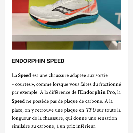
ENDORPHIN SPEED
La
est une chaussure adaptée aux sortie
Speed
« courtes », comme lorsque vous faites du fractionné
par exemple. A la différence de l’
, la
Endorphin Pro
ne possède pas de plaque de carbone. A la
Speed
place, on y retrouve une plaque en
TPU
sur toute la
longueur de la chaussure, qui donne une sensation
similaire au carbone, à un prix inférieur.