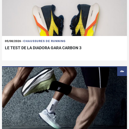
05/08/2026
-
CHAUSSURES DE RUNNING
LE TEST DE LA DIADORA GARA CARBON 3