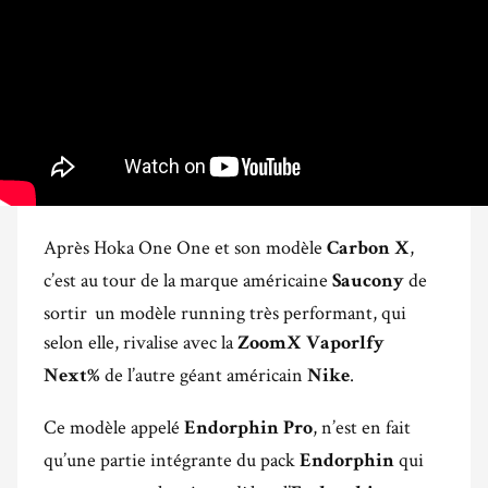
Après Hoka One One et son modèle
,
Carbon X
c’est au tour de la marque américaine
de
Saucony
sortir un modèle running très performant, qui
selon elle, rivalise avec la
ZoomX Vaporlfy
de l’autre géant américain
.
Next%
Nike
Ce modèle appelé
, n’est en fait
Endorphin Pro
qu’une partie intégrante du pack
qui
Endorphin