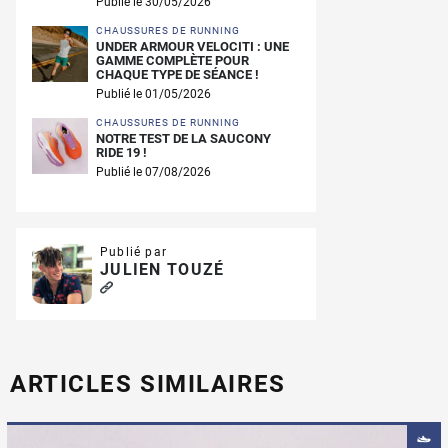
Publié le 30/05/2026
CHAUSSURES DE RUNNING
UNDER ARMOUR VELOCITI : UNE
GAMME COMPLÈTE POUR
CHAQUE TYPE DE SÉANCE !
Publié le 01/05/2026
CHAUSSURES DE RUNNING
NOTRE TEST DE LA SAUCONY
RIDE 19 !
Publié le 07/08/2026
Publié par
JULIEN TOUZÉ
ARTICLES SIMILAIRES