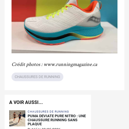
Crédit photos : www.runningmagazine.ca
CHAUSSURES DE RUNNING
A VOIR AUSSI...
CHAUSSURES DE RUNNING
PUMA DEVIATE PURE NITRO : UNE
CHAUSSURE RUNNING SANS
PLAQUE