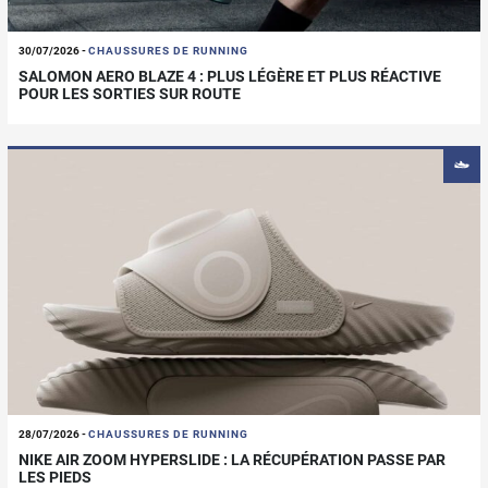
30/07/2026
-
CHAUSSURES DE RUNNING
SALOMON AERO BLAZE 4 : PLUS LÉGÈRE ET PLUS RÉACTIVE
POUR LES SORTIES SUR ROUTE
28/07/2026
-
CHAUSSURES DE RUNNING
NIKE AIR ZOOM HYPERSLIDE : LA RÉCUPÉRATION PASSE PAR
LES PIEDS