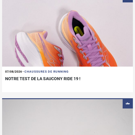
07/08/2026
-
CHAUSSURES DE RUNNING
NOTRE TEST DE LA SAUCONY RIDE 19 !