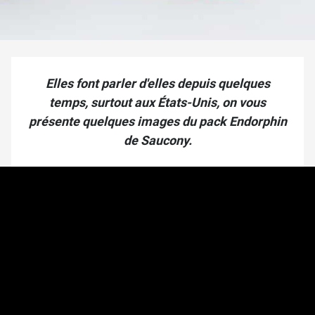
Elles font parler d'elles depuis quelques
temps, surtout aux États-Unis, on vous
présente quelques images du pack Endorphin
de Saucony.