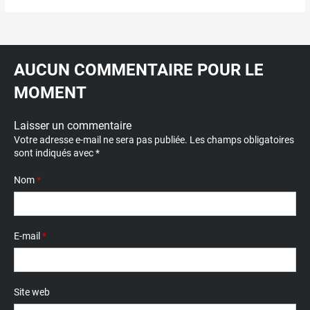
AUCUN COMMENTAIRE POUR LE
MOMENT
Laisser un commentaire
Votre adresse e-mail ne sera pas publiée.
Les champs obligatoires
sont indiqués avec
*
Nom
*
E-mail
*
Site web