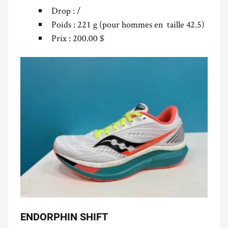
Drop : /
Poids : 221 g (pour hommes en taille 42.5)
Prix : 200.00 $
ENDORPHIN SHIFT