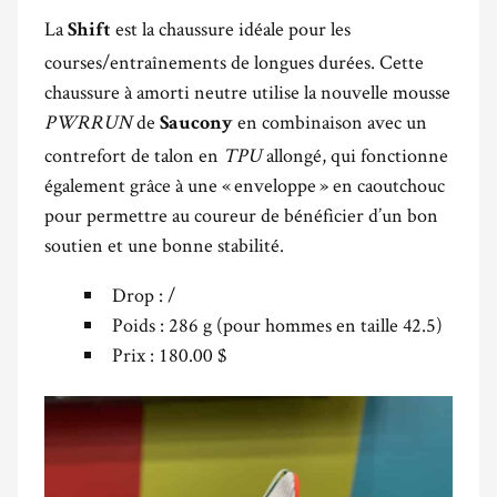
La
est la chaussure idéale pour les
Shift
courses/entraînements de longues durées. Cette
chaussure à amorti neutre utilise la nouvelle mousse
PWRRUN
de
en combinaison avec un
Saucony
contrefort de talon en
TPU
allongé, qui fonctionne
également grâce à une « enveloppe » en caoutchouc
pour permettre au coureur de bénéficier d’un bon
soutien et une bonne stabilité.
Drop : /
Poids : 286 g (pour hommes en taille 42.5)
Prix : 180.00 $