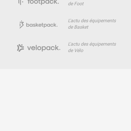
de Foot
L'actu des équipements
de Basket
L'actu des équipements
de Vélo