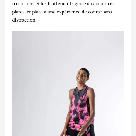
irritations et les frottements grâce aux coutures
plates, et place à une expérience de course sans
distraction.