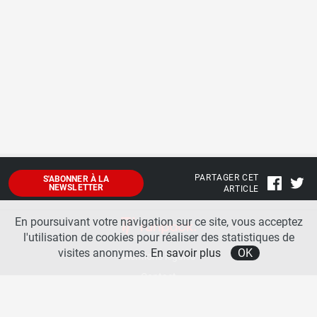
PARTAGER CET
S'ABONNER À LA
NEWSLETTER
ARTICLE
En poursuivant votre navigation sur ce site, vous acceptez
l'utilisation de cookies pour réaliser des statistiques de
visites anonymes.
En savoir plus
OK
Mentions légales
Contact
A propos