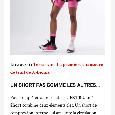
Lire aussi :
Terraskin : La première chaussure
de trail de X-bionic
UN SHORT PAS COMME LES AUTRES…
Pour compléter cet ensemble, le
FKTR 2-in-1
combine deux éléments clés. Un short de
Short
compression interne qui améliore la circulation