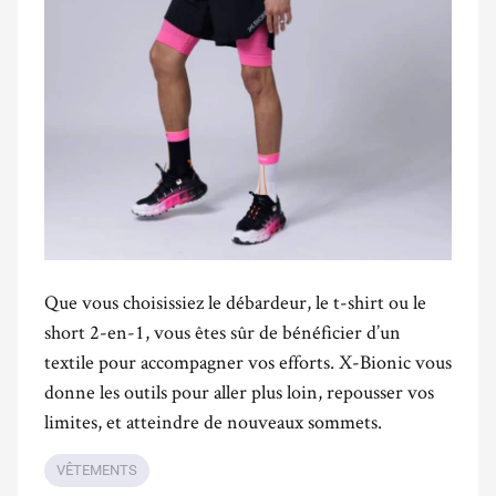
Que vous choisissiez le débardeur, le t-shirt ou le
short 2-en-1, vous êtes sûr de bénéficier d’un
textile pour accompagner vos efforts. X-Bionic vous
donne les outils pour aller plus loin, repousser vos
limites, et atteindre de nouveaux sommets.
VÊTEMENTS