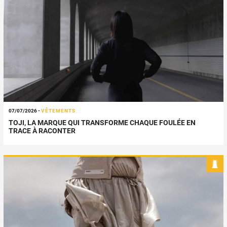
07/07/2026
-
VÊTEMENTS
TOJI, LA MARQUE QUI TRANSFORME CHAQUE FOULÉE EN
TRACE À RACONTER