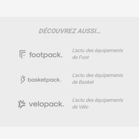
DÉCOUVREZ AUSSI…
L'actu des équipements
de Foot
L'actu des équipements
de Basket
L'actu des équipements
de Vélo