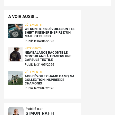
A VOIR AUSSI...
VÊTEMENTS
WE RUN PARIS DÉVOILE SON TEE-
SHIRT FINISHER INSPIRÉ D’UN
MAILLOT DU PSG
Publié le 04/06/2026
VÊTEMENTS
NEW BALANCE RACONTE LE
MONT-BLANC À TRAVERS UNE
CAPSULE TEXTILE
Publié le 31/05/2026
VÊTEMENTS
ACG DÉVOILE CHAMO CAMO, SA
COLLECTION INSPIRÉE DE
CHAMONIX
Publié le 23/07/2026
Publié par
SIMON RAFFI