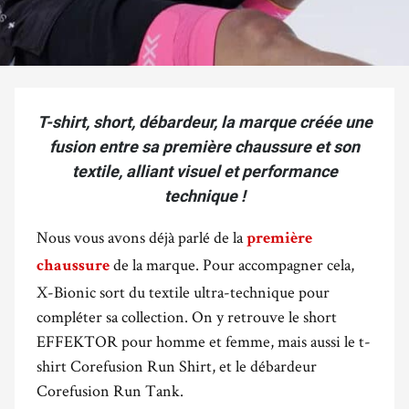
T-shirt, short, débardeur, la marque créée une
fusion entre sa première chaussure et son
textile, alliant visuel et performance
technique !
Nous vous avons déjà parlé de la
première
de la marque. Pour accompagner cela,
chaussure
X-Bionic sort du textile ultra-technique pour
compléter sa collection. On y retrouve le short
EFFEKTOR pour homme et femme, mais aussi le t-
shirt Corefusion Run Shirt, et le débardeur
Corefusion Run Tank.