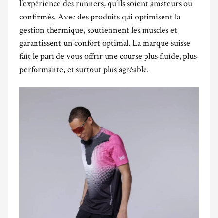
l’expérience des runners, qu’ils soient amateurs ou
confirmés. Avec des produits qui optimisent la
gestion thermique, soutiennent les muscles et
garantissent un confort optimal. La marque suisse
fait le pari de vous offrir une course plus fluide, plus
performante, et surtout plus agréable.