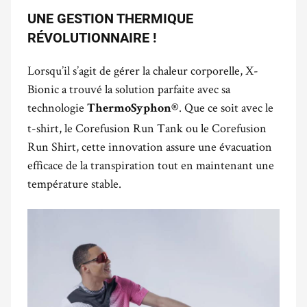
UNE GESTION THERMIQUE
RÉVOLUTIONNAIRE !
Lorsqu’il s’agit de gérer la chaleur corporelle, X-
Bionic a trouvé la solution parfaite avec sa
technologie
. Que ce soit avec le
ThermoSyphon®
t-shirt, le Corefusion Run Tank ou le Corefusion
Run Shirt, cette innovation assure une évacuation
efficace de la transpiration tout en maintenant une
température stable.