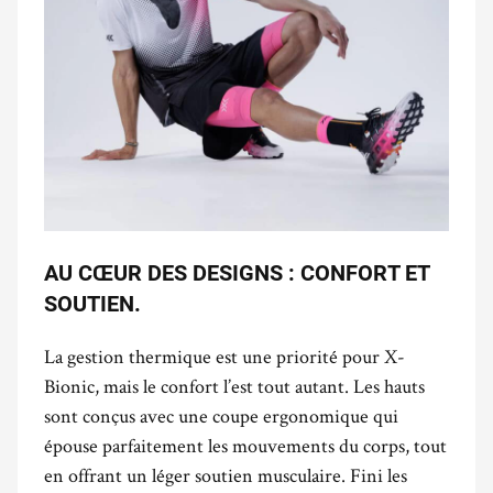
AU CŒUR DES DESIGNS : CONFORT ET
SOUTIEN.
La gestion thermique est une priorité pour X-
Bionic, mais le confort l’est tout autant. Les hauts
sont conçus avec une coupe ergonomique qui
épouse parfaitement les mouvements du corps, tout
en offrant un léger soutien musculaire. Fini les