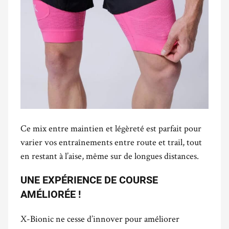
Ce mix entre maintien et légèreté est parfait pour
varier vos entraînements entre route et trail, tout
en restant à l’aise, même sur de longues distances.
UNE EXPÉRIENCE DE COURSE
AMÉLIORÉE !
X-Bionic ne cesse d’innover pour améliorer