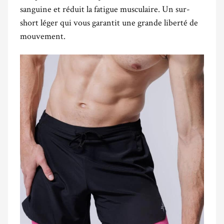
sanguine et réduit la fatigue musculaire. Un sur-
short léger qui vous garantit une grande liberté de
mouvement.