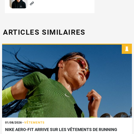
ARTICLES SIMILAIRES
01/08/2026
-
VÊTEMENTS
NIKE AERO-FIT ARRIVE SUR LES VÊTEMENTS DE RUNNING