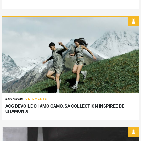
23/07/2026
-
VÊTEMENTS
ACG DÉVOILE CHAMO CAMO, SA COLLECTION INSPIRÉE DE
CHAMONIX