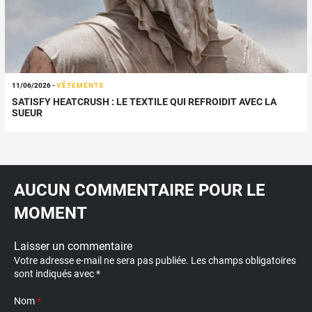
11/06/2026
-
VÊTEMENTS
SATISFY HEATCRUSH : LE TEXTILE QUI REFROIDIT AVEC LA
SUEUR
AUCUN COMMENTAIRE POUR LE
MOMENT
Laisser un commentaire
Votre adresse e-mail ne sera pas publiée.
Les champs obligatoires
sont indiqués avec
*
Nom
*